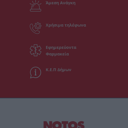
Άμεση Ανάγκη
Χρήσιμα τηλέφωνα
Εφημερεύοντα
Φαρμακεία
Κ.Ε.Π Δήμων