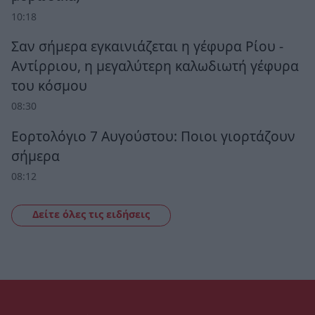
10:18
Σαν σήμερα εγκαινιάζεται η γέφυρα Ρίου -
Αντίρριου, η μεγαλύτερη καλωδιωτή γέφυρα
του κόσμου
08:30
Εορτολόγιο 7 Αυγούστου: Ποιοι γιορτάζουν
σήμερα
08:12
Δείτε όλες τις ειδήσεις