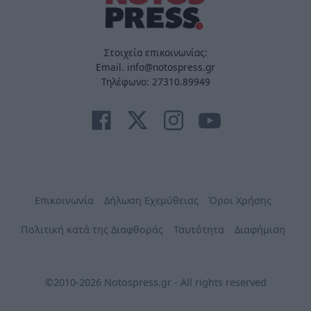
Στοιχεία επικοινωνίας:
Email. info@notospress.gr
Τηλέφωνο: 27310.89949
Επικοινωνία
Δήλωση Εχεμύθειας
Όροι Χρήσης
Πολιτική κατά της Διαφθοράς
Ταυτότητα
Διαφήμιση
©2010-2026 Notospress.gr - All rights reserved