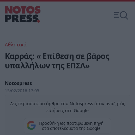
Αθλητικά
Καρράς: « Επίθεση σε βάρος
υπαλλήλων της ΕΠΣΛ»
Notospress
15/02/2016 17:05
Δες περισσότερα άρθρα του Notospress όταν αναζητάς
ειδήσεις στη Google
Προσθήκη ως προτιμώμενη πηγή
στα αποτελέσματα της Google