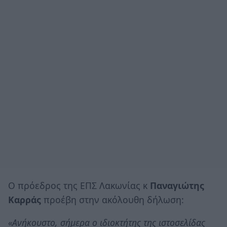
Ο πρόεδρος της ΕΠΣ Λακωνίας κ
Παναγιώτης
Καρράς
προέβη στην ακόλουθη δήλωση:
«Ανήκουστο, σήμερα ο ιδιοκτήτης της ιστοσελίδας