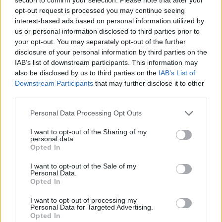
opt-out request is processed you may continue seeing
interest-based ads based on personal information utilized by
us or personal information disclosed to third parties prior to
your opt-out. You may separately opt-out of the further
disclosure of your personal information by third parties on the
IAB’s list of downstream participants. This information may
also be disclosed by us to third parties on the
IAB’s List of
Downstream Participants
that may further disclose it to other
third parties.
Personal Data Processing Opt Outs
I want to opt-out of the Sharing of my
personal data.
Opted In
I want to opt-out of the Sale of my
Personal Data.
Opted In
I want to opt-out of processing my
Personal Data for Targeted Advertising.
Opted In