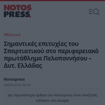
Αθλητικά
Σημαντικές επιτυχίες του
Σπαρτιατικού στο περιφερειακό
πρωτάθλημα Πελοποννήσου –
Δυτ. Ελλάδας
Notospress
09/03/2016 09:34
Δες περισσότερα άρθρα του Notospress όταν αναζητάς
ειδήσεις στη Google