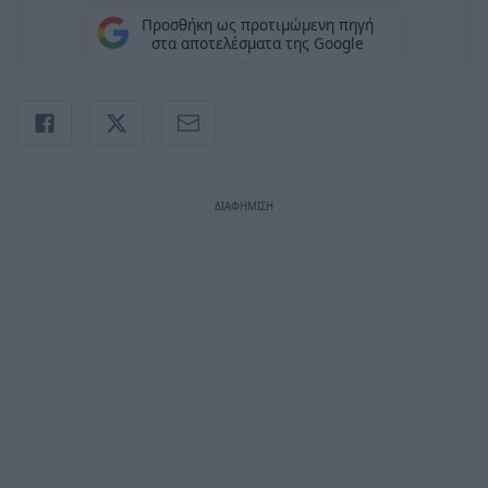
Προσθήκη ως προτιμώμενη πηγή
στα αποτελέσματα της Google