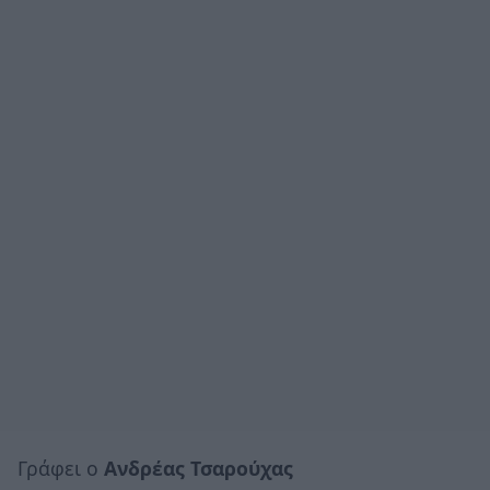
Γράφει ο
Ανδρέας Τσαρούχας