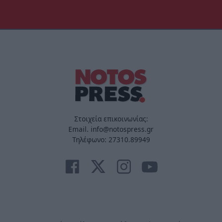
Στοιχεία επικοινωνίας:
Email. info@notospress.gr
Τηλέφωνο: 27310.89949