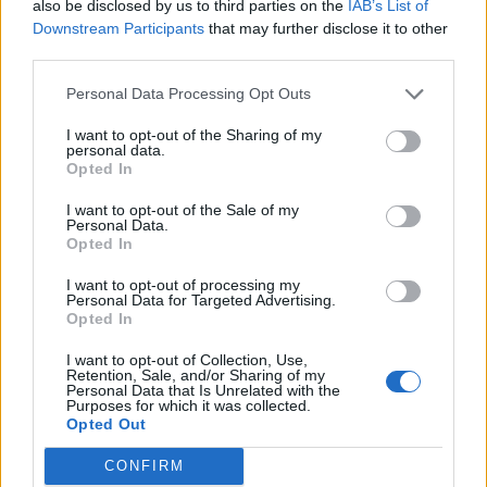
also be disclosed by us to third parties on the
IAB’s List of
Downstream Participants
that may further disclose it to other
third parties.
Personal Data Processing Opt Outs
I want to opt-out of the Sharing of my
personal data.
Opted In
I want to opt-out of the Sale of my
Personal Data.
Opted In
I want to opt-out of processing my
Personal Data for Targeted Advertising.
Opted In
I want to opt-out of Collection, Use,
Retention, Sale, and/or Sharing of my
Personal Data that Is Unrelated with the
Purposes for which it was collected.
Opted Out
CONFIRM