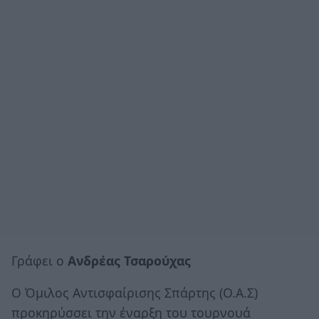
Γράφει ο
Ανδρέας Τσαρούχας
Ο Όμιλος Αντισφαίρισης Σπάρτης (Ο.Α.Σ)
προκηρύσσει την έναρξη του τουρνουά