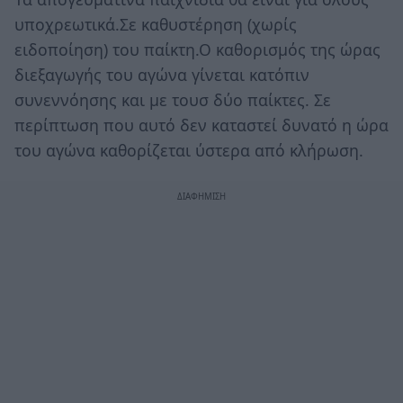
υποχρεωτικά.Σε καθυστέρηση (χωρίς
ειδοποίηση) του παίκτη.Ο καθορισμός της ώρας
διεξαγωγής του αγώνα γίνεται κατόπιν
συνεννόησης και με τουσ δύο παίκτες. Σε
περίπτωση που αυτό δεν καταστεί δυνατό η ώρα
του αγώνα καθορίζεται ύστερα από κλήρωση.