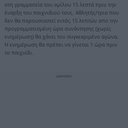
στη γραμματεία του ομίλου 15 λεπτά πριν την
έναρξη του παιχνιδιού τους. Αθλητής/τρια που
δεν θα παρουσιαστεί εντός 15 λεπτών απο την
προγραμματισμένη ώρα συνάντησης (χωρίς
ενημέρωση) θα χάνει τον συγκεκριμένο αγώνα.
Η ενημέρωση θα πρέπει να γίνεται 1 ώρα πριν
το παιχνίδι.