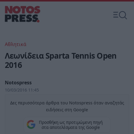
Αθλητικά
Λεωνίδεια Sparta Tennis Open
2016
Notospress
10/03/2016 11:45
Δες περισσότερα άρθρα του Notospress όταν αναζητάς
ειδήσεις στη Google
Προσθήκη ως προτιμώμενη πηγή
στα αποτελέσματα της Google