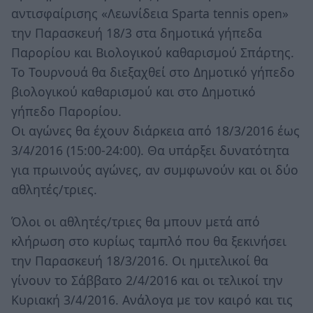
αντισφαίρισης «Λεωνίδεια Sparta tennis open»
την Παρασκευή 18/3 στα δημοτικά γήπεδα
Παρορίου και Βιολογικού καθαρισμού Σπάρτης.
Το Τουρνουά θα διεξαχθεί στο Δημοτικό γήπεδο
βιολογικού καθαρισμού και στο Δημοτικό
γήπεδο Παρορίου.
Οι αγώνες θα έχουν διάρκεια από 18/3/2016 έως
3/4/2016 (15:00-24:00). Θα υπάρξει δυνατότητα
για πρωινούς αγώνες, αν συμφωνούν και οι δύο
αθλητές/τριες.
Όλοι οι αθλητές/τριες θα μπουν μετά από
κλήρωση στο κυρίως ταμπλό που θα ξεκινήσει
την Παρασκευή 18/3/2016. Οι ημιτελικοί θα
γίνουν το Σάββατο 2/4/2016 και οι τελικοί την
Κυριακή 3/4/2016. Ανάλογα με τον καιρό και τις