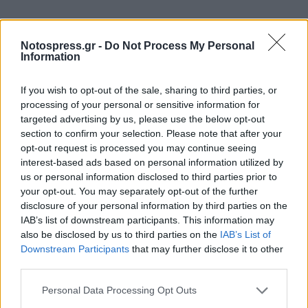
Notospress.gr -
Do Not Process My Personal
Information
If you wish to opt-out of the sale, sharing to third parties, or
processing of your personal or sensitive information for
targeted advertising by us, please use the below opt-out
section to confirm your selection. Please note that after your
opt-out request is processed you may continue seeing
interest-based ads based on personal information utilized by
us or personal information disclosed to third parties prior to
your opt-out. You may separately opt-out of the further
disclosure of your personal information by third parties on the
IAB’s list of downstream participants. This information may
also be disclosed by us to third parties on the
IAB’s List of
Downstream Participants
that may further disclose it to other
third parties.
Personal Data Processing Opt Outs