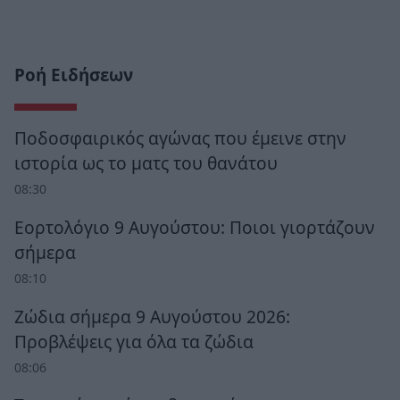
Ροή Ειδήσεων
Ποδοσφαιρικός αγώνας που έμεινε στην
ιστορία ως το ματς του θανάτου
08:30
Εορτολόγιο 9 Αυγούστου: Ποιοι γιορτάζουν
σήμερα
08:10
Ζώδια σήμερα 9 Αυγούστου 2026:
Προβλέψεις για όλα τα ζώδια
08:06