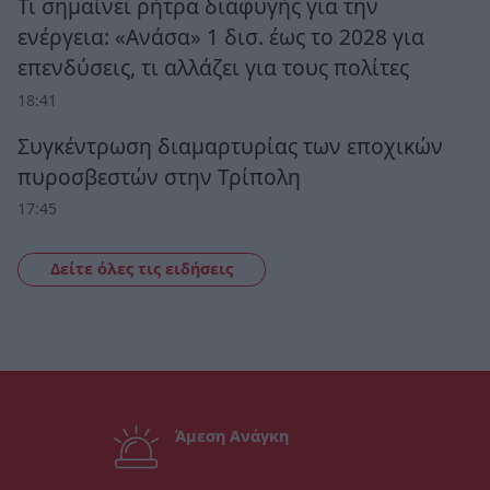
Τι σημαίνει ρήτρα διαφυγής για την
ενέργεια: «Ανάσα» 1 δισ. έως το 2028 για
επενδύσεις, τι αλλάζει για τους πολίτες
18:41
Συγκέντρωση διαμαρτυρίας των εποχικών
πυροσβεστών στην Τρίπολη
17:45
Δείτε όλες τις ειδήσεις
Άμεση Ανάγκη