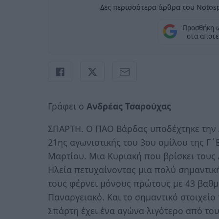
Δες περισσότερα άρθρα του Notosp
Προσθήκη 
στα αποτε
Γράφει ο
Ανδρέας Τσαρούχας
ΣΠΑΡΤΗ. Ο ΠΑΟ Βάρδας υποδέχτηκε την Α
21ης αγωνιστικής του 3ου ομίλου της Γ΄
Μαρτίου. Μια Κυριακή που βρίσκει τους
Ηλεία πετυχαίνοντας μια πολύ σημαντικ
τους φέρνει μόνους πρώτους με 43 βαθμ
Παναργειακό. Και το σημαντικό στοιχείο 
Σπάρτη έχει ένα αγώνα λιγότερο από του