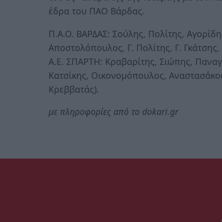
έδρα του ΠΑΟ Βάρδας.
Π.Α.Ο. ΒΑΡΔΑΣ: Σούλης, Πολίτης, Αγορίδ
Αποστολόπουλος, Γ. Πολίτης, Γ. Γκάτσης
Α.Ε. ΣΠΑΡΤΗ: Κραβαρίτης, Σιώπης, Παναγ
Κατσίκης, Οικονομόπουλος, Αναστασάκος,
Κρεββατάς).
με πληροφορίες από το dokari.gr