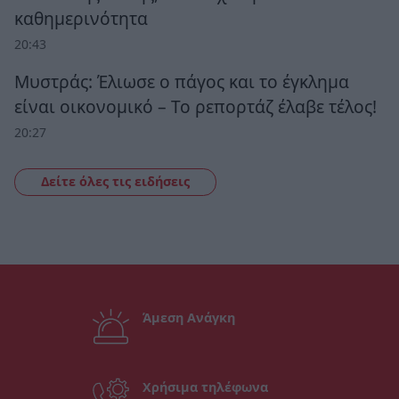
καθημερινότητα
20:43
Μυστράς: Έλιωσε ο πάγος και το έγκλημα
είναι οικονομικό – Το ρεπορτάζ έλαβε τέλος!
20:27
Δείτε όλες τις ειδήσεις
Άμεση Ανάγκη
Χρήσιμα τηλέφωνα