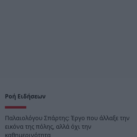
Ροή Ειδήσεων
Παλαιολόγου Σπάρτης: Έργο που άλλαξε την
εικόνα της πόλης, αλλά όχι την
καθημερινότητα