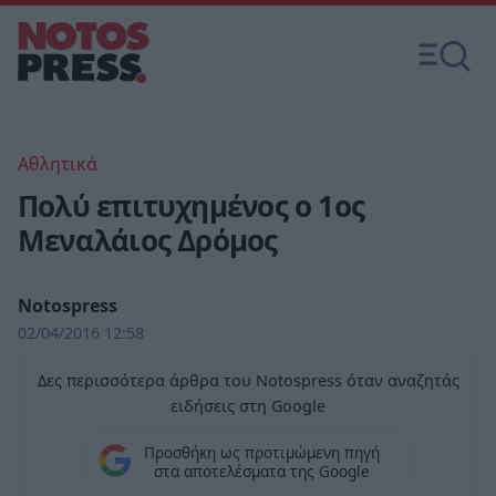
Αθλητικά
Πολύ επιτυχημένος ο 1ος
Μεναλάιος Δρόμος
Notospress
02/04/2016 12:58
Δες περισσότερα άρθρα του Notospress όταν αναζητάς
ειδήσεις στη Google
Προσθήκη ως προτιμώμενη πηγή
στα αποτελέσματα της Google