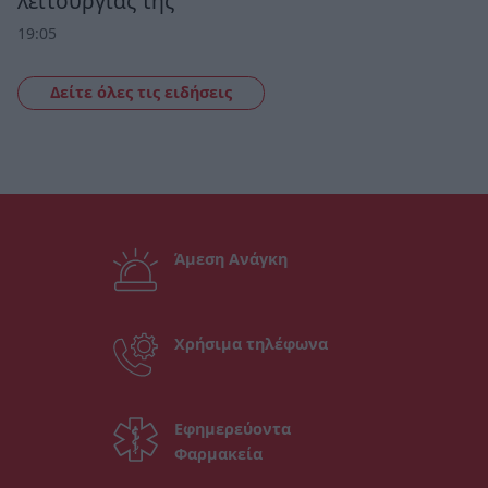
λειτουργίας της
19:05
Δείτε όλες τις ειδήσεις
Άμεση Ανάγκη
Χρήσιμα τηλέφωνα
Εφημερεύοντα
Φαρμακεία