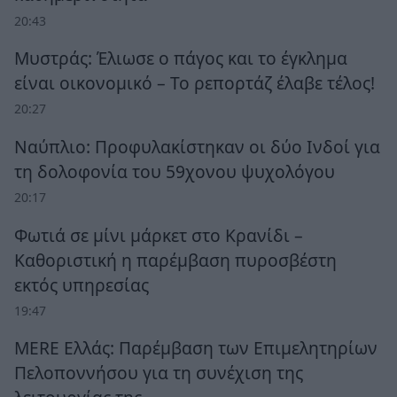
20:43
Μυστράς: Έλιωσε ο πάγος και το έγκλημα
είναι οικονομικό – Το ρεπορτάζ έλαβε τέλος!
20:27
Ναύπλιο: Προφυλακίστηκαν οι δύο Ινδοί για
τη δολοφονία του 59χονου ψυχολόγου
20:17
Φωτιά σε μίνι μάρκετ στο Κρανίδι –
Καθοριστική η παρέμβαση πυροσβέστη
εκτός υπηρεσίας
19:47
MERE Ελλάς: Παρέμβαση των Επιμελητηρίων
Πελοποννήσου για τη συνέχιση της