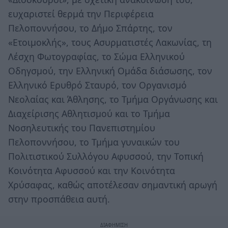
ευχαριστεί θερμά την Περιφέρεια
Πελοποννήσου, το Δήμο Σπάρτης, τον
«Ετοιμοκλής», τους Ασυρματιστές Λακωνίας, τη
Λέσχη Φωτογραφίας, το Σώμα Ελληνικού
Οδηγσμού, την Ελληνική Ομάδα διάσωσης, τον
Ελληνικό Ερυθρό Σταυρό, τον Οργανισμό
Νεολαίας και Άθλησης, το Τμήμα Οργάνωσης και
Διαχείρισης Αθλητισμού και το Τμήμα
Νοσηλευτικής του Πανεπιστημίου
Πελοποννήσου, το Τμήμα γυναικών του
Πολιτιστικού Συλλόγου Αφυσσού, την Τοπική
Κοινότητα Αφυσσού και την Κοινότητα
Χρύσαφας, καθώς αποτέλεσαν σημαντική αρωγή
στην προσπάθεια αυτή.