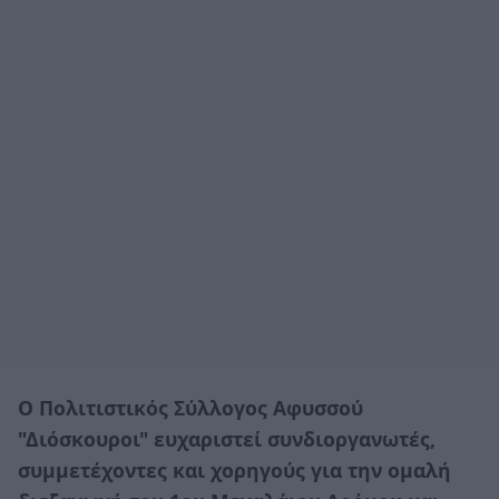
Ο Πολιτιστικός Σύλλογος Αφυσσού
"Διόσκουροι" ευχαριστεί συνδιοργανωτές,
συμμετέχοντες και χορηγούς για την ομαλή