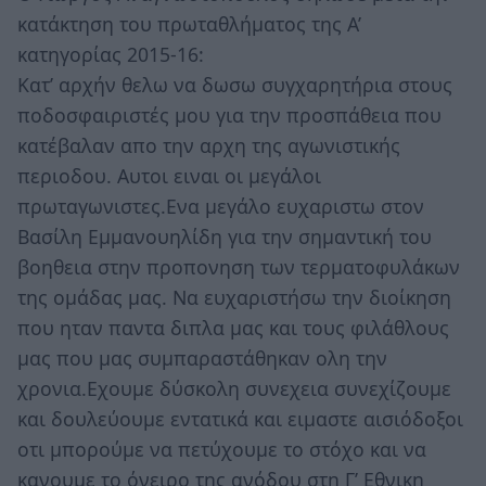
κατάκτηση του πρωταθλήματος της Α’
κατηγορίας 2015-16:
Κατ’ αρχήν θελω να δωσω συγχαρητήρια στους
ποδοσφαιριστές μου για την προσπάθεια που
κατέβαλαν απο την αρχη της αγωνιστικής
περιοδου. Αυτοι ειναι οι μεγάλοι
πρωταγωνιστες.Ενα μεγάλο ευχαριστω στον
Βασίλη Εμμανουηλίδη για την σημαντική του
βοηθεια στην προπονηση των τερματοφυλάκων
της ομάδας μας. Να ευχαριστήσω την διοίκηση
που ηταν παντα διπλα μας και τους φιλάθλους
μας που μας συμπαραστάθηκαν ολη την
χρονια.Εχουμε δύσκολη συνεχεια συνεχίζουμε
και δουλεύουμε εντατικά και ειμαστε αισιόδοξοι
οτι μπορούμε να πετύχουμε το στόχο και να
κανουμε το όνειρο της ανόδου στη Γ’ Εθνικη