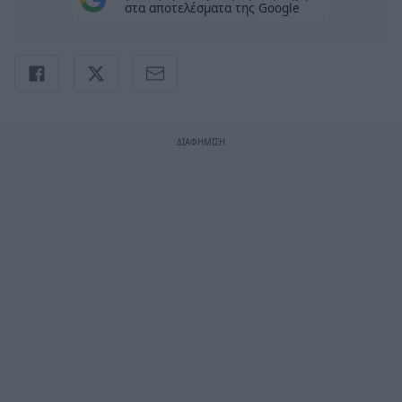
στα αποτελέσματα της Google