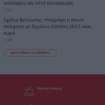
συλλήψεις και επτά προσαγωγές
11:21
Σχέδια Βελτίωσης: Υπεγράφη η Κοινή
Απόφαση με δημόσια δαπάνη 263,5 εκατ.
ευρώ
11:09
Δείτε όλες τις ειδήσεις
Άμεση Ανάγκη