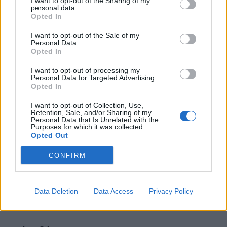
I want to opt-out of the Sharing of my
personal data.
Opted In
I want to opt-out of the Sale of my
Personal Data.
Opted In
I want to opt-out of processing my
Personal Data for Targeted Advertising.
Opted In
I want to opt-out of Collection, Use,
Retention, Sale, and/or Sharing of my
Personal Data that Is Unrelated with the
Purposes for which it was collected.
Opted Out
CONFIRM
Data Deletion
Data Access
Privacy Policy