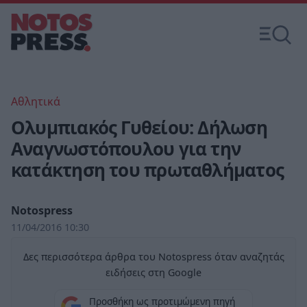
Αθλητικά
Ολυμπιακός Γυθείου: Δήλωση
Αναγνωστόπουλου για την
κατάκτηση του πρωταθλήματος
Notospress
11/04/2016 10:30
Δες περισσότερα άρθρα του Notospress όταν αναζητάς
ειδήσεις στη Google
Προσθήκη ως προτιμώμενη πηγή