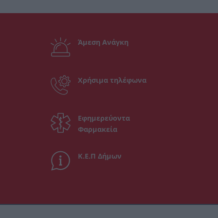
Άμεση Ανάγκη
Χρήσιμα τηλέφωνα
Εφημερεύοντα
Φαρμακεία
Κ.Ε.Π Δήμων