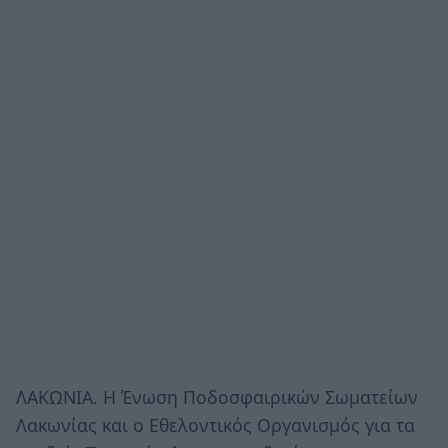
ΛΑΚΩΝΙΑ. Η Ένωση Ποδοσφαιρικών Σωματείων
Λακωνίας και ο Εθελοντικός Οργανισμός για τα