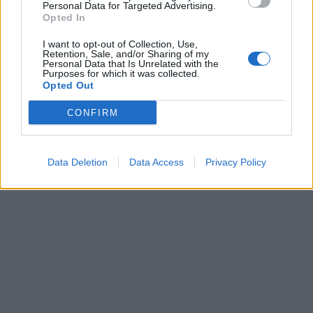
Personal Data for Targeted Advertising.
Opted In
I want to opt-out of Collection, Use,
Retention, Sale, and/or Sharing of my
Personal Data that Is Unrelated with the
Purposes for which it was collected.
Opted Out
CONFIRM
Data Deletion
Data Access
Privacy Policy