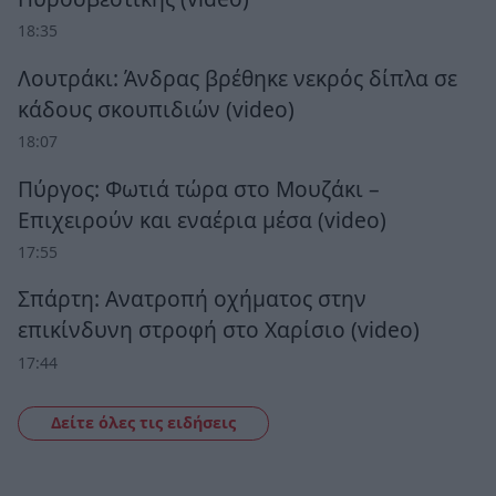
18:35
Λουτράκι: Άνδρας βρέθηκε νεκρός δίπλα σε
κάδους σκουπιδιών (video)
18:07
Πύργος: Φωτιά τώρα στο Μουζάκι –
Επιχειρούν και εναέρια μέσα (video)
17:55
Σπάρτη: Ανατροπή οχήματος στην
επικίνδυνη στροφή στο Χαρίσιο (video)
17:44
Δείτε όλες τις ειδήσεις