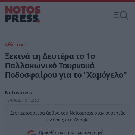
Αθλητικά
Ξεκινά τη Δευτέρα το 1ο
Παλλακωνικό Τουρνουά
Ποδοσφαίρου για το "Χαμόγελο"
Notospress
13/04/2016 12:53
Δες περισσότερα άρθρα του Notospress όταν αναζητάς
ειδήσεις στη Google
Προσθήκη ως προτιμώμενη πηγή