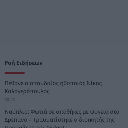
Ροή Ειδήσεων
Πέθανε ο σπουδαίος ηθοποιός Νίκος
Καλογερόπουλος
20:42
Ναύπλιο: Φωτιά σε αποθήκες με ψυγεία στο
Δρέπανο – Τραυματίστηκε ο διοικητής της
Πυροσβεστικής (video)