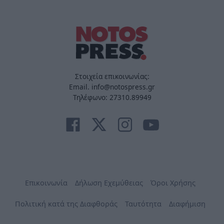
Στοιχεία επικοινωνίας:
Email. info@notospress.gr
Τηλέφωνο: 27310.89949
Επικοινωνία
Δήλωση Εχεμύθειας
Όροι Χρήσης
Πολιτική κατά της Διαφθοράς
Ταυτότητα
Διαφήμιση