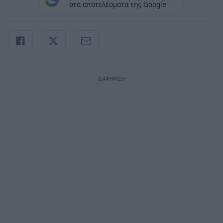
στα αποτελέσματα της Google