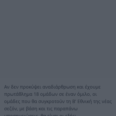
Αν δεν προκύψει αναδιάρθρωση και έχουμε
πρωτάθλημα 18 ομάδων σε έναν όμιλο, οι
ομάδες που θα συγκροτούν τη Β' Εθνική της νέας
σεζόν, με βάση και τις παραπάνω
υποσημειώσεις, θα είναι οι εξής: