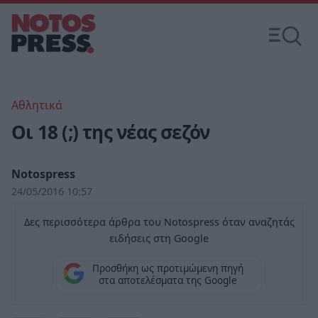
Αθλητικά
Οι 18 (;) της νέας σεζόν
Notospress
24/05/2016 10:57
Δες περισσότερα άρθρα του Notospress όταν αναζητάς
ειδήσεις στη Google
Προσθήκη ως προτιμώμενη πηγή
στα αποτελέσματα της Google