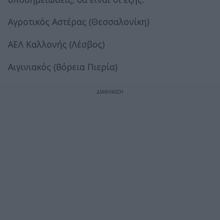
Αγροτικός Αστέρας (Θεσσαλονίκη)
ΑΕΛ Καλλονής (Λέσβος)
Αιγινιακός (Βόρεια Πιερία)