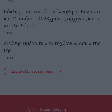
11:43
Κύκλωμα διακινούσε κάνναβη σε Καλαμάτα
και Μεσσήνη – Ο 23χρονος αρχηγός και οι
«τσιλιαδόροι»
10:54
Διεθνής Ημέρα των Αυτοχθόνων Λαών της
Γης
10:30
Δείτε όλες τις ειδήσεις
Άμεση Ανάγκη