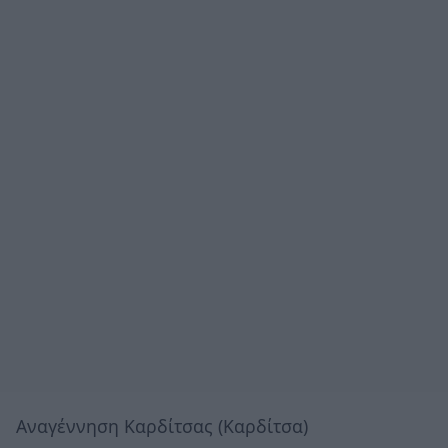
Αναγέννηση Καρδίτσας (Καρδίτσα)