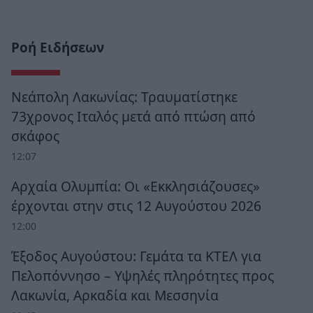
Ροή Ειδήσεων
Νεάπολη Λακωνίας: Τραυματίστηκε
73χρονος Ιταλός μετά από πτώση από
σκάφος
12:07
Αρχαία Ολυμπία: Οι «Εκκλησιάζουσες»
έρχονται στην στις 12 Αυγούστου 2026
12:00
Έξοδος Αυγούστου: Γεμάτα τα ΚΤΕΛ για
Πελοπόννησο – Υψηλές πληρότητες προς
Λακωνία, Αρκαδία και Μεσσηνία