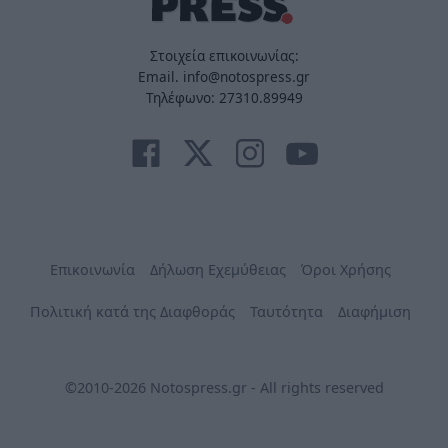
Στοιχεία επικοινωνίας:
Email. info@notospress.gr
Τηλέφωνο: 27310.89949
Επικοινωνία
Δήλωση Εχεμύθειας
Όροι Χρήσης
Πολιτική κατά της Διαφθοράς
Ταυτότητα
Διαφήμιση
©2010-2026 Notospress.gr - All rights reserved