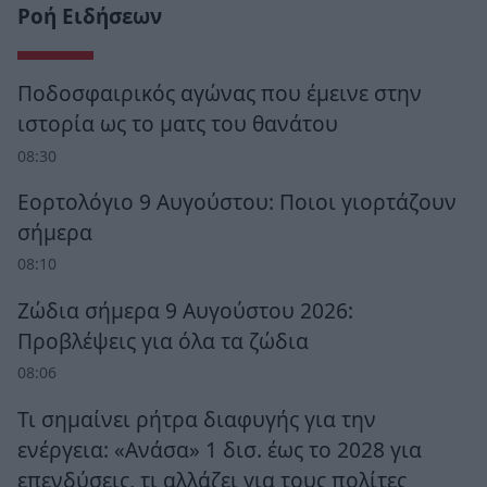
Ροή Ειδήσεων
Ποδοσφαιρικός αγώνας που έμεινε στην
ιστορία ως το ματς του θανάτου
08:30
Εορτολόγιο 9 Αυγούστου: Ποιοι γιορτάζουν
σήμερα
08:10
Ζώδια σήμερα 9 Αυγούστου 2026:
Προβλέψεις για όλα τα ζώδια
08:06
Τι σημαίνει ρήτρα διαφυγής για την
ενέργεια: «Ανάσα» 1 δισ. έως το 2028 για
επενδύσεις, τι αλλάζει για τους πολίτες