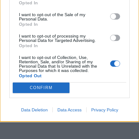
Opted In
I want to opt-out of the Sale of my
Personal Data.
Opted In
I want to opt-out of processing my
Personal Data for Targeted Advertising.
Opted In
I want to opt-out of Collection, Use,
Retention, Sale, and/or Sharing of my
Personal Data that Is Unrelated with the
Purposes for which it was collected.
Opted Out
CONFIRM
Data Deletion
Data Access
Privacy Policy