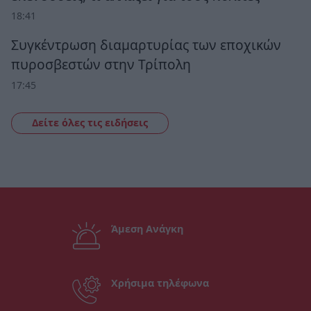
18:41
Συγκέντρωση διαμαρτυρίας των εποχικών
πυροσβεστών στην Τρίπολη
17:45
Δείτε όλες τις ειδήσεις
Άμεση Ανάγκη
Χρήσιμα τηλέφωνα