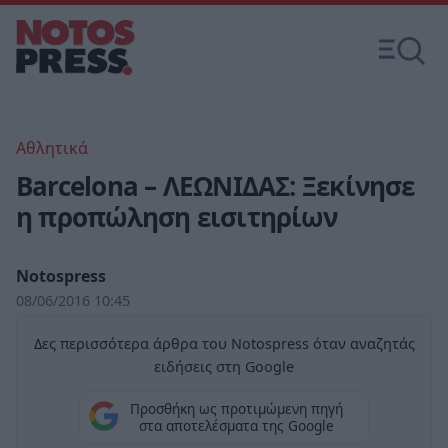
Αθλητικά
Barcelona – ΛΕΩΝΙΔΑΣ: Ξεκίνησε
η προπώληση εισιτηρίων
Notospress
08/06/2016 10:45
Δες περισσότερα άρθρα του Notospress όταν αναζητάς
ειδήσεις στη Google
Προσθήκη ως προτιμώμενη πηγή
στα αποτελέσματα της Google