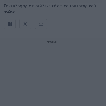
Σε κυκλοφορία η συλλεκτική αφίσα του ιστορικού
αγώνα