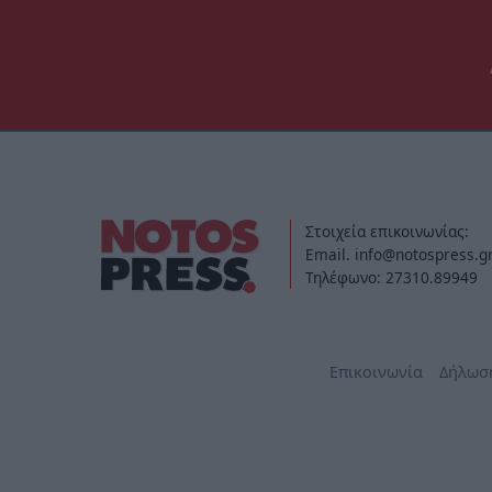
Στοιχεία επικοινωνίας:
Email. info@notospress.g
Τηλέφωνο: 27310.89949
Επικοινωνία
Δήλωσ