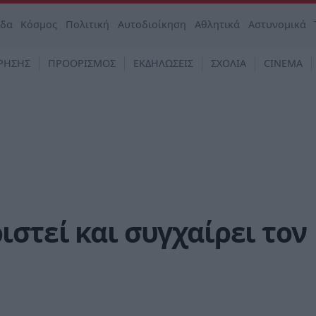
άδα
Κόσμος
Πολιτική
Αυτοδιοίκηση
Αθλητικά
Αστυνομικά
ΡΗΣΗΣ
ΠΡΟΟΡΙΣΜΟΣ
ΕΚΔΗΛΩΣΕΙΣ
ΣΧΟΛΙΑ
CINEMA
στεί και συγχαίρει τον