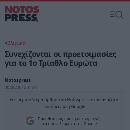
Αθλητικά
Συνεχίζονται οι προετοιμασίες
για το 1ο Τρίαθλο Ευρώτα
Notospress
30/06/2016 11:41
Δες περισσότερα άρθρα του Notospress όταν αναζητάς
ειδήσεις στη Google
Προσθήκη ως προτιμώμενη πηγή
στα αποτελέσματα της Google