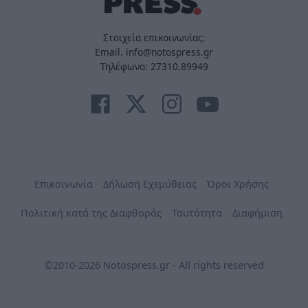
Στοιχεία επικοινωνίας:
Email. info@notospress.gr
Τηλέφωνο: 27310.89949
Επικοινωνία
Δήλωση Εχεμύθειας
Όροι Χρήσης
Πολιτική κατά της Διαφθοράς
Ταυτότητα
Διαφήμιση
©2010-2026 Notospress.gr - All rights reserved