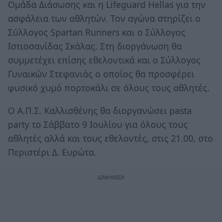
Ομάδα Διάσωσης και η Lifeguard Hellas για την
ασφάλεια των αθλητών. Τον αγώνα στηρίζει ο
Σύλλογος Spartan Runners και ο Σύλλογος
Ιστιοσανίδας Σκάλας. Στη διοργάνωση θα
συμμετέχει επίσης εθελοντικά και ο Σύλλογος
Γυναικών Στεφανιάς ο οποίος θα προσφέρει
φυσικό χυμό πορτοκάλι σε όλους τους αθλητές.
Ο Α.Π.Σ. Καλλισθένης θα διοργανώσει pasta
party το Σάββατο 9 Ιουλίου για όλους τους
αθλητές αλλά και τους εθελοντές, στις 21.00, στο
Περιστέρι Δ. Ευρώτα.