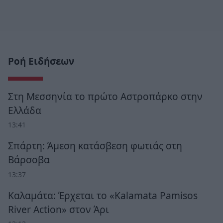
Ροή Ειδήσεων
Στη Μεσσηνία το πρώτο Αστροπάρκο στην
Ελλάδα
13:41
Σπάρτη: Άμεση κατάσβεση φωτιάς στη
Βάρσοβα
13:37
Καλαμάτα: Έρχεται το «Kalamata Pamisos
River Action» στον Άρι