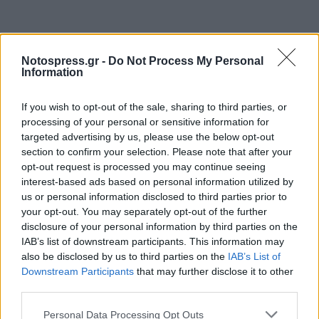
Notospress.gr -
Do Not Process My Personal
Information
If you wish to opt-out of the sale, sharing to third parties, or
processing of your personal or sensitive information for
targeted advertising by us, please use the below opt-out
section to confirm your selection. Please note that after your
opt-out request is processed you may continue seeing
interest-based ads based on personal information utilized by
us or personal information disclosed to third parties prior to
your opt-out. You may separately opt-out of the further
disclosure of your personal information by third parties on the
IAB’s list of downstream participants. This information may
also be disclosed by us to third parties on the
IAB’s List of
Downstream Participants
that may further disclose it to other
third parties.
Personal Data Processing Opt Outs