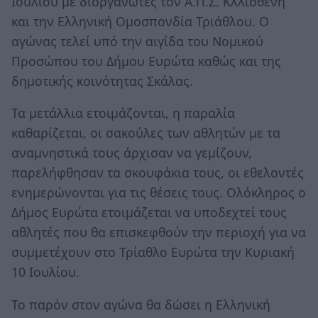
Ιουλίου με διοργανωτές τον Α.Π.Σ. Κλλισθένη
και την Ελληνική Ομοσπονδία Τριάθλου. Ο
αγώνας τελεί υπό την αιγίδα του Νομικού
Προσώπου του Δήμου Ευρώτα καθώς και της
δημοτικής κοινότητας Σκάλας.
Τα μετάλλια ετοιμάζονται, η παραλία
καθαρίζεται, οι σακούλες των αθλητών με τα
αναμνηστικά τους άρχισαν να γεμίζουν,
παρελήφθησαν τα σκουφάκια τους, οι εθελοντές
ενημερώνονται για τις θέσεις τους. Ολόκληρος ο
Δήμος Ευρώτα ετοιμάζεται να υποδεχτεί τους
αθλητές που θα επισκεφθούν την περιοχή για να
συμμετέχουν στο Τρίαθλο Ευρώτα την Κυριακή
10 Ιουλίου.
Το παρόν στον αγώνα θα δώσει η Ελληνική