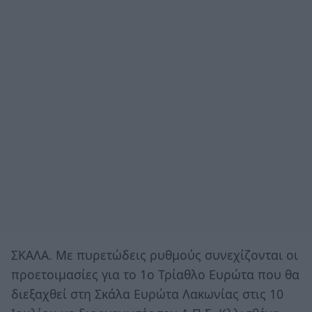
ΣΚΑΛΑ. Με πυρετώδεις ρυθμούς συνεχίζονται οι
προετοιμασίες για το 1ο Τρίαθλο Ευρώτα που θα
διεξαχθεί στη Σκάλα Ευρώτα Λακωνίας στις 10