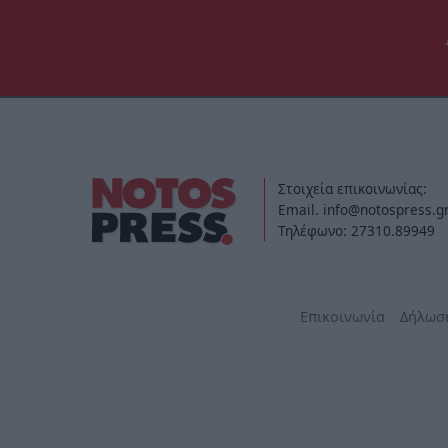
Στοιχεία επικοινωνίας:
Email. info@notospress.g
Τηλέφωνο: 27310.89949
Επικοινωνία
Δήλωσ