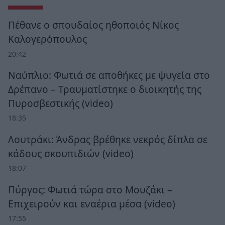
Πέθανε ο σπουδαίος ηθοποιός Νίκος
Καλογερόπουλος
20:42
Ναύπλιο: Φωτιά σε αποθήκες με ψυγεία στο
Δρέπανο – Τραυματίστηκε ο διοικητής της
Πυροσβεστικής (video)
18:35
Λουτράκι: Άνδρας βρέθηκε νεκρός δίπλα σε
κάδους σκουπιδιών (video)
18:07
Πύργος: Φωτιά τώρα στο Μουζάκι –
Επιχειρούν και εναέρια μέσα (video)
17:55