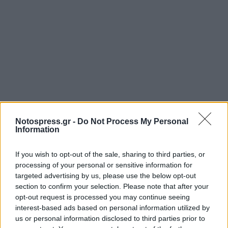
Notospress.gr -
Do Not Process My Personal
Information
If you wish to opt-out of the sale, sharing to third parties, or
processing of your personal or sensitive information for
targeted advertising by us, please use the below opt-out
section to confirm your selection. Please note that after your
opt-out request is processed you may continue seeing
interest-based ads based on personal information utilized by
us or personal information disclosed to third parties prior to