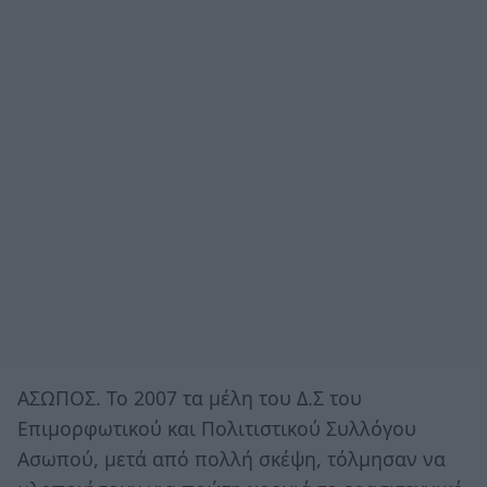
ΑΣΩΠΟΣ. Το 2007 τα μέλη του Δ.Σ του
Επιμορφωτικού και Πολιτιστικού Συλλόγου
Ασωπού, μετά από πολλή σκέψη, τόλμησαν να