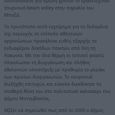
υλοποιήσουν για πρώτη χρονιά το ερασιτεχνικό
τουρνουά beach volley στην παραλία του
Μποζά.
Το πρωτότυπο αυτό εγχείρημα για τα δεδομένα
της περιοχής σε επίπεδο αθλητικών
οργανώσεων προκάλεσε ευθύς εξαρχής το
ενδιαφέρον δεκάδων παικτών από όλη τη
Λακωνία. Με την ίδια θέρμη οι τοπικοί φορείς
πλαισίωσαν τη διοργάνωση και πλήθος
εθελοντών υποστήριξε με προθυμία το μεράκι
των πρώτων διοργανωτών. Το τουρνουά
διεξήχθη επιτυχώς και εύκολα διεκδίκησε τη
σταθερή θέση του στο πολιτιστικό καλοκαίρι του
Δήμου Μονεμβασίας.
Αξίζει να σημειωθεί πως από το 2009 ο Δήμος