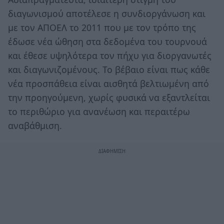
διαγωνισμού αποτέλεσε η συνδιοργάνωση και
με τον ΑΠΟΕΛ το 2011 που με τον τρόπο της
έδωσε νέα ώθηση στα δεδομένα του τουρνουά
και έθεσε υψηλότερα τον πήχυ για διοργανωτές
και διαγωνιζομένους. Το βέβαιο είναι πως κάθε
νέα προσπάθεια είναι αισθητά βελτιωμένη από
την προηγούμενη, χωρίς φυσικά να εξαντλείται
το περιθώριο για ανανέωση και περαιτέρω
αναβάθμιση.