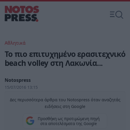
Αθλητικά
Το πιο επιτυχημένο ερασιτεχνικό
beach volley στη Λακωνία...
Notospress
15/07/2016 13:15
Δες περισσότερα άρθρα του Notospress όταν αναζητάς
ειδήσεις στη Google
Προσθήκη ως προτιμώμενη πηγή
στα αποτελέσματα της Google