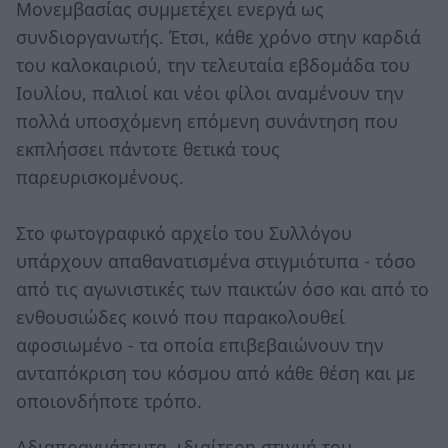
Μονεμβασίας συμμετέχει ενεργά ως
συνδιοργανωτής. Έτσι, κάθε χρόνο στην καρδιά
του καλοκαιριού, την τελευταία εβδομάδα του
Ιουλίου, παλιοί και νέοι φίλοι αναμένουν την
πολλά υποσχόμενη επόμενη συνάντηση που
εκπλήσσει πάντοτε θετικά τους
παρευρισκομένους.
Στο φωτογραφικό αρχείο του Συλλόγου
υπάρχουν απαθανατισμένα στιγμιότυπα - τόσο
από τις αγωνιστικές των παικτών όσο και από το
ενθουσιώδες κοινό που παρακολουθεί
αφοσιωμένο - τα οποία επιβεβαιώνουν την
ανταπόκριση του κόσμου από κάθε θέση και με
οποιονδήποτε τρόπο.
Αδιαπραγμάτευτα, ιδιαίτερη στιγμή του