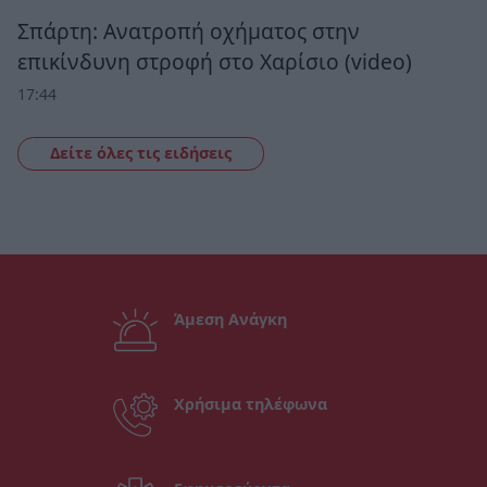
Σπάρτη: Ανατροπή οχήματος στην
επικίνδυνη στροφή στο Χαρίσιο (video)
17:44
Δείτε όλες τις ειδήσεις
Άμεση Ανάγκη
Χρήσιμα τηλέφωνα