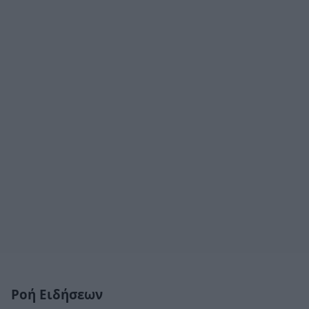
Ροή Ειδήσεων