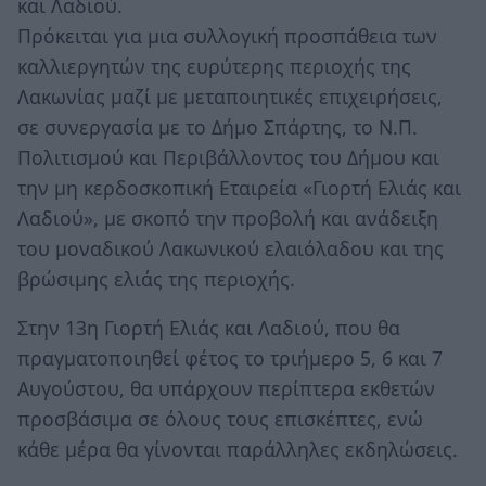
και Λαδιού.
Πρόκειται για μια συλλογική προσπάθεια των
καλλιεργητών της ευρύτερης περιοχής της
Λακωνίας μαζί με μεταποιητικές επιχειρήσεις,
σε συνεργασία με το Δήμο Σπάρτης, το Ν.Π.
Πολιτισμού και Περιβάλλοντος του Δήμου και
την μη κερδοσκοπική Εταιρεία «Γιορτή Ελιάς και
Λαδιού», με σκοπό την προβολή και ανάδειξη
του μοναδικού Λακωνικού ελαιόλαδου και της
βρώσιμης ελιάς της περιοχής.
Στην 13η Γιορτή Ελιάς και Λαδιού, που θα
πραγματοποιηθεί φέτος το τριήμερο 5, 6 και 7
Αυγούστου, θα υπάρχουν περίπτερα εκθετών
προσβάσιμα σε όλους τους επισκέπτες, ενώ
κάθε μέρα θα γίνονται παράλληλες εκδηλώσεις.