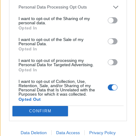
Personal Data Processing Opt Outs
I want to opt-out of the Sharing of my
personal data.
Opted In
I want to opt-out of the Sale of my
Personal Data.
Opted In
I want to opt-out of processing my
Personal Data for Targeted Advertising.
Opted In
I want to opt-out of Collection, Use,
Retention, Sale, and/or Sharing of my
Personal Data that Is Unrelated with the
Purposes for which it was collected.
Opted Out
CONFIRM
Data Deletion
Data Access
Privacy Policy