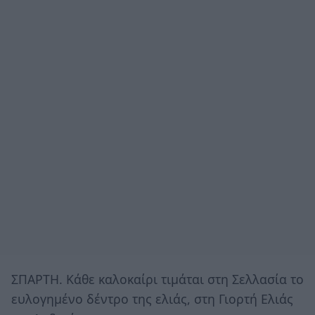
ΣΠΑΡΤΗ. Κάθε καλοκαίρι τιμάται στη Σελλασία το
ευλογημένο δέντρο της ελιάς, στη Γιορτή Ελιάς