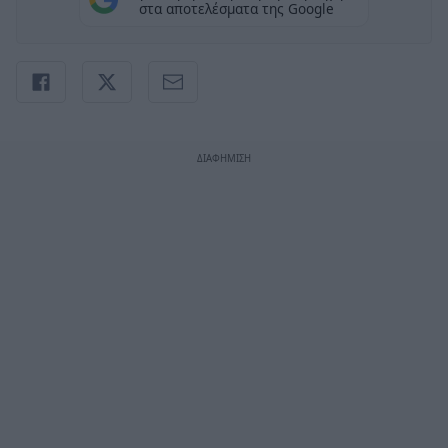
στα αποτελέσματα της Google