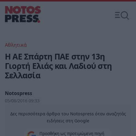
Αθλητικά
Η ΑΕ Σπάρτη ΠΑΕ στην 13η
Γιορτή Ελιάς και Λαδιού στη
Σελλασία
Notospress
05/08/2016 09:33
Δες περισσότερα άρθρα του Notospress όταν αναζητάς
ειδήσεις στη Google
Προσθήκη ως προτιμώμενη πηγή