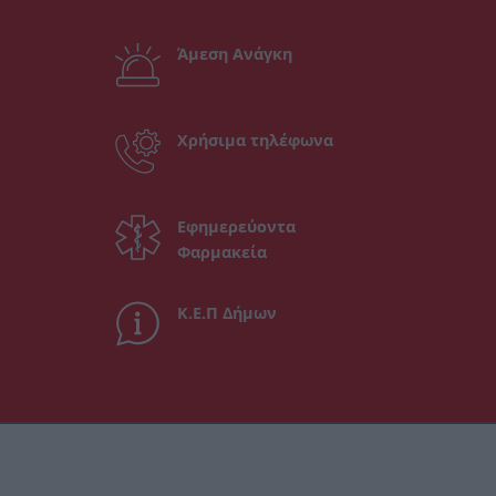
Άμεση Ανάγκη
Χρήσιμα τηλέφωνα
Εφημερεύοντα
Φαρμακεία
Κ.Ε.Π Δήμων