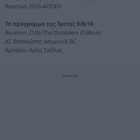
Reunion 2016-ΑΠΟΕΛ
Το πρόγραμμα της Τρίτης 9/8/16
Reunion 2106-The Outsiders (Γύθειο)
ΑΣ Βατικιώτης-Δαιμονιά BC
Άμπαλοι-Άρης Σκάλας