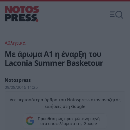
Αθλητικά
Με άρωμα Α1 η έναρξη του
Laconia Summer Basketour
Notospress
09/08/2016 11:25
Δες περισσότερα άρθρα του Notospress όταν αναζητάς
ειδήσεις στη Google
Προσθήκη ως προτιμώμενη πηγή
στα αποτελέσματα της Google