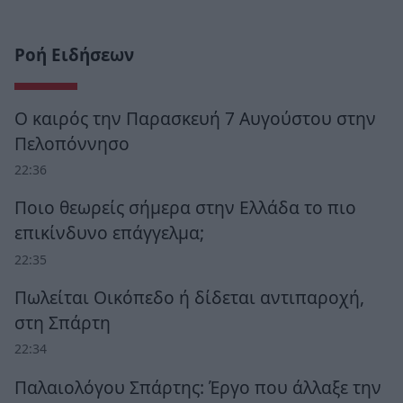
Ροή Ειδήσεων
Ο καιρός την Παρασκευή 7 Αυγούστου στην
Πελοπόννησο
22:36
Ποιο θεωρείς σήμερα στην Ελλάδα το πιο
επικίνδυνο επάγγελμα;
22:35
Πωλείται Οικόπεδο ή δίδεται αντιπαροχή,
στη Σπάρτη
22:34
Παλαιολόγου Σπάρτης: Έργο που άλλαξε την