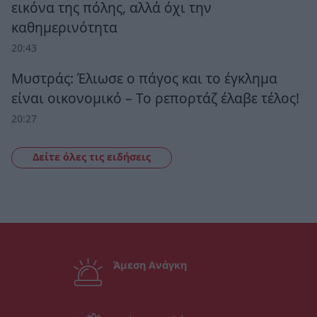
εικόνα της πόλης, αλλά όχι την
καθημερινότητα
20:43
Μυστράς: Έλιωσε ο πάγος και το έγκλημα
είναι οικονομικό – Το ρεπορτάζ έλαβε τέλος!
20:27
Δείτε όλες τις ειδήσεις
Άμεση Ανάγκη