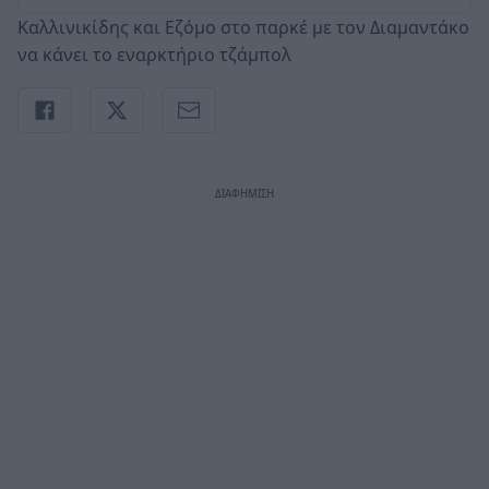
Καλλινικίδης και Εζόμο στο παρκέ με τον Διαμαντάκο
να κάνει το εναρκτήριο τζάμπολ