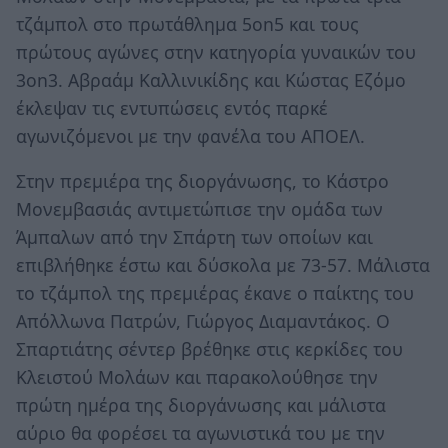
τζάμπολ στο πρωτάθλημα 5on5 και τους
πρώτους αγώνες στην κατηγορία γυναικών του
3on3. Αβραάμ Καλλινικίδης και Κώστας Εζόμο
έκλεψαν τις εντυπώσεις εντός παρκέ
αγωνιζόμενοι με την φανέλα του ΑΠΟΕΛ.
Στην πρεμιέρα της διοργάνωσης, το Κάστρο
Μονεμβασιάς αντιμετώπισε την ομάδα των
Άμπαλων από την Σπάρτη των οποίων και
επιβλήθηκε έστω και δύσκολα με 73-57. Μάλιστα
το τζάμπολ της πρεμιέρας έκανε ο παίκτης του
Απόλλωνα Πατρών, Γιώργος Διαμαντάκος. Ο
Σπαρτιάτης σέντερ βρέθηκε στις κερκίδες του
Κλειστού Μολάων και παρακολούθησε την
πρώτη ημέρα της διοργάνωσης και μάλιστα
αύριο θα φορέσει τα αγωνιστικά του με την