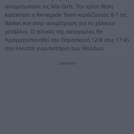
αντιμετωπίσει τις Mix Girls. Την τρίτη θέση
κατέκτησε η Renegade Team κερδίζοντας 8-1 τις
Basket Ace στην αναμέτρηση για το χάλκινο
μετάλλιο. Ο τελικός της κατηγορίας θα
πραγματοποιηθεί την Παρασκευή 12/8 στις 17:45
στο Κλειστό γυμναστήριο των Μολάων.