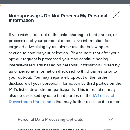
Notospress.gr -
Do Not Process My Personal
Information
If you wish to opt-out of the sale, sharing to third parties, or
processing of your personal or sensitive information for
targeted advertising by us, please use the below opt-out
section to confirm your selection. Please note that after your
opt-out request is processed you may continue seeing
interest-based ads based on personal information utilized by
us or personal information disclosed to third parties prior to
your opt-out. You may separately opt-out of the further
disclosure of your personal information by third parties on the
IAB’s list of downstream participants. This information may
also be disclosed by us to third parties on the
IAB’s List of
Downstream Participants
that may further disclose it to other
third parties.
Personal Data Processing Opt Outs