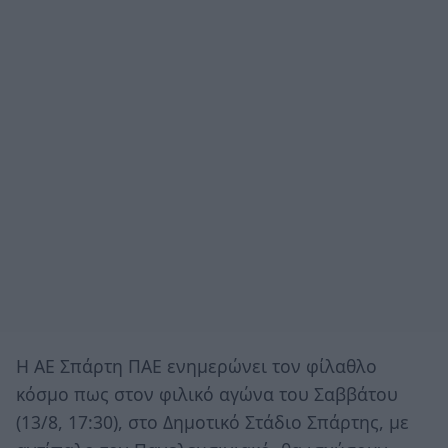
Η ΑΕ Σπάρτη ΠΑΕ ενημερώνει τον φίλαθλο
κόσμο πως στον φιλικό αγώνα του Σαββάτου
(13/8, 17:30), στο Δημοτικό Στάδιο Σπάρτης, με