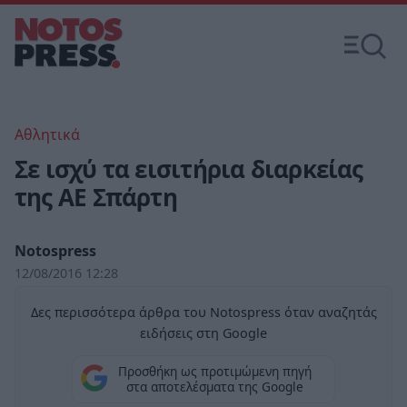
Αθλητικά
Σε ισχύ τα εισιτήρια διαρκείας
της ΑΕ Σπάρτη
Notospress
12/08/2016 12:28
Δες περισσότερα άρθρα του Notospress όταν αναζητάς
ειδήσεις στη Google
Προσθήκη ως προτιμώμενη πηγή
στα αποτελέσματα της Google