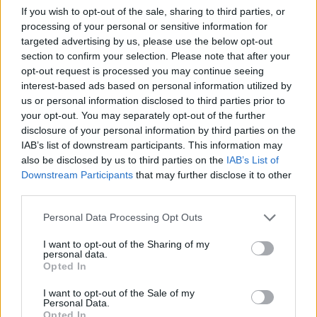
If you wish to opt-out of the sale, sharing to third parties, or
processing of your personal or sensitive information for
targeted advertising by us, please use the below opt-out
section to confirm your selection. Please note that after your
opt-out request is processed you may continue seeing
interest-based ads based on personal information utilized by
us or personal information disclosed to third parties prior to
your opt-out. You may separately opt-out of the further
disclosure of your personal information by third parties on the
IAB’s list of downstream participants. This information may
also be disclosed by us to third parties on the
IAB’s List of
Downstream Participants
that may further disclose it to other
third parties.
Personal Data Processing Opt Outs
I want to opt-out of the Sharing of my
personal data.
Opted In
I want to opt-out of the Sale of my
Personal Data.
Opted In