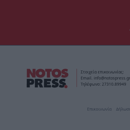
Στοιχεία επικοινωνίας:
Email. info@notospress.g
Τηλέφωνο: 27310.89949
Επικοινωνία
Δήλωσ