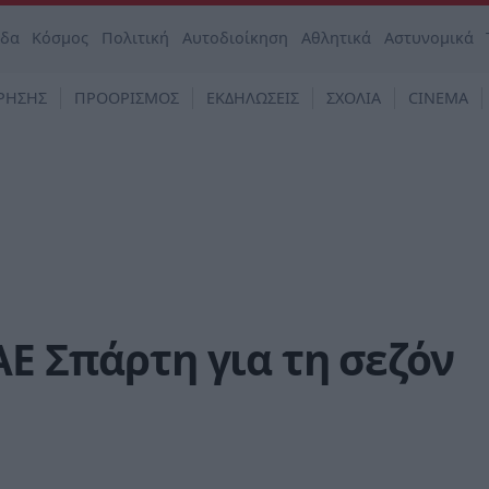
άδα
Κόσμος
Πολιτική
Αυτοδιοίκηση
Αθλητικά
Αστυνομικά
ΡΗΣΗΣ
ΠΡΟΟΡΙΣΜΟΣ
ΕΚΔΗΛΩΣΕΙΣ
ΣΧΟΛΙΑ
CINEMA
ΑΕ Σπάρτη για τη σεζόν