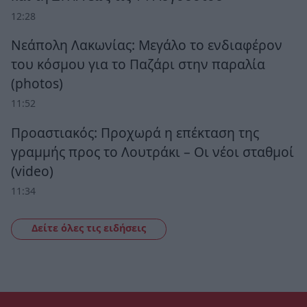
12:28
Νεάπολη Λακωνίας: Μεγάλο το ενδιαφέρον
του κόσμου για το Παζάρι στην παραλία
(photos)
11:52
Προαστιακός: Προχωρά η επέκταση της
γραμμής προς το Λουτράκι – Οι νέοι σταθμοί
(video)
11:34
Δείτε όλες τις ειδήσεις