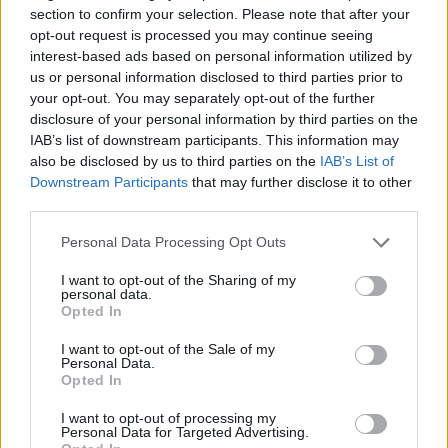
section to confirm your selection. Please note that after your
opt-out request is processed you may continue seeing
interest-based ads based on personal information utilized by
us or personal information disclosed to third parties prior to
your opt-out. You may separately opt-out of the further
disclosure of your personal information by third parties on the
IAB’s list of downstream participants. This information may
also be disclosed by us to third parties on the
IAB’s List of
Downstream Participants
that may further disclose it to other
third parties.
Personal Data Processing Opt Outs
I want to opt-out of the Sharing of my
personal data.
Opted In
I want to opt-out of the Sale of my
Personal Data.
Opted In
I want to opt-out of processing my
Personal Data for Targeted Advertising.