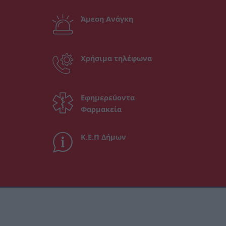
Άμεση Ανάγκη
Χρήσιμα τηλέφωνα
Εφημερεύοντα
Φαρμακεία
Κ.Ε.Π Δήμων