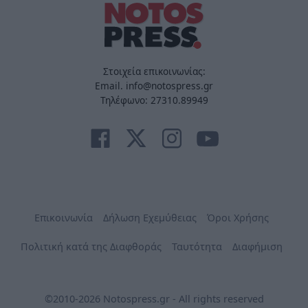
Στοιχεία επικοινωνίας:
Email. info@notospress.gr
Τηλέφωνο: 27310.89949
Επικοινωνία
Δήλωση Εχεμύθειας
Όροι Χρήσης
Πολιτική κατά της Διαφθοράς
Ταυτότητα
Διαφήμιση
©2010-2026 Notospress.gr - All rights reserved