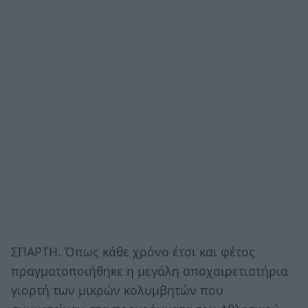
ΣΠΑΡΤΗ. Όπως κάθε χρόνο έτσι και φέτος
πραγματοποιήθηκε η μεγάλη αποχαιρετιστήρια
γιορτή των μικρών κολυμβητών που