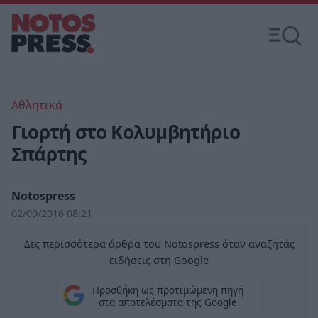
Αθλητικά
Γιορτή στο Κολυμβητήριο
Σπάρτης
Notospress
02/09/2016 08:21
Δες περισσότερα άρθρα του Notospress όταν αναζητάς
ειδήσεις στη Google
Προσθήκη ως προτιμώμενη πηγή
στα αποτελέσματα της Google