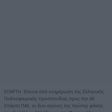
ΣΠΑΡΤΗ. Έπειτα από ενημέρωση της Ελληνικής
Ποδοσφαιρικής Ομοσπονδίας προς την ΑΕ
Σπάρτη ΠΑΕ, οι δυο αγώνες της πρώτης φάσης