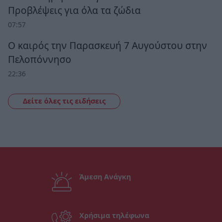
Προβλέψεις για όλα τα ζώδια
07:57
Ο καιρός την Παρασκευή 7 Αυγούστου στην
Πελοπόννησο
22:36
Δείτε όλες τις ειδήσεις
Άμεση Ανάγκη
Χρήσιμα τηλέφωνα