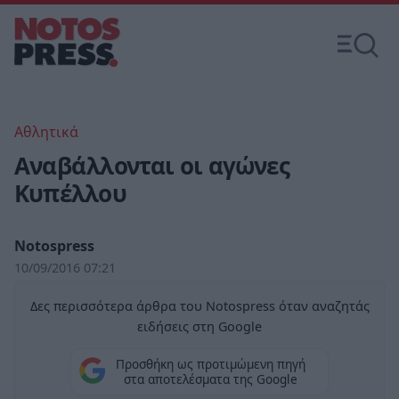
Αθλητικά
Αναβάλλονται οι αγώνες
Κυπέλλου
Notospress
10/09/2016 07:21
Δες περισσότερα άρθρα του Notospress όταν αναζητάς
ειδήσεις στη Google
Προσθήκη ως προτιμώμενη πηγή
στα αποτελέσματα της Google