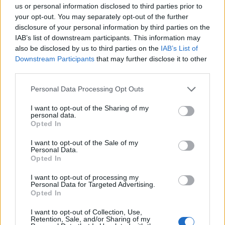
us or personal information disclosed to third parties prior to
your opt-out. You may separately opt-out of the further
disclosure of your personal information by third parties on the
IAB’s list of downstream participants. This information may
also be disclosed by us to third parties on the
IAB’s List of
Downstream Participants
that may further disclose it to other
third parties.
Personal Data Processing Opt Outs
I want to opt-out of the Sharing of my
personal data.
Opted In
I want to opt-out of the Sale of my
Personal Data.
Opted In
I want to opt-out of processing my
Personal Data for Targeted Advertising.
Opted In
I want to opt-out of Collection, Use,
Retention, Sale, and/or Sharing of my