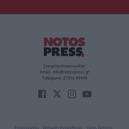
Στοιχεία επικοινωνίας:
Email. info@notospress.gr
Τηλέφωνο: 27310.89949
Επικοινωνία
Δήλωση Εχεμύθειας
Όροι Χρήσης