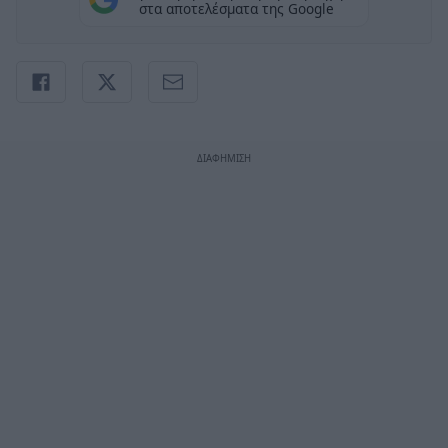
στα αποτελέσματα της Google