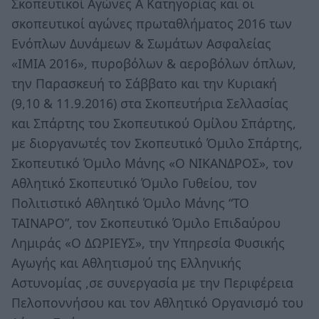
Σκοπευτικοί Αγώνες Α Κατηγορίας και οι
σκοπευτικοί αγώνες πρωταθλήματος 2016 των
Ενόπλων Δυνάμεων & Σωμάτων Ασφαλείας
«ΙΜΙΑ 2016», πυροβόλων & αεροβόλων όπλων,
την Παρασκευή το Σάββατο και την Κυριακή
(9,10 & 11.9.2016) στα Σκοπευτήρια Σελλασίας
και Σπάρτης του Σκοπευτικού Ομίλου Σπάρτης,
με διοργανωτές τον Σκοπευτικό Όμιλο Σπάρτης,
Σκοπευτικό Όμιλο Μάνης «Ο ΝΙΚΑΝΔΡΟΣ», τον
Αθλητικό Σκοπευτικό Όμιλο Γυθείου, τον
Πολιτιστικό Αθλητικό Όμιλο Μάνης “ΤΟ
ΤΑΙΝΑΡΟ”, τον Σκοπευτικό Όμιλο Επιδαύρου
Λημιράς «Ο ΔΩΡΙΕΥΣ», την Υπηρεσία Φυσικής
Αγωγής και Αθλητισμού της Ελληνικής
Αστυνομίας ,σε συνεργασία με την Περιφέρεια
Πελοποννήσου και τον Αθλητικό Οργανισμό του