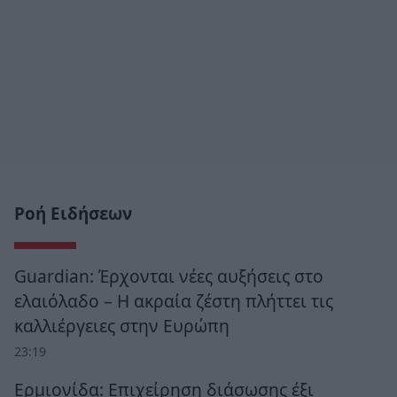
Ροή Ειδήσεων
Guardian: Έρχονται νέες αυξήσεις στο
ελαιόλαδο – Η ακραία ζέστη πλήττει τις
καλλιέργειες στην Ευρώπη
23:19
Ερμιονίδα: Επιχείρηση διάσωσης έξι