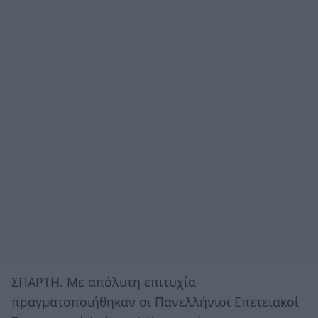
ΣΠΑΡΤΗ. Με απόλυτη επιτυχία
πραγματοποιήθηκαν οι Πανελλήνιοι Επετειακοί