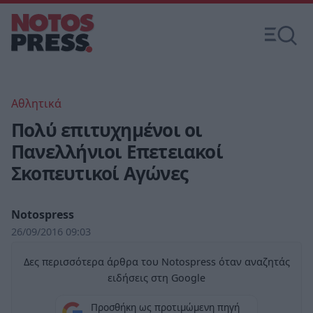
Αθλητικά
Πολύ επιτυχημένοι οι
Πανελλήνιοι Επετειακοί
Σκοπευτικοί Αγώνες
Notospress
26/09/2016 09:03
Δες περισσότερα άρθρα του Notospress όταν αναζητάς
ειδήσεις στη Google
Προσθήκη ως προτιμώμενη πηγή