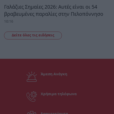
Γαλάζιες Σημαίες 2026: Αυτές είναι οι 54
βραβευμένες παραλίες στην Πελοπόννησο
10:16
Δείτε όλες τις ειδήσεις
Άμεση Ανάγκη
Χρήσιμα τηλέφωνα
Εφημερεύοντα