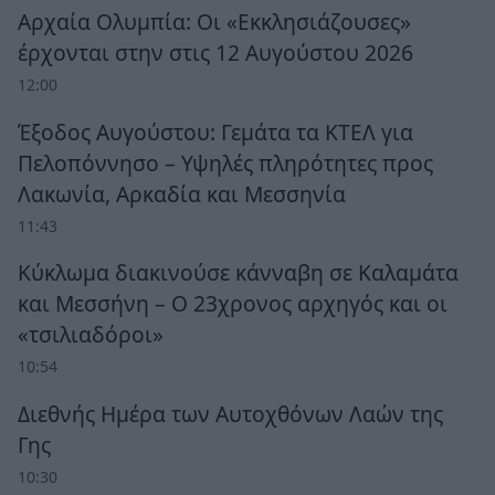
Αρχαία Ολυμπία: Οι «Εκκλησιάζουσες»
έρχονται στην στις 12 Αυγούστου 2026
12:00
Έξοδος Αυγούστου: Γεμάτα τα ΚΤΕΛ για
Πελοπόννησο – Υψηλές πληρότητες προς
Λακωνία, Αρκαδία και Μεσσηνία
11:43
Κύκλωμα διακινούσε κάνναβη σε Καλαμάτα
και Μεσσήνη – Ο 23χρονος αρχηγός και οι
«τσιλιαδόροι»
10:54
Διεθνής Ημέρα των Αυτοχθόνων Λαών της
Γης
10:30