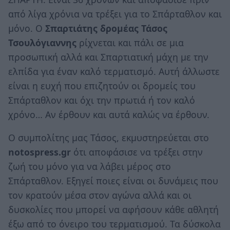
από λίγα χρόνια να τρέξει για το Σπάρταθλον και
μόνο. Ο
Σπαρτιάτης δρομέας Τάσος
Τσουλόγιαννης
ρίχνεται και πάλι σε μια
προσωπική αλλά και Σπαρτιατική μάχη με την
ελπίδα για έναν καλό τερματισμό. Αυτή άλλωστε
είναι η ευχή που επιζητούν οι δρομείς του
Σπάρταθλον και όχι την πρωτιά ή τον καλό
χρόνο… Αν έρθουν και αυτά καλώς να έρθουν.
Ο συμπολίτης μας Τάσος, εκμυστηρεύεται στο
notospress.gr
ότι αποφάσισε να τρέξει στην
ζωή του μόνο για να λάβει μέρος στο
Σπάρταθλον. Εξηγεί ποιες είναι οι δυνάμεις που
τον κρατούν μέσα στον αγώνα αλλά και οι
δυσκολίες που μπορεί να αφήσουν κάθε αθλητή
έξω από το όνειρο του τερματισμού. Τα δύσκολα