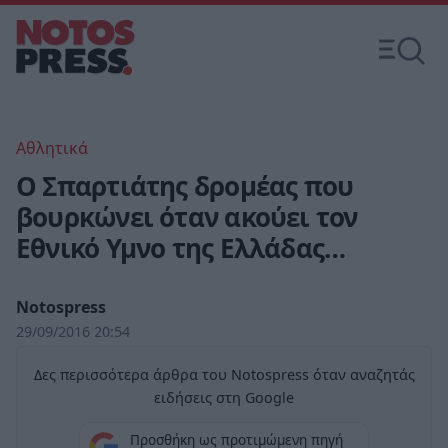
Αθλητικά
Ο Σπαρτιάτης δρομέας που
βουρκώνει όταν ακούει τον
Εθνικό Υμνο της Ελλάδας…
Notospress
29/09/2016 20:54
Δες περισσότερα άρθρα του Notospress όταν αναζητάς
ειδήσεις στη Google
Προσθήκη ως προτιμώμενη πηγή