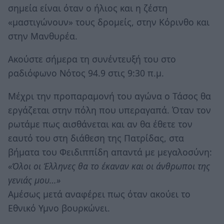
σημεία είναι όταν ο ήλιος και η ζέστη
«μαστιγώνουν» τους δρομείς, στην Κόρινθο και
στην Μανθυρέα.
Ακούστε σήμερα τη συνέντευξή του στο
ραδιόφωνο Νότος 94.9 στις 9:30 π.μ.
Μέχρι την προπαραμονή του αγώνα ο Τάσος θα
εργάζεται στην πόλη που υπεραγαπά. Όταν τον
ρωτάμε πως αισθάνεται και αν θα έθετε τον
εαυτό του στη διάθεση της Πατρίδας, στα
βήματα του Φειδιππίδη απαντά με μεγαλοσύνη:
«Όλοι οι Έλληνες θα το έκαναν και οι άνθρωποι της
γενιάς μου…»
Αμέσως μετά αναφέρει πως όταν ακούει το
Εθνικό Υμνο βουρκώνει.