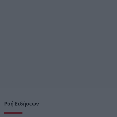
Ροή Ειδήσεων