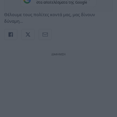
στα αποτελέσματα της Google
Θέλουμε τους πολίτες κοντά μας, μας δίνουν
δύναμη…