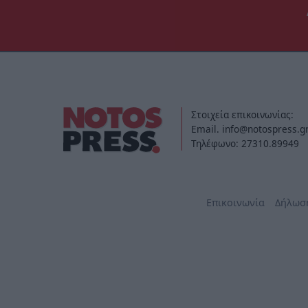
Στοιχεία επικοινωνίας:
Email. info@notospress.g
Τηλέφωνο: 27310.89949
Επικοινωνία
Δήλωσ