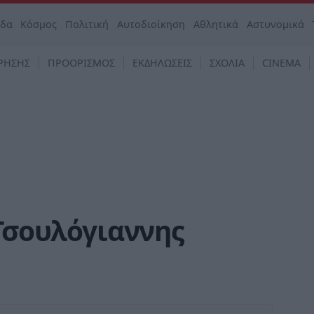
άδα
Κόσμος
Πολιτική
Αυτοδιοίκηση
Αθλητικά
Αστυνομικά
ΡΗΣΗΣ
ΠΡΟΟΡΙΣΜΟΣ
ΕΚΔΗΛΩΣΕΙΣ
ΣΧΟΛΙΑ
CINEMA
 Τσουλόγιαννης