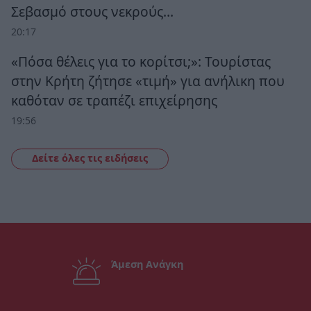
Σεβασμό στους νεκρούς…
20:17
«Πόσα θέλεις για το κορίτσι;»: Τουρίστας
στην Κρήτη ζήτησε «τιμή» για ανήλικη που
καθόταν σε τραπέζι επιχείρησης
19:56
Δείτε όλες τις ειδήσεις
Άμεση Ανάγκη