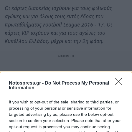
Οι κάρτες διαρκείας ισχύουν για τους φιλικούς
αγώνες και για όλους τους εντός έδρας του
πρωταθλήματος Football League 2016 - 17. Οι
κάρτες VIP ισχύουν και για τους αγώνες του
Κυπέλλου Ελλάδος, μέχρι και την 2η φάση.
Notospress.gr -
Do Not Process My Personal
Information
If you wish to opt-out of the sale, sharing to third parties, or
processing of your personal or sensitive information for
targeted advertising by us, please use the below opt-out
section to confirm your selection. Please note that after your
opt-out request is processed you may continue seeing