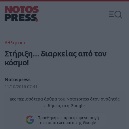
Αθλητικά
Στήριξη… διαρκείας από τον
κόσμο!
Notospress
11/10/2016 07:41
Δες περισσότερα άρθρα του Notospress όταν αναζητάς
ειδήσεις στη Google
Προσθήκη ως προτιμώμενη πηγή
στα αποτελέσματα της Google