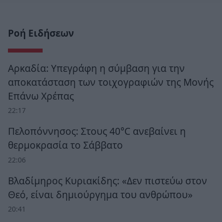
Ροή Ειδήσεων
Αρκαδία: Υπεγράφη η σύμβαση για την
αποκατάσταση των τοιχογραφιών της Μονής
Επάνω Χρέπας
22:17
Πελοπόννησος: Στους 40°C ανεβαίνει η
θερμοκρασία το Σάββατο
22:06
Βλαδίμηρος Κυριακίδης: «Δεν πιστεύω στον
Θεό, είναι δημιούργημα του ανθρώπου»
20:41