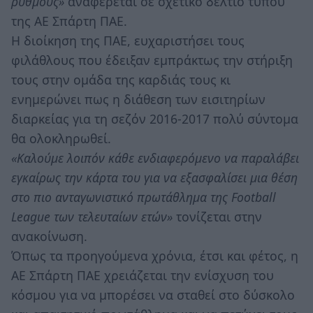
ρυθμούς»
αναφέρεται σε σχετικό δελτίο τύπου
της ΑΕ Σπάρτη ΠΑΕ.
Η διοίκηση της ΠΑΕ, ευχαριστήσει τους
φιλάθλους που έδειξαν εμπράκτως την στήριξη
τους στην ομάδα της καρδιάς τους κι
ενημερώνει πως η διάθεση των εισιτηρίων
διαρκείας για τη σεζόν 2016-2017 πολύ σύντομα
θα ολοκληρωθεί.
«Καλούμε λοιπόν κάθε ενδιαφερόμενο να παραλάβει
εγκαίρως την κάρτα του για να εξασφαλίσει μια θέση
στο πιο ανταγωνιστικό πρωτάθλημα της Football
League των τελευταίων ετών»
τονίζεται στην
ανακοίνωση.
Όπως τα προηγούμενα χρόνια, έτσι και φέτος, η
ΑΕ Σπάρτη ΠΑΕ χρειάζεται την ενίσχυση του
κόσμου για να μπορέσει να σταθεί στο δύσκολο