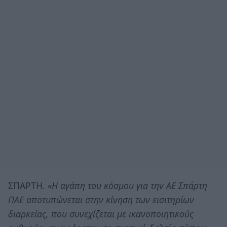
ΣΠΑΡΤΗ.
«Η αγάπη του κόσμου για την ΑΕ Σπάρτη
ΠΑΕ αποτυπώνεται στην κίνηση των εισιτηρίων
διαρκείας, που συνεχίζεται με ικανοποιητικούς