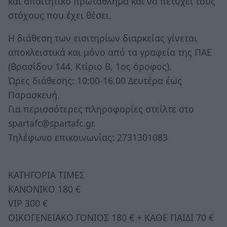
και απαιτητικό πρωτάθλημα και να πετύχει τους
στόχους που έχει θέσει.
Η διάθεση των εισιτηρίων διαρκείας γίνεται
αποκλειστικά και μόνο από τα γραφεία της ΠΑΕ
(Βρασίδου 144, Κτίριο Β, 1ος όροφος).
Ώρες διάθεσης: 10:00-16.00 Δευτέρα έως
Παρασκευή.
Για περισσότερες πληροφορίες στείλτε στο
spartafc@spartafc.gr.
Τηλέφωνο επικοινωνίας: 2731301083
ΚΑΤΗΓΟΡΙΑ ΤΙΜΕΣ
ΚΑΝΟΝΙΚΟ 180 €
VIP 300 €
ΟΙΚΟΓΕΝΕΙΑΚΟ ΓΟΝΙΟΣ 180 € + ΚΑΘΕ ΠΑΙΔΙ 70 €