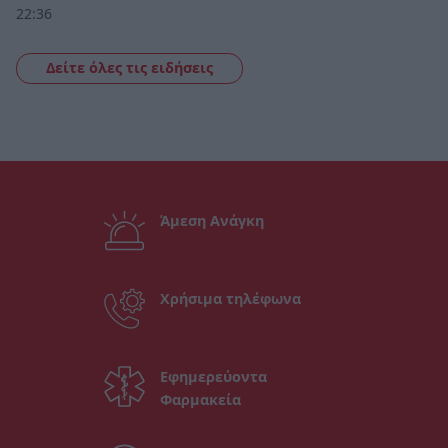
22:36
Δείτε όλες τις ειδήσεις
Άμεση Ανάγκη
Χρήσιμα τηλέφωνα
Εφημερεύοντα
Φαρμακεία