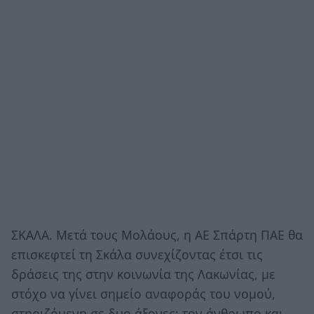
ΣΚΑΛΑ. Μετά τους Μολάους, η ΑΕ Σπάρτη ΠΑΕ θα
επισκεφτεί τη Σκάλα συνεχίζοντας έτσι τις
δράσεις της στην κοινωνία της Λακωνίας, με
στόχο να γίνει σημείο αναφοράς του νομού,
στηριζόμενη σε δυο άξονες: τον άνθρωπο και