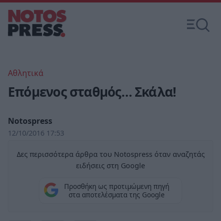
Αθλητικά
Επόμενος σταθμός… Σκάλα!
Notospress
12/10/2016 17:53
Δες περισσότερα άρθρα του Notospress όταν αναζητάς
ειδήσεις στη Google
Προσθήκη ως προτιμώμενη πηγή
στα αποτελέσματα της Google