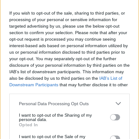
της περιοχής.
If you wish to opt-out of the sale, sharing to third parties, or
processing of your personal or sensitive information for
targeted advertising by us, please use the below opt-out
section to confirm your selection. Please note that after your
opt-out request is processed you may continue seeing
interest-based ads based on personal information utilized by
us or personal information disclosed to third parties prior to
your opt-out. You may separately opt-out of the further
disclosure of your personal information by third parties on the
IAB’s list of downstream participants. This information may
also be disclosed by us to third parties on the
IAB’s List of
Downstream Participants
that may further disclose it to other
third parties.
Personal Data Processing Opt Outs
I want to opt-out of the Sharing of my
personal data.
Opted In
I want to opt-out of the Sale of my