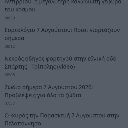
Αντίρριου, η μεγαλύτερη καλωδιωτή γέφυρα
του κόσμου
08:30
Εορτολόγιο 7 Αυγούστου: Ποιοι γιορτάζουν
σήμερα
08:12
Νεκρός οδηγός φορτηγού στην εθνική οδό
Σπάρτης - Τρίπολης (video)
08:05
Ζώδια σήμερα 7 Αυγούστου 2026:
Προβλέψεις για όλα τα ζώδια
07:57
Ο καιρός την Παρασκευή 7 Αυγούστου στην
Πελοπόννησο