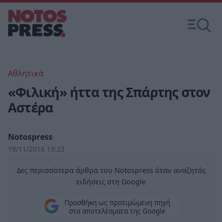
Αθλητικά
«Φιλική» ήττα της Σπάρτης στον
Αστέρα
Notospress
19/11/2016 19:23
Δες περισσότερα άρθρα του Notospress όταν αναζητάς
ειδήσεις στη Google
Προσθήκη ως προτιμώμενη πηγή
στα αποτελέσματα της Google