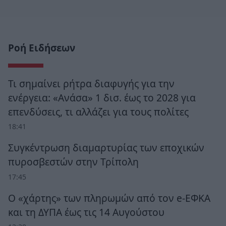
Ροή Ειδήσεων
Τι σημαίνει ρήτρα διαφυγής για την
ενέργεια: «Ανάσα» 1 δισ. έως το 2028 για
επενδύσεις, τι αλλάζει για τους πολίτες
18:41
Συγκέντρωση διαμαρτυρίας των εποχικών
πυροσβεστών στην Τρίπολη
17:45
Ο «χάρτης» των πληρωμών από τον e-ΕΦΚΑ
και τη ΔΥΠΑ έως τις 14 Αυγούστου