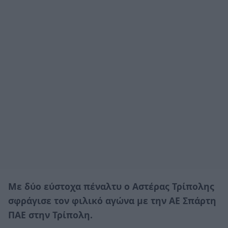
Με δύο εύστοχα πέναλτυ ο Αστέρας Τρίπολης
σφράγισε τον φιλικό αγώνα με την ΑΕ Σπάρτη
ΠΑΕ στην Τρίπολη.