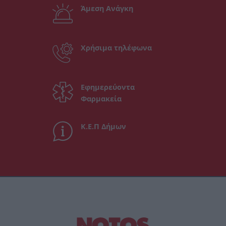
Άμεση Ανάγκη
Χρήσιμα τηλέφωνα
Εφημερεύοντα
Φαρμακεία
Κ.Ε.Π Δήμων