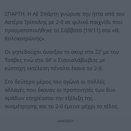
ΣΠΑΡΤΗ. Η ΑΕ Σπάρτη γνώρισε την ήττα από τον
Αστέρα Τρίπολης με 2-0 σε φιλικό παιχνίδι που
πραγματοποιήθηκε το Σάββατο (19/11) στο «Θ.
Κολοκοτρώνης».
Οι γηπεδούχοι άνοιξαν το σκορ στο 22’ με τον
Τσάβες ενώ στο 34’ ο Στανισλάβιεβιτς με
εύστοχη εκτέλεση πέναλτι έκανε το 2-0.
Στο δεύτερο μέρος του αγώνα οι πολλές
αλλαγές που έκαναν οι προπονητές των δυο
ομάδων επηρέασαν την εξέλιξη της
αναμέτρησης και το 2-0 έμεινε μέχρι το τέλος.