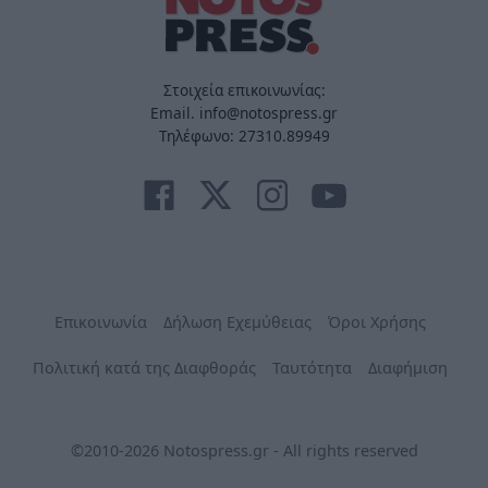
Στοιχεία επικοινωνίας:
Email. info@notospress.gr
Τηλέφωνο: 27310.89949
Επικοινωνία
Δήλωση Εχεμύθειας
Όροι Χρήσης
Πολιτική κατά της Διαφθοράς
Ταυτότητα
Διαφήμιση
©2010-2026 Notospress.gr - All rights reserved