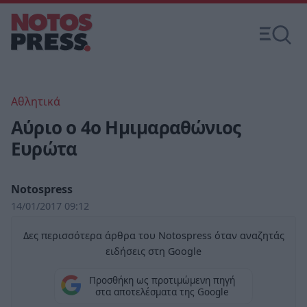
Αθλητικά
Αύριο ο 4ο Ημιμαραθώνιος
Ευρώτα
Notospress
14/01/2017 09:12
Δες περισσότερα άρθρα του Notospress όταν αναζητάς
ειδήσεις στη Google
Προσθήκη ως προτιμώμενη πηγή
στα αποτελέσματα της Google