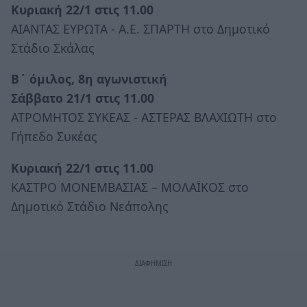
Κυριακή 22/1 στις 11.00
ΑΙΑΝΤΑΣ ΕΥΡΩΤΑ - Α.Ε. ΣΠΑΡΤΗ στο Δημοτικό
Στάδιο Σκάλας
Β΄ όμιλος, 8η αγωνιστική
Σάββατο 21/1 στις 11.00
ΑΤΡΟΜΗΤΟΣ ΣΥΚΕΑΣ - ΑΣΤΕΡΑΣ ΒΛΑΧΙΩΤΗ στο
Γήπεδο Συκέας
Κυριακή 22/1 στις 11.00
ΚΑΣΤΡΟ ΜΟΝΕΜΒΑΣΙΑΣ – ΜΟΛΑΪΚΟΣ στο
Δημοτικό Στάδιο Νεάπολης