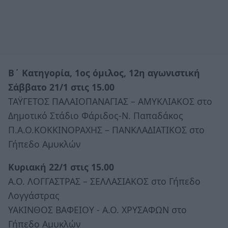
Β΄ Κατηγορία, 1ος όμιλος, 12η αγωνιστική
Σάββατο 21/1 στις 15.00
ΤΑΫΓΕΤΟΣ ΠΑΛΑΙΟΠΑΝΑΓΙΑΣ – ΑΜΥΚΛΙΑΚΟΣ στο
Δημοτικό Στάδιο Φάριδος-Ν. Παπαδάκος
Π.Α.Ο.ΚΟΚΚΙΝΟΡΑΧΗΣ – ΠΑΝΚΛΑΔΙΑΤΙΚΟΣ στο
Γήπεδο Αμυκλών
Κυριακή 22/1 στις 15.00
Α.Ο. ΛΟΓΓΑΣΤΡΑΣ – ΣΕΛΛΑΣΙΑΚΟΣ στο Γήπεδο
Λογγάστρας
ΥΑΚΙΝΘΟΣ ΒΑΦΕΙΟΥ - Α.Ο. ΧΡΥΣΑΦΩΝ στο
Γήπεδο Αμυκλών