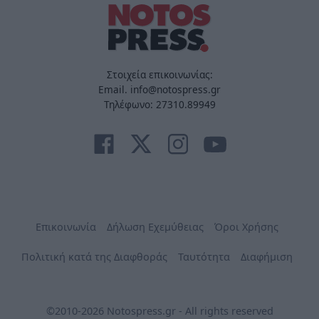
Στοιχεία επικοινωνίας:
Email. info@notospress.gr
Τηλέφωνο: 27310.89949
Επικοινωνία
Δήλωση Εχεμύθειας
Όροι Χρήσης
Πολιτική κατά της Διαφθοράς
Ταυτότητα
Διαφήμιση
©2010-2026 Notospress.gr - All rights reserved