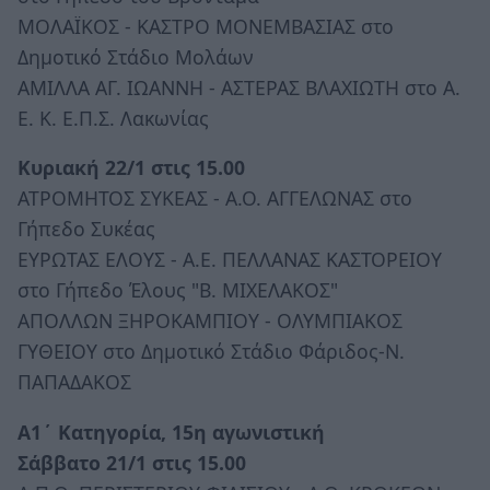
ΜΟΛΑΪΚΟΣ - ΚΑΣΤΡΟ ΜΟΝΕΜΒΑΣΙΑΣ στο
Δημοτικό Στάδιο Μολάων
ΑΜΙΛΛΑ ΑΓ. ΙΩΑΝΝΗ - ΑΣΤΕΡΑΣ ΒΛΑΧΙΩΤΗ στο Α.
Ε. Κ. Ε.Π.Σ. Λακωνίας
Κυριακή 22/1 στις 15.00
ΑΤΡΟΜΗΤΟΣ ΣΥΚΕΑΣ - Α.Ο. ΑΓΓΕΛΩΝΑΣ στο
Γήπεδο Συκέας
ΕΥΡΩΤΑΣ ΕΛΟΥΣ - Α.Ε. ΠΕΛΛΑΝΑΣ ΚΑΣΤΟΡΕΙΟΥ
στο Γήπεδο Έλους "Β. ΜΙΧΕΛΑΚΟΣ"
ΑΠΟΛΛΩΝ ΞΗΡΟΚΑΜΠΙΟΥ - ΟΛΥΜΠΙΑΚΟΣ
ΓΥΘΕΙΟΥ στο Δημοτικό Στάδιο Φάριδος-Ν.
ΠΑΠΑΔΑΚΟΣ
Α1΄ Κατηγορία, 15η αγωνιστική
Σάββατο 21/1 στις 15.00