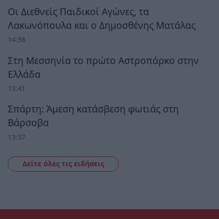
Οι Διεθνείς Παιδικοί Αγώνες, τα
Λακωνόπουλα και ο Δημοσθένης Ματάλας
14:38
Στη Μεσσηνία το πρώτο Αστροπάρκο στην
Ελλάδα
13:41
Σπάρτη: Άμεση κατάσβεση φωτιάς στη
Βάρσοβα
13:37
Δείτε όλες τις ειδήσεις