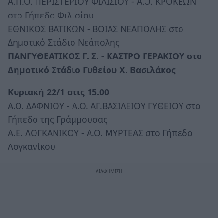
Α.Π.Ο. ΠΕΡΙΣΤΕΡΙΟΥ ΦΙΛΙΣΙΟΥ - Α.Ο. ΚΡΟΚΕΩΝ
στο Γήπεδο Φιλισίου
ΕΘΝΙΚΟΣ ΒΑΤΙΚΩΝ - ΒΟΙΑΣ ΝΕΑΠΟΛΗΣ στο
Δημοτικό Στάδιο Νεάπολης
ΠΑΝΓΥΘΕΑΤΙΚΟΣ Γ. Σ. - ΚΑΣΤΡΟ ΓΕΡΑΚΙΟΥ στο
Δημοτικό Στάδιο Γυθείου Χ. Βασιλάκος
Κυριακή 22/1 στις 15.00
Α.Ο. ΔΑΦΝΙΟΥ - Α.Ο. ΑΓ.ΒΑΣΙΛΕΙΟΥ ΓΥΘΕΙΟΥ στο
Γήπεδο της Γράμμουσας
Α.Ε. ΛΟΓΚΑΝΙΚΟΥ - Α.Ο. ΜΥΡΤΕΑΣ στο Γήπεδο
Λογκανίκου