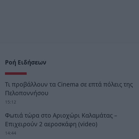
Ροή Ειδήσεων
Τι προβάλλουν τα Cinema σε επτά πόλεις της
Πελοποννήσου
15:12
Φωτιά τώρα στο Αριοχώρι Καλαμάτας –
Επιχειρούν 2 αεροσκάφη (video)
14:44