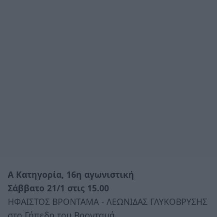
Α Κατηγορία, 16η αγωνιστική
Σάββατο 21/1 στις 15.00
ΗΦΑΙΣΤΟΣ ΒΡΟΝΤΑΜΑ - ΛΕΩΝΙΔΑΣ ΓΛΥΚΟΒΡΥΣΗΣ
στο Γήπεδο του Βρονταμά