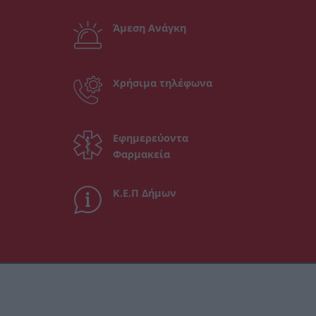
Άμεση Ανάγκη
Χρήσιμα τηλέφωνα
Εφημερεύοντα
Φαρμακεία
Κ.Ε.Π Δήμων