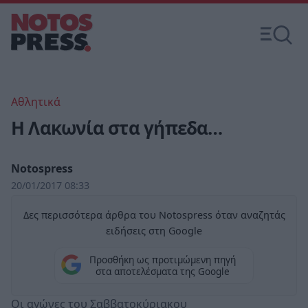
Αθλητικά
Η Λακωνία στα γήπεδα…
Notospress
20/01/2017 08:33
Δες περισσότερα άρθρα του Notospress όταν αναζητάς
ειδήσεις στη Google
Προσθήκη ως προτιμώμενη πηγή
στα αποτελέσματα της Google
Οι αγώνες του Σαββατοκύριακου