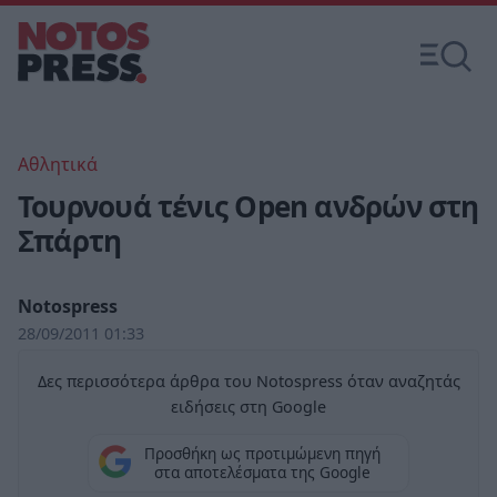
Αθλητικά
Τουρνουά τένις Open ανδρών στη
Σπάρτη
Notospress
28/09/2011 01:33
Δες περισσότερα άρθρα του Notospress όταν αναζητάς
ειδήσεις στη Google
Προσθήκη ως προτιμώμενη πηγή
στα αποτελέσματα της Google