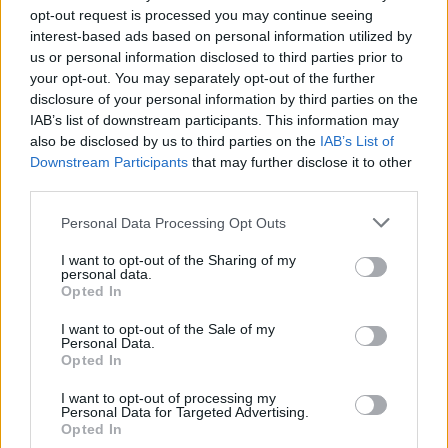
opt-out request is processed you may continue seeing
interest-based ads based on personal information utilized by
us or personal information disclosed to third parties prior to
your opt-out. You may separately opt-out of the further
disclosure of your personal information by third parties on the
IAB’s list of downstream participants. This information may
also be disclosed by us to third parties on the
IAB’s List of
Downstream Participants
that may further disclose it to other
third parties.
Personal Data Processing Opt Outs
I want to opt-out of the Sharing of my
personal data.
Opted In
I want to opt-out of the Sale of my
Personal Data.
Opted In
I want to opt-out of processing my
Personal Data for Targeted Advertising.
Opted In