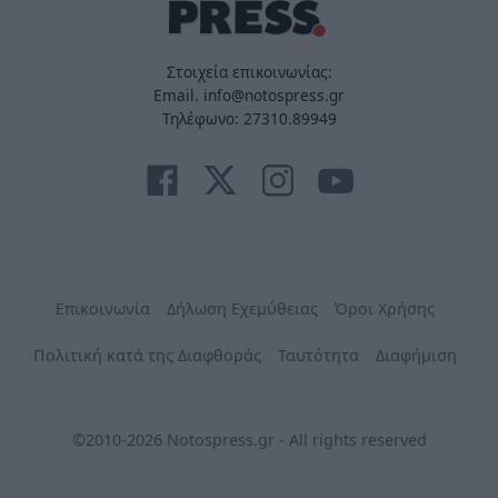
Στοιχεία επικοινωνίας:
Email. info@notospress.gr
Τηλέφωνο: 27310.89949
Επικοινωνία
Δήλωση Εχεμύθειας
Όροι Χρήσης
Πολιτική κατά της Διαφθοράς
Ταυτότητα
Διαφήμιση
©2010-2026 Notospress.gr - All rights reserved