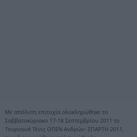
Με απόλυτη επιτυχία ολοκληρώθηκε το
Σαββατοκύριακο 17-18 Σεπτεμβρίου 2011 το
Τουρνουά Τένις ΟΠΕΝ Ανδρών- ΣΠΑΡΤΗ 2011,