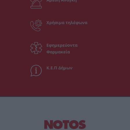
Χρήσιμα τηλέφωνα
Εφημερεύοντα
Φαρμακεία
Κ.Ε.Π Δήμων