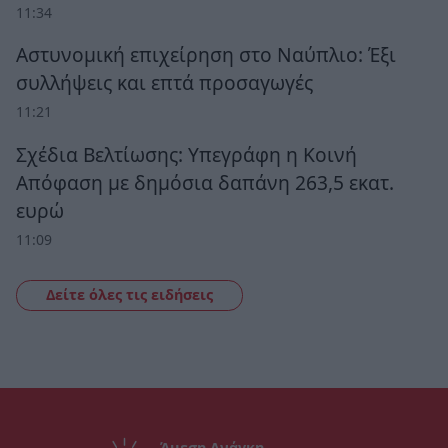
11:34
Αστυνομική επιχείρηση στο Ναύπλιο: Έξι
συλλήψεις και επτά προσαγωγές
11:21
Σχέδια Βελτίωσης: Υπεγράφη η Κοινή
Απόφαση με δημόσια δαπάνη 263,5 εκατ.
ευρώ
11:09
Δείτε όλες τις ειδήσεις
Άμεση Ανάγκη