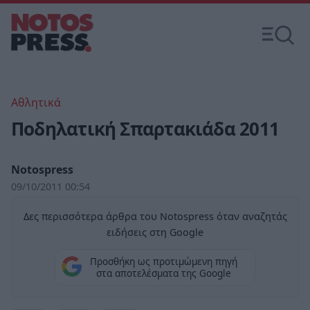
Αθλητικά
Ποδηλατική Σπαρτακιάδα 2011
Notospress
09/10/2011 00:54
Δες περισσότερα άρθρα του Notospress όταν αναζητάς
ειδήσεις στη Google
Προσθήκη ως προτιμώμενη πηγή
στα αποτελέσματα της Google