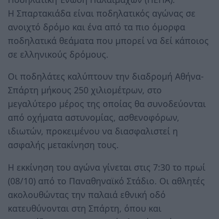
Η Σπαρτακιάδα είναι ποδηλατικός αγώνας σε
ανοιχτό δρόμο και ένα από τα πιο όμορφα
ποδηλατικά θεάματα που μπορεί να δεί κάποιος
σε ελληνικούς δρόμους.
Οι ποδηλάτες καλύπτουν την διαδρομή Αθήνα-
Σπάρτη μήκους 250 χιλιομέτρων, στo
μεγαλύτερο μέρος της οποίας θα συνοδεύονται
από οχήματα αστυνομίας, ασθενοφόρων,
ιδιωτών, προκειμένου να διασφαλιστεί η
ασφαλής μετακίνηση τους.
Η εκκίνηση του αγώνα γίνεται στις 7:30 το πρωί
(08/10) από το Παναθηναϊκό Στάδιο. Οι αθλητές
ακολουθώντας την παλαιά εθνική οδό
κατευθύνονται στη Σπάρτη, όπου και