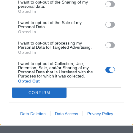
I want to opt-out of the Sharing of my
personal data.
Opted In
I want to opt-out of the Sale of my
Personal Data.
Opted In
I want to opt-out of processing my
Personal Data for Targeted Advertising.
Opted In
I want to opt-out of Collection, Use,
Retention, Sale, and/or Sharing of my
Personal Data that Is Unrelated with the
Purposes for which it was collected.
Opted Out
CONFIRM
Data Deletion
Data Access
Privacy Policy