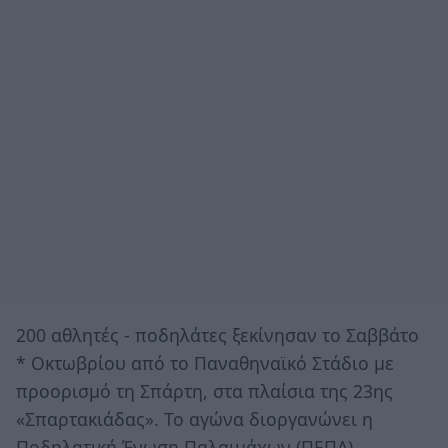
200 αθλητές - ποδηλάτες ξεκίνησαν το Σαββάτο
* Οκτωβρίου από το Παναθηναϊκό Στάδιο με
προορισμό τη Σπάρτη, στα πλαίσια της 23ης
«Σπαρτακιάδας». Το αγώνα διοργανώνει η
Ποδηλατική Ένωση Παλαιμάχων (ΠΕΠΑ).