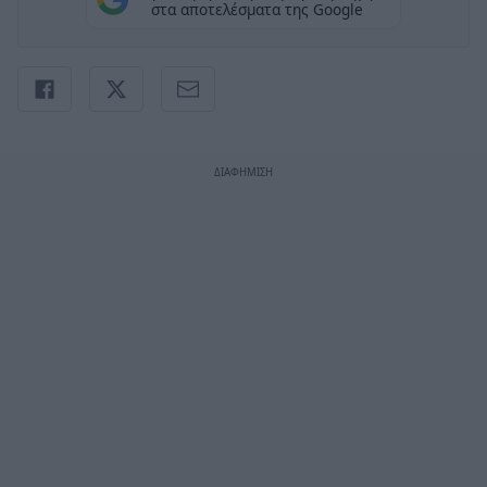
στα αποτελέσματα της Google