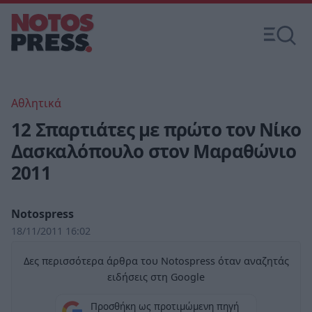
Αθλητικά
12 Σπαρτιάτες με πρώτο τον Νίκο
Δασκαλόπουλο στον Μαραθώνιο
2011
Notospress
18/11/2011 16:02
Δες περισσότερα άρθρα του Notospress όταν αναζητάς
ειδήσεις στη Google
Προσθήκη ως προτιμώμενη πηγή