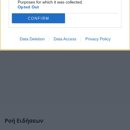
Purposes for which it was collected.
Opted Out
CONFIRM
Data Deletion
Data Access
Privacy Policy
Ροή Ειδήσεων