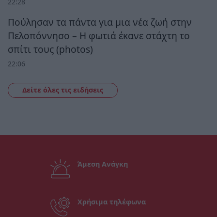
22:28
Πούλησαν τα πάντα για μια νέα ζωή στην
Πελοπόννησο – Η φωτιά έκανε στάχτη το
σπίτι τους (photos)
22:06
Δείτε όλες τις ειδήσεις
Άμεση Ανάγκη
Χρήσιμα τηλέφωνα