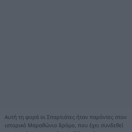
Αυτή τη φορά οι Σπαρτιάτες ήταν παρόντες στον
ιστορικό Μαραθώνιο δρόμο, που έχει συνδεθεί