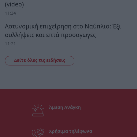
(video)
11:34
Αστυνομική επιχείρηση στο Ναύπλιο: Έξι
συλλήψεις και επτά προσαγωγές
11:21
Δείτε όλες τις ειδήσεις
Άμεση Ανάγκη
Χρήσιμα τηλέφωνα