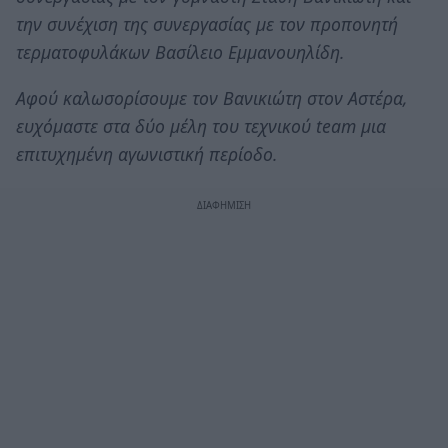
την συνέχιση της συνεργασίας με τον προπονητή
τερματοφυλάκων Βασίλειο Εμμανουηλίδη.
Αφού καλωσορίσουμε τον Βανικιώτη στον Αστέρα,
ευχόμαστε στα δύο μέλη του τεχνικού team μια
επιτυχημένη αγωνιστική περίοδο.