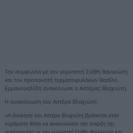
Την συμφωνία με τον γυμναστή Στάθη Βανικιώτη
και τον προπονητή τερματοφυλάκων Βασίλη
Εμμανουηλίδη ανακοίνωσε ο Αστέρας Βλαχιώτη.
Η ανακοίνωση του Αστέρα Βλαχιώτη:
«Η διοίκηση του Αστέρα Βλαχιώτη βρίσκεται στην
ευχάριστη θέση να ανακοινώσει την έναρξη της
συνεργασίας με τον γυμναστή Στάθη Βανικιώτη και