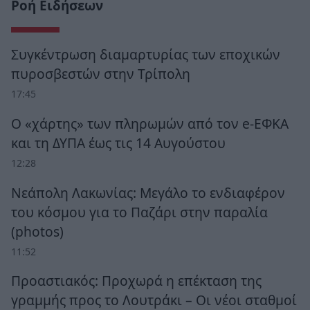
Ροή Ειδήσεων
Συγκέντρωση διαμαρτυρίας των εποχικών
πυροσβεστών στην Τρίπολη
17:45
Ο «χάρτης» των πληρωμών από τον e-ΕΦΚΑ
και τη ΔΥΠΑ έως τις 14 Αυγούστου
12:28
Νεάπολη Λακωνίας: Μεγάλο το ενδιαφέρον
του κόσμου για το Παζάρι στην παραλία
(photos)
11:52
Προαστιακός: Προχωρά η επέκταση της
γραμμής προς το Λουτράκι – Οι νέοι σταθμοί