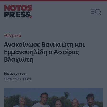
Αθλητικά
Ανακοίνωσε Βανικιώτη και
Εμμανουηλίδη ο Αστέρας
Βλαχιώτη
Notospress
23/08/2019 11:02