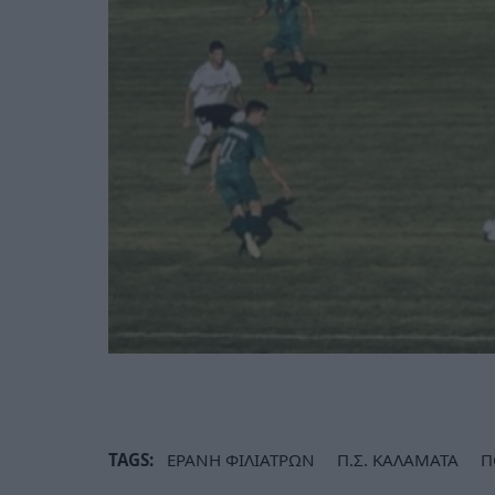
TAGS:
ΕΡΑΝΗ ΦΙΛΙΑΤΡΩΝ
Π.Σ. ΚΑΛΑΜΑΤΑ
Π