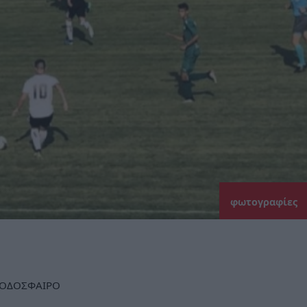
φωτογραφίες
ΟΔΟΣΦΑΙΡΟ