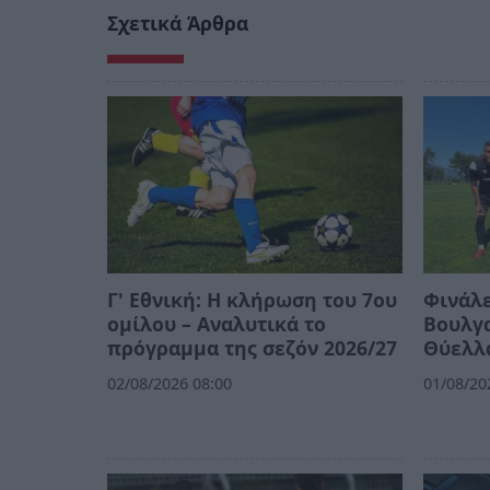
Σχετικά Άρθρα
Γ' Εθνική: Η κλήρωση του 7ου
Φινάλε
ομίλου – Αναλυτικά το
Βουλγα
πρόγραμμα της σεζόν 2026/27
Θύελλ
02/08/2026 08:00
01/08/20