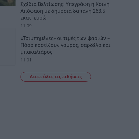
Σχέδια Βελτίωσης: Υπεγράφη η Κοινή
Απόφαση με δημόσια δαπάνη 263,5
εκατ. ευρώ
11:09
«Τσιμπημένες» οι τιμές των ψαριών –
Πόσο κοστίζουν γαύρος, σαρδέλα και
μπακαλιάρος
11:01
Δείτε όλες τις ειδήσεις