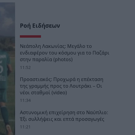
Ροή Ειδήσεων
Νεάπολη Λακωνίας: Μεγάλο το
ενδιαφέρον του κόσμου για το Παζάρι
στην παραλία (photos)
11:52
Προαστιακός: Προχωρά η επέκταση
της γραμμής προς το Λουτράκι – Οι
νέοι σταθμοί (video)
11:34
Αστυνομική επιχείρηση στο Ναύπλιο:
Έξι συλλήψεις και επτά προσαγωγές
11:21