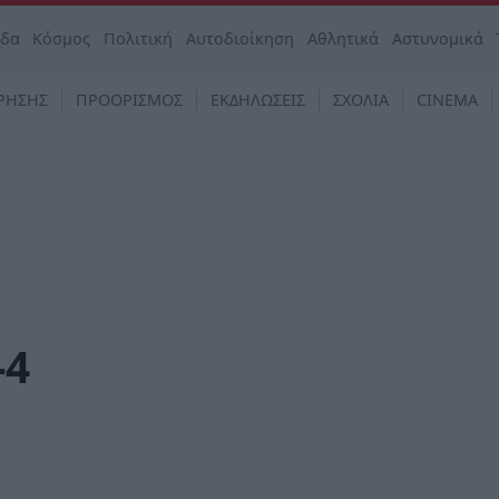
άδα
Κόσμος
Πολιτική
Αυτοδιοίκηση
Αθλητικά
Αστυνομικά
ΡΗΣΗΣ
ΠΡΟΟΡΙΣΜΟΣ
ΕΚΔΗΛΩΣΕΙΣ
ΣΧΟΛΙΑ
CINEMA
-4