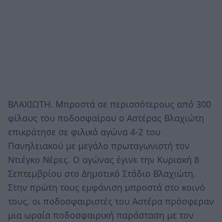
ΒΛΑΧΙΩΤΗ. Μπροστά σε περισσότερους από 300
φίλους του ποδοσφαίρου ο Αστέρας Βλαχιώτη
επικράτησε σε φιλικό αγώνα 4-2 του
Πανηλειακού με μεγάλο πρωταγωνιστή τον
Ντιέγκο Νέρες. Ο αγώνας έγινε την Κυριακή 8
Σεπτεμβρίου στο Δημοτικό Στάδιο Βλαχιώτη.
Στην πρώτη τους εμφάνιση μπροστά στο κοινό
τους, οι ποδοσφαιριστές του Αστέρα πρόσφεραν
μια ωραία ποδοσφαιρική παράσταση με τον