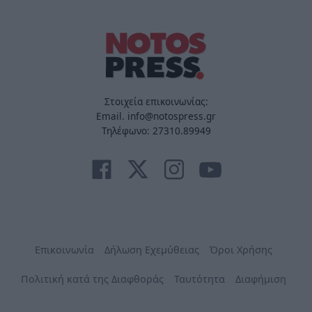
Στοιχεία επικοινωνίας:
Email. info@notospress.gr
Τηλέφωνο: 27310.89949
Επικοινωνία
Δήλωση Εχεμύθειας
Όροι Χρήσης
Πολιτική κατά της Διαφθοράς
Ταυτότητα
Διαφήμιση