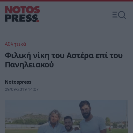
Αθλητικά
Φιλική νίκη του Αστέρα επί του
Πανηλειακού
Notospress
09/09/2019 14:07