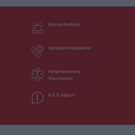
Άμεση Ανάγκη
Χρήσιμα τηλέφωνα
Εφημερεύοντα
Φαρμακεία
Κ.Ε.Π Δήμων