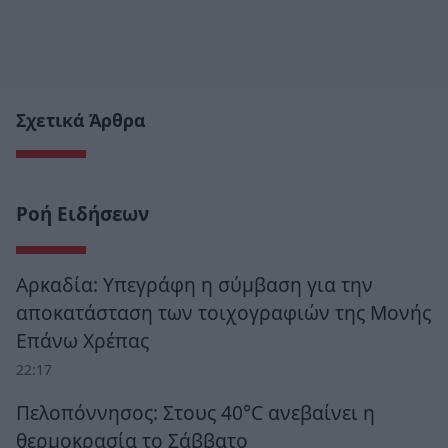
Σχετικά Άρθρα
Ροή Ειδήσεων
Αρκαδία: Υπεγράφη η σύμβαση για την
αποκατάσταση των τοιχογραφιών της Μονής
Επάνω Χρέπας
22:17
Πελοπόννησος: Στους 40°C ανεβαίνει η
θερμοκρασία το Σάββατο