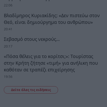
22:06
Βλαδίμηρος Κυριακίδης: «Δεν πιστεύω στον
Θεό, είναι δημιούργημα του ανθρώπου»
20:41
Σεβασμό στους νεκρούς…
20:17
«Πόσα θέλεις για το κορίτσι;»: Τουρίστας
στην Κρήτη ζήτησε «τιμή» για ανήλικη που
καθόταν σε τραπέζι επιχείρησης
19:56
Δείτε όλες τις ειδήσεις