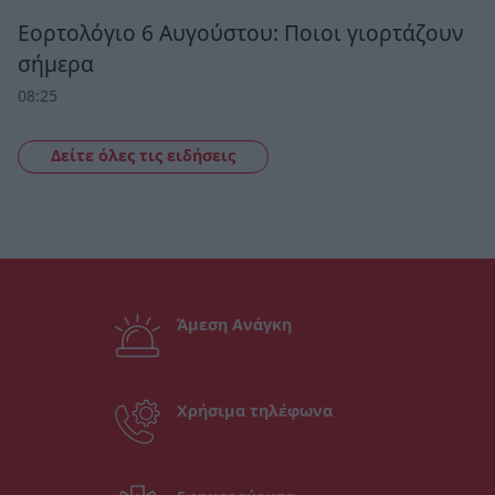
Εορτολόγιο 6 Αυγούστου: Ποιοι γιορτάζουν
σήμερα
08:25
Δείτε όλες τις ειδήσεις
Άμεση Ανάγκη
Χρήσιμα τηλέφωνα