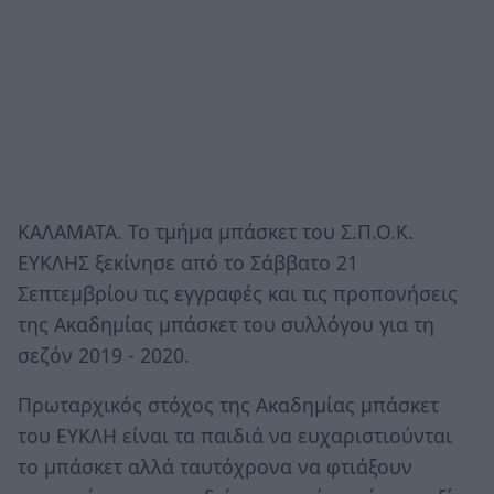
ΚΑΛΑΜΑΤΑ. Το τμήμα μπάσκετ του Σ.Π.Ο.Κ.
ΕΥΚΛΗΣ ξεκίνησε από το Σάββατο 21
Σεπτεμβρίου τις εγγραφές και τις προπονήσεις
της Ακαδημίας μπάσκετ του συλλόγου για τη
σεζόν 2019 - 2020.
Πρωταρχικός στόχος της Ακαδημίας μπάσκετ
του ΕΥΚΛΗ είναι τα παιδιά να ευχαριστιούνται
το μπάσκετ αλλά ταυτόχρονα να φτιάξουν