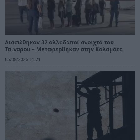
Διασώθηκαν 32 αλλοδαποί ανοιχτά του
Ταίναρου – Μεταφέρθηκαν στην Καλαμάτα
05/08/2026 11:21