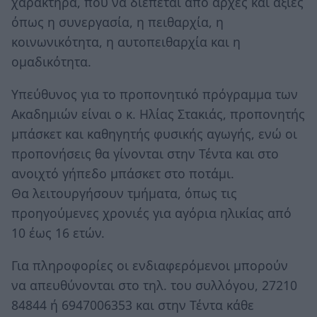
χαρακτήρα, που να διέπεται από αρχές και αξίες
όπως η συνεργασία, η πειθαρχία, η
κοινωνικότητα, η αυτοπειθαρχία και η
ομαδικότητα.
Υπεύθυνος για το προπονητικό πρόγραμμα των
Ακαδημιών είναι ο κ. Ηλίας Στακιάς, προπονητής
μπάσκετ και καθηγητής φυσικής αγωγής, ενώ οι
προπονήσεις θα γίνονται στην Τέντα και στο
ανοιχτό γήπεδο μπάσκετ στο ποτάμι.
Θα λειτουργήσουν τμήματα, όπως τις
προηγούμενες χρονιές για αγόρια ηλικίας από
10 έως 16 ετών.
Για πληροφορίες οι ενδιαφερόμενοι μπορούν
να απευθύνονται στο τηλ. του συλλόγου, 27210
84844 ή 6947006353 και στην Τέντα κάθε