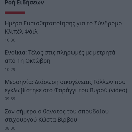
Ροή Ειδήσεων
Ημέρα Ευαισθητοποίησης για το Σύνδρομο
Κλιπέλ-Φάιλ
10:30
Ενοίκια: Τέλος στις πληρωμές με μετρητά
από 1η Οκτώβρη
10:29
Μεσσηνία: Διάσωση οικογένειας Γάλλων που
εγκλωβίστηκε στο Φαράγγι του Βυρού (video)
09:39
Σαν σήμερα ο θάνατος του σπουδαίου
στιχουργού Κώστα Βίρβου
08:30