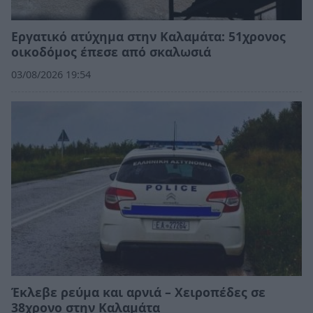
Εργατικό ατύχημα στην Καλαμάτα: 51χρονος
οικοδόμος έπεσε από σκαλωσιά
03/08/2026 19:54
Έκλεβε ρεύμα και αρνιά – Χειροπέδες σε
38χρονο στην Καλαμάτα