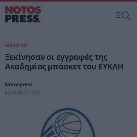
Αθλητικά
Ξεκίνησαν οι εγγραφές της
Ακαδημίας μπάσκετ του ΕΥΚΛΗ
Notospress
23/09/2019 13:05