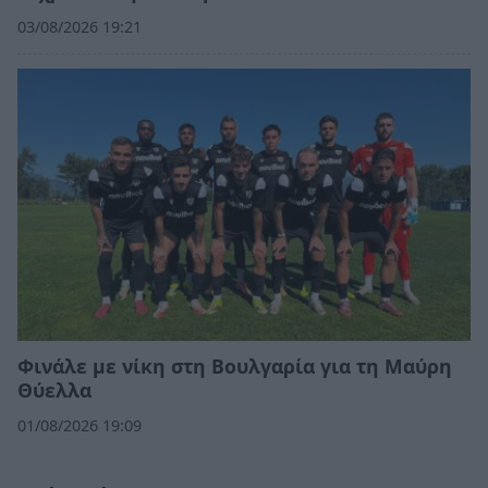
03/08/2026 19:21
Φινάλε με νίκη στη Βουλγαρία για τη Μαύρη
Θύελλα
01/08/2026 19:09