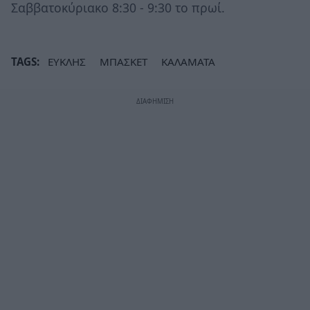
Σαββατοκύριακο 8:30 - 9:30 το πρωί.
TAGS:
ΕΥΚΛΗΣ
ΜΠΑΣΚΕΤ
ΚΑΛΑΜΑΤΑ