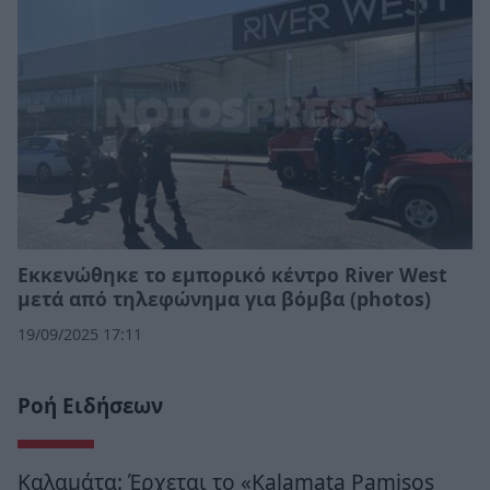
Εκκενώθηκε το εμπορικό κέντρο River West
μετά από τηλεφώνημα για βόμβα (photos)
19/09/2025 17:11
Ροή Ειδήσεων
Καλαμάτα: Έρχεται το «Kalamata Pamisos