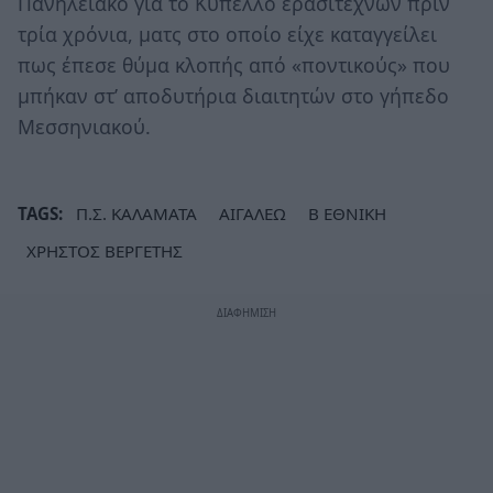
Πανηλειακό για το Κύπελλο ερασιτεχνών πριν
τρία χρόνια, ματς στο οποίο είχε καταγγείλει
πως έπεσε θύμα κλοπής από «ποντικούς» που
μπήκαν στ’ αποδυτήρια διαιτητών στο γήπεδο
Μεσσηνιακού.
TAGS:
Π.Σ. ΚΑΛΑΜΑΤΑ
ΑΙΓΑΛΕΩ
Β ΕΘΝΙΚΗ
ΧΡΗΣΤΟΣ ΒΕΡΓΕΤΗΣ