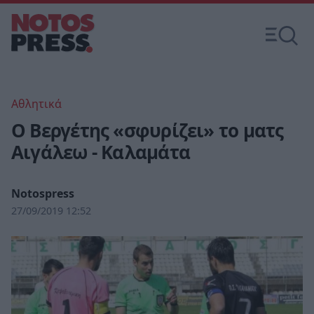
Αθλητικά
Ο Βεργέτης «σφυρίζει» το ματς
Αιγάλεω - Καλαμάτα
Notospress
27/09/2019 12:52