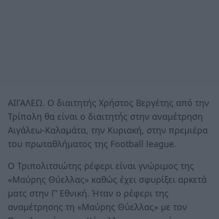
ΑΙΓΑΛΕΩ. Ο διαιτητής Χρήστος Βεργέτης από την
Τρίπολη θα είναι ο διαιτητής στην αναμέτρηση
Αιγάλεω-Καλαμάτα, την Κυριακή, στην πρεμιέρα
του πρωταθλήματος της Football league.
Ο Τριπολιτσιώτης ρέφερι είναι γνώριμος της
«Μαύρης Θύελλας» καθώς έχει σφυρίξει αρκετά
ματς στην Γ’ Εθνική. Ήταν ο ρέφερι της
αναμέτρησης τη «Μαύρης Θύελλας» με τον