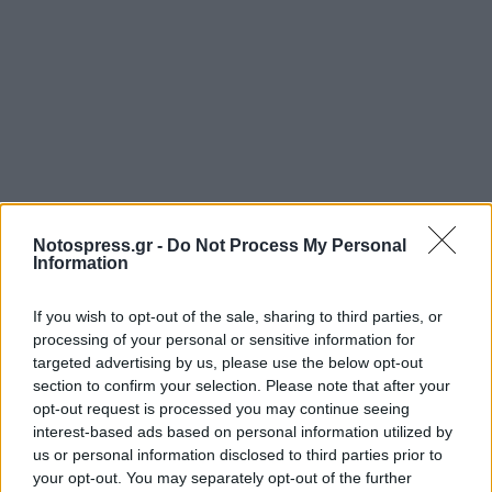
Notospress.gr -
Do Not Process My Personal
Information
If you wish to opt-out of the sale, sharing to third parties, or
processing of your personal or sensitive information for
targeted advertising by us, please use the below opt-out
section to confirm your selection. Please note that after your
opt-out request is processed you may continue seeing
interest-based ads based on personal information utilized by
us or personal information disclosed to third parties prior to
your opt-out. You may separately opt-out of the further