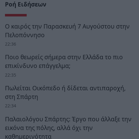
Ροή Ειδήσεων
Ο καιρός την Παρασκευή 7 Αυγούστου στην
Πελοπόννησο
22:36
Ποιο θεωρείς σήμερα στην Ελλάδα το πιο
επικίνδυνο επάγγελμα;
22:35
Πωλείται Οικόπεδο ή δίδεται αντιπαροχή,
στη Σπάρτη
22:34
Παλαιολόγου Σπάρτης: Έργο που άλλαξε την
εικόνα της πόλης, αλλά όχι την
καθημερινότητα