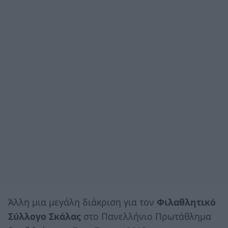
Άλλη μια μεγάλη διάκριση για τον
Φιλαθλητικό
Σύλλογο Σκάλας
στο Πανελλήνιο Πρωτάθλημα