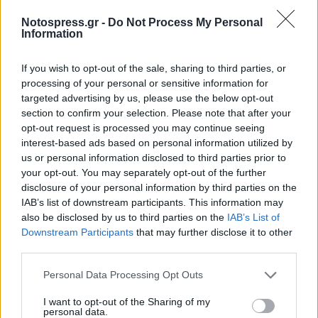
Notospress.gr -
Do Not Process My Personal
Information
If you wish to opt-out of the sale, sharing to third parties, or
processing of your personal or sensitive information for
targeted advertising by us, please use the below opt-out
section to confirm your selection. Please note that after your
opt-out request is processed you may continue seeing
interest-based ads based on personal information utilized by
us or personal information disclosed to third parties prior to
your opt-out. You may separately opt-out of the further
disclosure of your personal information by third parties on the
IAB’s list of downstream participants. This information may
also be disclosed by us to third parties on the
IAB’s List of
Downstream Participants
that may further disclose it to other
third parties.
Personal Data Processing Opt Outs
I want to opt-out of the Sharing of my
personal data.