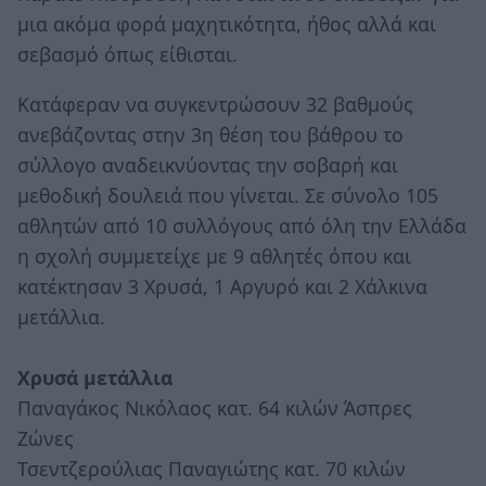
μια ακόμα φορά μαχητικότητα, ήθος αλλά και
σεβασμό όπως είθισται.
Κατάφεραν να συγκεντρώσουν 32 βαθμούς
ανεβάζοντας στην 3η θέση του βάθρου το
σύλλογο αναδεικνύοντας την σοβαρή και
μεθοδική δουλειά που γίνεται. Σε σύνολο 105
αθλητών από 10 συλλόγους από όλη την Ελλάδα
η σχολή συμμετείχε με 9 αθλητές όπου και
κατέκτησαν 3 Χρυσά, 1 Αργυρό και 2 Χάλκινα
μετάλλια.
Χρυσά μετάλλια
Παναγάκος Νικόλαος κατ. 64 κιλών Άσπρες
Ζώνες
Τσεντζερούλιας Παναγιώτης κατ. 70 κιλών