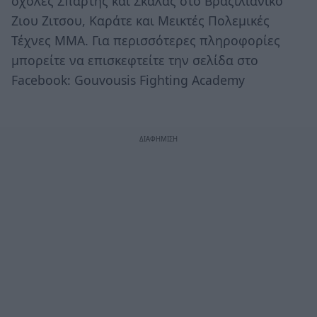
σχολές Σπάρτης και Σκάλας στο Βραζιλιάνικο
Ζιου Ζιτσου, Καράτε και Μεικτές Πολεμικές
Τέχνες ΜΜΑ. Για περισσότερες πληροφορίες
μπορείτε να επισκεφτείτε την σελίδα στο
Facebook: Gouvousis Fighting Academy