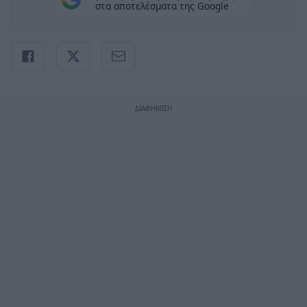
στα αποτελέσματα της Google