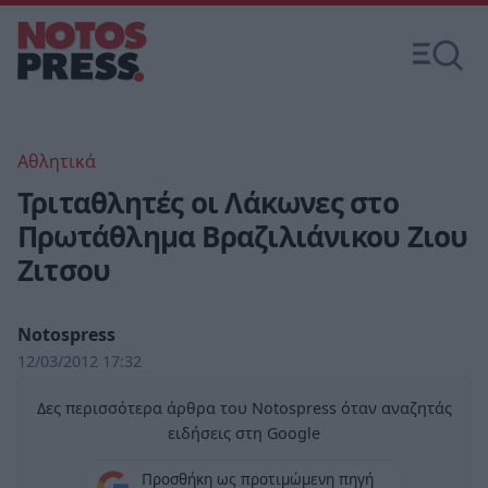
Αθλητικά
Τριταθλητές οι Λάκωνες στο
Πρωτάθλημα Βραζιλιάνικου Ζιου
Ζιτσου
Notospress
12/03/2012 17:32
Δες περισσότερα άρθρα του Notospress όταν αναζητάς
ειδήσεις στη Google
Προσθήκη ως προτιμώμενη πηγή