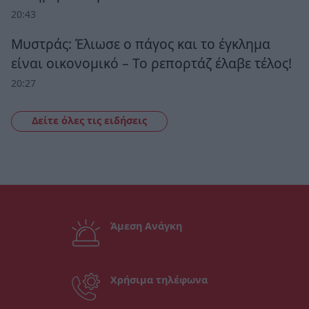
20:43
Μυστράς: Έλιωσε ο πάγος και το έγκλημα
είναι οικονομικό – Το ρεπορτάζ έλαβε τέλος!
20:27
Δείτε όλες τις ειδήσεις
Άμεση Ανάγκη
Χρήσιμα τηλέφωνα