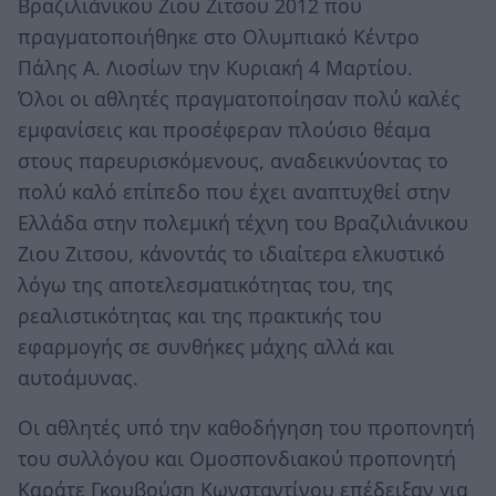
Βραζιλιάνικου Ζιου Ζιτσου 2012 που
πραγματοποιήθηκε στο Ολυμπιακό Κέντρο
Πάλης Α. Λιοσίων την Κυριακή 4 Μαρτίου.
Όλοι οι αθλητές πραγματοποίησαν πολύ καλές
εμφανίσεις και προσέφεραν πλούσιο θέαμα
στους παρευρισκόμενους, αναδεικνύοντας το
πολύ καλό επίπεδο που έχει αναπτυχθεί στην
Ελλάδα στην πολεμική τέχνη του Βραζιλιάνικου
Ζιου Ζιτσου, κάνοντάς το ιδιαίτερα ελκυστικό
λόγω της αποτελεσματικότητας του, της
ρεαλιστικότητας και της πρακτικής του
εφαρμογής σε συνθήκες μάχης αλλά και
αυτοάμυνας.
Οι αθλητές υπό την καθοδήγηση του προπονητή
του συλλόγου και Ομοσπονδιακού προπονητή
Καράτε Γκουβούση Κωνσταντίνου επέδειξαν για