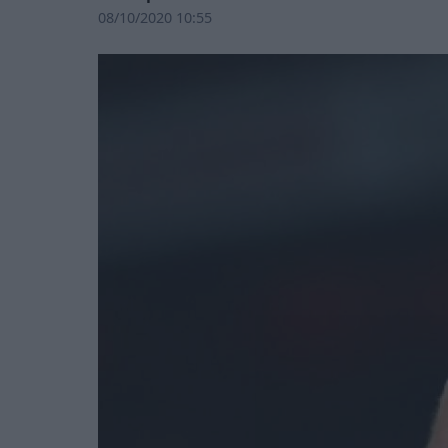
08/10/2020 10:55