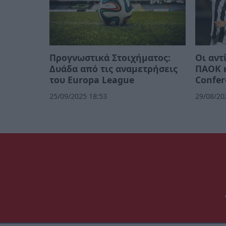
Προγνωστικά Στοιχήματος:
Οι αντ
Δυάδα από τις αναμετρήσεις
ΠΑΟΚ κ
του Europa League
Confer
25/09/2025 18:53
29/08/20