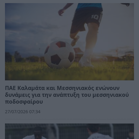
ΠΑΕ Καλαμάτα και Μεσσηνιακός ενώνουν
δυνάμεις για την ανάπτυξη του μεσσηνιακού
ποδοσφαίρου
27/07/2026 07:34