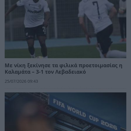
Με νίκη ξεκίνησε τα φιλικά προετοιμασίας η
Καλαμάτα – 3-1 τον Λεβαδειακό
25/07/2026 09:43