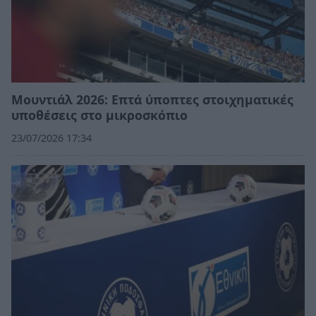
Μουντιάλ 2026: Επτά ύποπτες στοιχηματικές
υποθέσεις στο μικροσκόπιο
23/07/2026 17:34