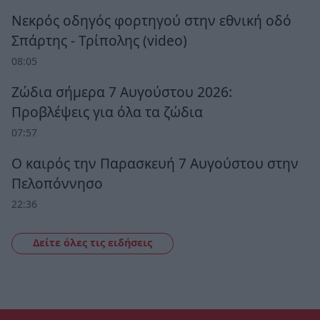
Νεκρός οδηγός φορτηγού στην εθνική οδό
Σπάρτης - Τρίπολης (video)
08:05
Ζώδια σήμερα 7 Αυγούστου 2026:
Προβλέψεις για όλα τα ζώδια
07:57
Ο καιρός την Παρασκευή 7 Αυγούστου στην
Πελοπόννησο
22:36
Δείτε όλες τις ειδήσεις