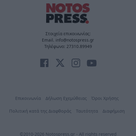
Στοιχεία επικοινωνίας:
Email. info@notospress.gr
Τηλέφωνο: 27310.89949
Επικοινωνία
Δήλωση Εχεμύθειας
Όροι Χρήσης
Πολιτική κατά της Διαφθοράς
Ταυτότητα
Διαφήμιση
©2010-2026 Notospress.gr - All rights reserved