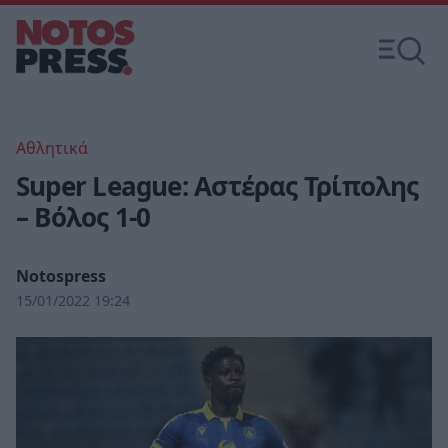
Αθλητικά
Super League: Αστέρας Τρίπολης
– Βόλος 1-0
Notospress
15/01/2022 19:24