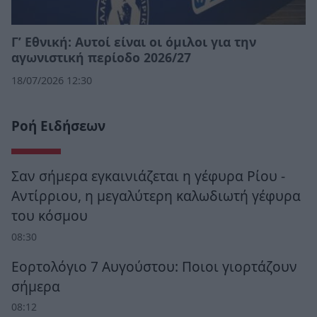
Γ’ Εθνική: Αυτοί είναι οι όμιλοι για την
αγωνιστική περίοδο 2026/27
18/07/2026 12:30
Ροή Ειδήσεων
Σαν σήμερα εγκαινιάζεται η γέφυρα Ρίου -
Αντίρριου, η μεγαλύτερη καλωδιωτή γέφυρα
του κόσμου
08:30
Εορτολόγιο 7 Αυγούστου: Ποιοι γιορτάζουν
σήμερα
08:12