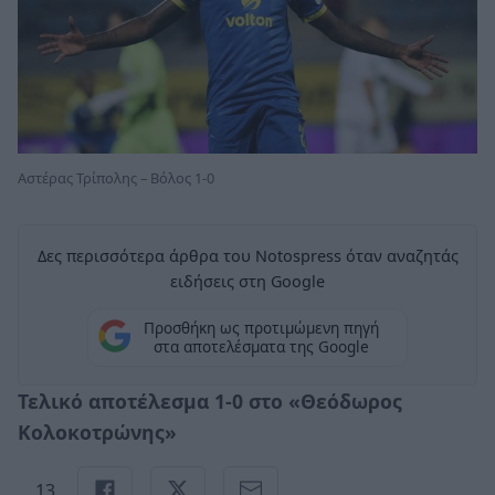
Αστέρας Τρίπολης – Βόλος 1-0
Δες περισσότερα άρθρα του Notospress όταν αναζητάς
ειδήσεις στη Google
Προσθήκη ως προτιμώμενη πηγή
στα αποτελέσματα της Google
Τελικό αποτέλεσμα 1-0 στο «Θεόδωρος
Κολοκοτρώνης»
13