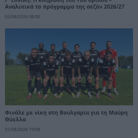
Αναλυτικά το πρόγραμμα της σεζόν 2026/27
02/08/2026 08:00
Φινάλε με νίκη στη Βουλγαρία για τη Μαύρη
Θύελλα
01/08/2026 19:09