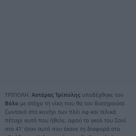
ΤΡΙΠΟΛΗ.
Αστέρας Τρίπολης
υποδέχθηκε τον
Βόλο
με στόχο τη νίκη που θα τον διατηρούσε
ζωντανό στο κυνήγι των πλέι οφ και τελικά
πέτυχε αυτό που ήθελε, αφού το γκολ του Σονί
στο 41′ ήταν αυτό που έκανε τη διαφορά στο