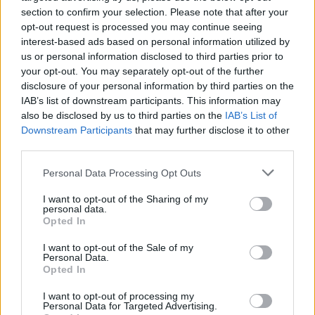
section to confirm your selection. Please note that after your
opt-out request is processed you may continue seeing
interest-based ads based on personal information utilized by
us or personal information disclosed to third parties prior to
your opt-out. You may separately opt-out of the further
disclosure of your personal information by third parties on the
IAB’s list of downstream participants. This information may
also be disclosed by us to third parties on the
IAB’s List of
Downstream Participants
that may further disclose it to other
third parties.
Personal Data Processing Opt Outs
I want to opt-out of the Sharing of my
personal data.
Opted In
I want to opt-out of the Sale of my
Personal Data.
Opted In
I want to opt-out of processing my
Personal Data for Targeted Advertising.