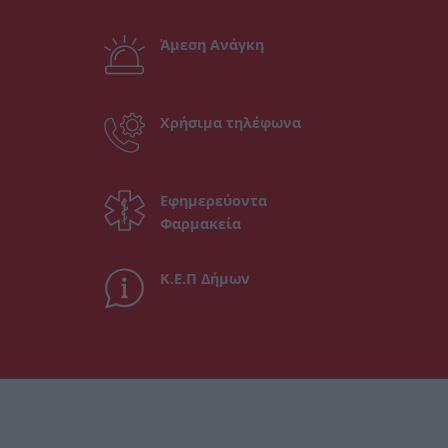
Άμεση Ανάγκη
Χρήσιμα τηλέφωνα
Εφημερεύοντα
Φαρμακεία
Κ.Ε.Π Δήμων