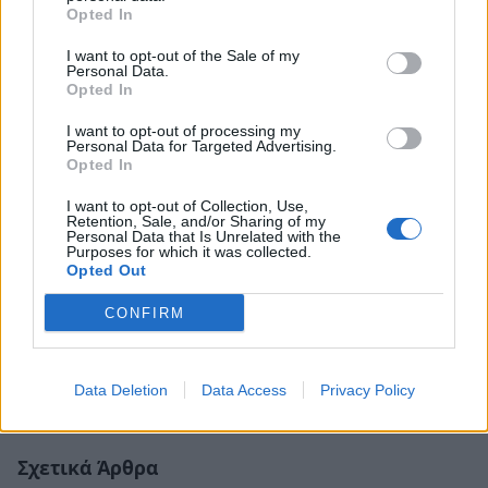
Opted In
I want to opt-out of the Sale of my
Personal Data.
Opted In
I want to opt-out of processing my
Personal Data for Targeted Advertising.
Opted In
I want to opt-out of Collection, Use,
Retention, Sale, and/or Sharing of my
Personal Data that Is Unrelated with the
Purposes for which it was collected.
Opted Out
CONFIRM
Data Deletion
Data Access
Privacy Policy
Σχετικά Άρθρα