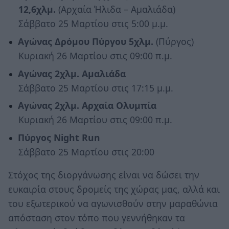
12,6χλμ.
(Αρχαία Ήλιδα – Αμαλιάδα)
Σάββατο 25 Μαρτίου στις 5:00 μ.μ.
Αγώνας Δρόμου Πύργου 5χλμ.
(Πύργος)
Κυριακή 26 Μαρτίου στις 09:00 π.μ.
Αγώνας 2χλμ. Αμαλιάδα
Σάββατο 25 Μαρτίου στις 17:15 μ.μ.
Αγώνας 2χλμ. Αρχαία Ολυμπία
Κυριακή 26 Μαρτίου στις 09:00 π.μ.
Πύργος Night Run
Σάββατο 25 Μαρτίου στις 20:00
Στόχος της διοργάνωσης είναι να δώσει την
ευκαιρία στους δρομείς της χώρας μας, αλλά και
του εξωτερικού να αγωνισθούν στην μαραθώνια
απόσταση στον τόπο που γεννήθηκαν τα