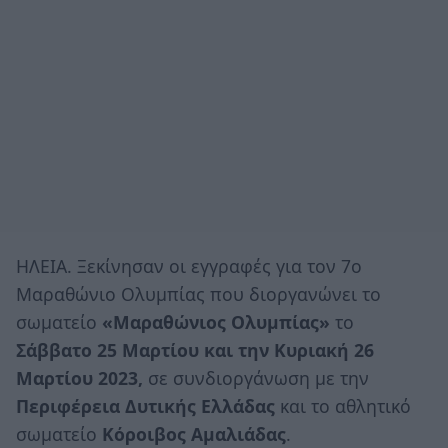
ΗΛΕΙΑ. Ξεκίνησαν οι εγγραφές για τον 7ο
Μαραθώνιο Ολυμπίας που διοργανώνει το
σωματείο
«Μαραθώνιος Ολυμπίας»
το
Σάββατο 25 Μαρτίου και την Κυριακή 26
Μαρτίου 2023,
σε συνδιοργάνωση με την
Περιφέρεια Δυτικής Ελλάδας
και το αθλητικό
σωματείο
Κόροιβος Αμαλιάδας
.