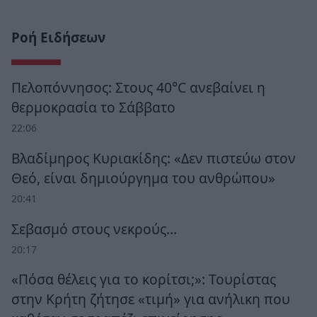
Ροή Ειδήσεων
Πελοπόννησος: Στους 40°C ανεβαίνει η
θερμοκρασία το Σάββατο
22:06
Βλαδίμηρος Κυριακίδης: «Δεν πιστεύω στον
Θεό, είναι δημιούργημα του ανθρώπου»
20:41
Σεβασμό στους νεκρούς…
20:17
«Πόσα θέλεις για το κορίτσι;»: Τουρίστας
στην Κρήτη ζήτησε «τιμή» για ανήλικη που