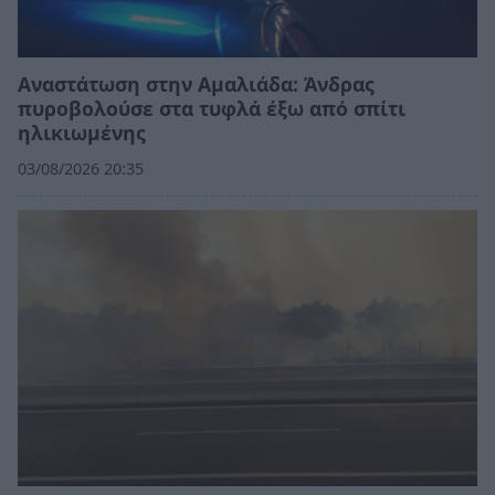
Αναστάτωση στην Αμαλιάδα: Άνδρας
πυροβολούσε στα τυφλά έξω από σπίτι
ηλικιωμένης
03/08/2026 20:35