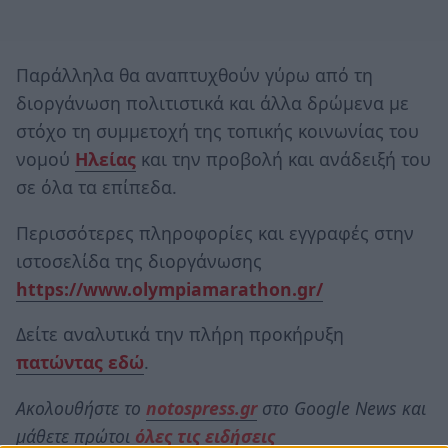
Παράλληλα θα αναπτυχθούν γύρω από τη
διοργάνωση πολιτιστικά και άλλα δρώμενα με
στόχο τη συμμετοχή της τοπικής κοινωνίας του
νομού
Ηλείας
και την προβολή και ανάδειξή του
σε όλα τα επίπεδα.
Περισσότερες πληροφορίες και εγγραφές στην
ιστοσελίδα της διοργάνωσης
https://www.olympiamarathon.gr/
Δείτε αναλυτικά την πλήρη προκήρυξη
πατώντας εδώ
.
Ακολουθήστε το
notospress.gr
στο Google News και
μάθετε πρώτοι
όλες τις ειδήσεις