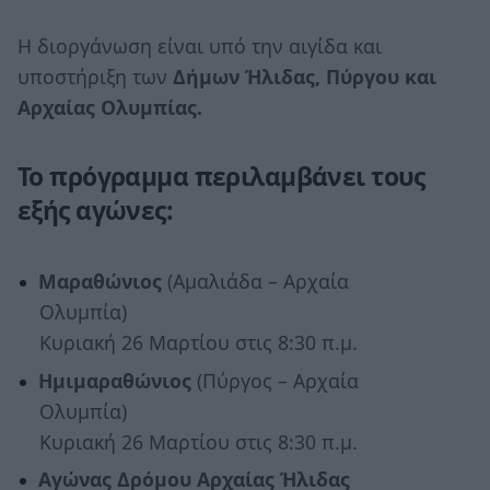
Η διοργάνωση είναι υπό την αιγίδα και
υποστήριξη των
Δήμων Ήλιδας, Πύργου και
Αρχαίας Ολυμπίας.
Το πρόγραμμα περιλαμβάνει τους
εξής αγώνες:
Μαραθώνιος
(Αμαλιάδα – Αρχαία
Ολυμπία)
Κυριακή 26 Μαρτίου στις 8:30 π.μ.
Ημιμαραθώνιος
(Πύργος – Αρχαία
Ολυμπία)
Κυριακή 26 Μαρτίου στις 8:30 π.μ.
Αγώνας Δρόμου Αρχαίας Ήλιδας