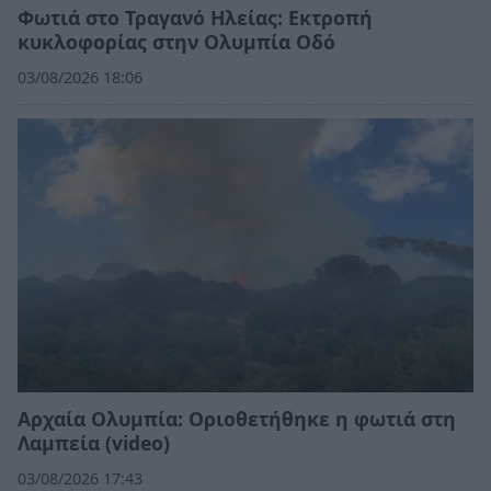
Φωτιά στο Τραγανό Ηλείας: Εκτροπή
κυκλοφορίας στην Ολυμπία Οδό
03/08/2026 18:06
Αρχαία Ολυμπία: Οριοθετήθηκε η φωτιά στη
Λαμπεία (video)
03/08/2026 17:43