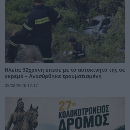
Ηλεία: 32χρονη έπεσε με το αυτοκίνητό της σε
γκρεμό – Ανασύρθηκε τραυματισμένη
05/08/2026 12:17