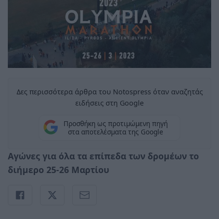
Δες περισσότερα άρθρα του Notospress όταν αναζητάς
ειδήσεις στη Google
Προσθήκη ως προτιμώμενη πηγή
στα αποτελέσματα της Google
Αγώνες για όλα τα επίπεδα των δρομέων το
διήμερο 25-26 Μαρτίου