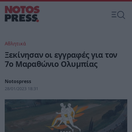
Αθλητικά
Ξεκίνησαν οι εγγραφές για τον
7ο Μαραθώνιο Ολυμπίας
Notospress
28/01/2023 18:31