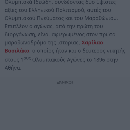
Ολυμπιακά Ιδεώδη, συνδέοντας δύο ύψιστες
αξίες του Ελληνικού Πολιτισμού, αυτές του
Ολυμπιακού Πνεύματος και του Μαραθώνιου.
Επιπλέον ο αγώνας, από την πρώτη του
διοργάνωση, είναι αφιερωμένος στον πρώτο
μαραθωνοδρόμο της ιστορίας,
Χαρίλαο
Βασιλάκο
, ο οποίος ήταν και ο δεύτερος νικητής
ους
στους 1
Ολυμπιακούς Αγώνες το 1896 στην
Αθήνα.