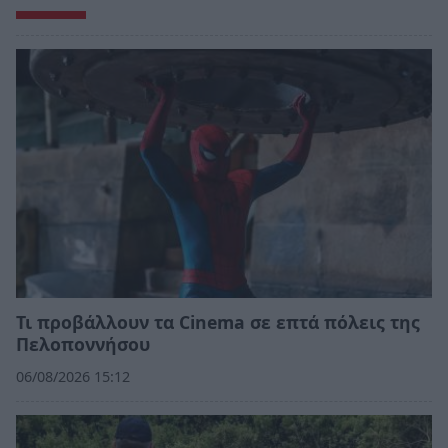
Τι προβάλλουν τα Cinema σε επτά πόλεις της
Πελοποννήσου
06/08/2026 15:12