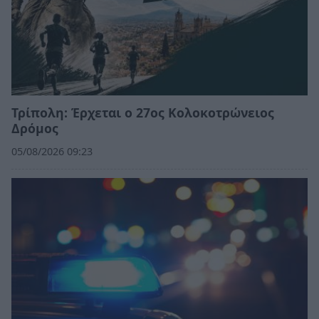
Τρίπολη: Έρχεται ο 27ος Κολοκοτρώνειος
Δρόμος
05/08/2026 09:23