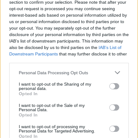
section to confirm your selection. Please note that after your
opt-out request is processed you may continue seeing
interest-based ads based on personal information utilized by
us or personal information disclosed to third parties prior to
your opt-out. You may separately opt-out of the further
disclosure of your personal information by third parties on the
IAB’s list of downstream participants. This information may
also be disclosed by us to third parties on the
IAB’s List of
Downstream Participants
that may further disclose it to other
third parties.
Personal Data Processing Opt Outs
I want to opt-out of the Sharing of my
personal data.
Opted In
I want to opt-out of the Sale of my
Personal Data.
Opted In
I want to opt-out of processing my
Personal Data for Targeted Advertising.
Opted In