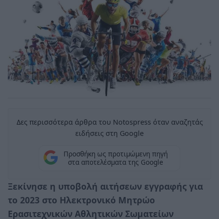
Δες περισσότερα άρθρα του Notospress όταν αναζητάς
ειδήσεις στη Google
Προσθήκη ως προτιμώμενη πηγή
στα αποτελέσματα της Google
Ξεκίνησε η υποβολή αιτήσεων εγγραφής για
το 2023 στο Ηλεκτρονικό Μητρώο
Ερασιτεχνικών Αθλητικών Σωματείων