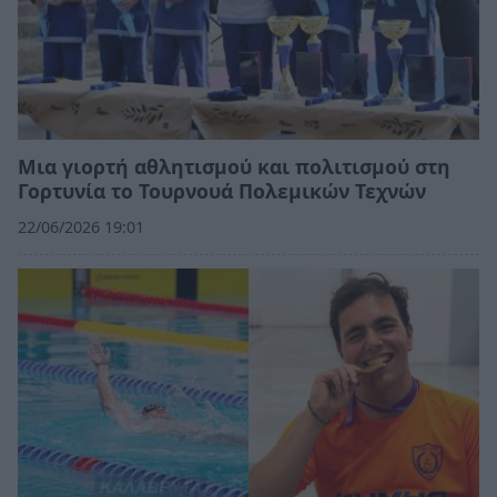
Μια γιορτή αθλητισμού και πολιτισμού στη
Γορτυνία το Τουρνουά Πολεμικών Τεχνών
22/06/2026 19:01