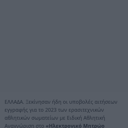
ΕΛΛΑΔΑ. Ξεκίνησαν ήδη οι υποβολές αιτήσεων
εγγραφής για το 2023 των ερασιτεχνικών
αθλητικών σωματείων με Ειδική Αθλητική
Αναγνώριση στο
«Ηλεκτρονικό Μητρώο