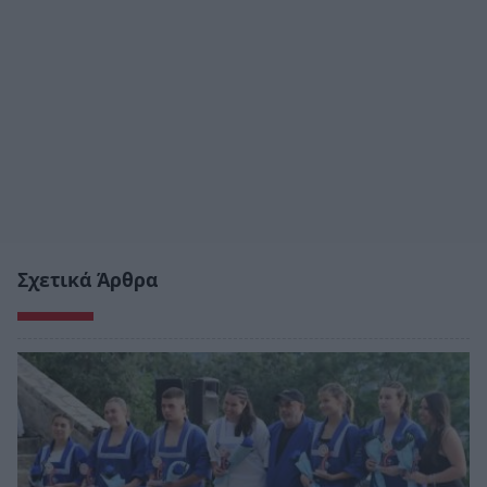
Σχετικά Άρθρα