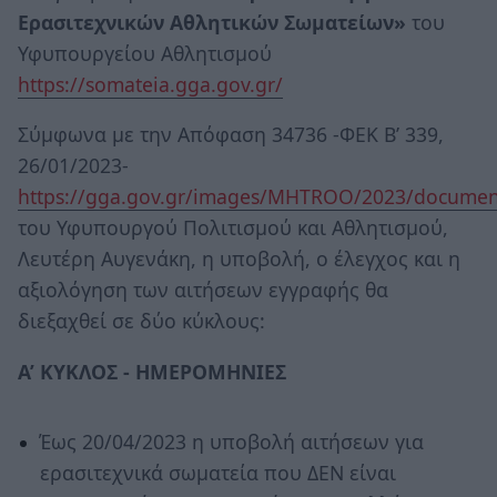
Ερασιτεχνικών Αθλητικών Σωματείων»
του
Υφυπουργείου Αθλητισμού
https://somateia.gga.gov.gr/
Σύμφωνα με την Απόφαση 34736 -ΦΕΚ Β’ 339,
26/01/2023-
https://gga.gov.gr/images/MHTROO/2023/do
του Υφυπουργού Πολιτισμού και Αθλητισμού,
Λευτέρη Αυγενάκη, η υποβολή, ο έλεγχος και η
αξιολόγηση των αιτήσεων εγγραφής θα
διεξαχθεί σε δύο κύκλους:
Α’ ΚΥΚΛΟΣ - ΗΜΕΡΟΜΗΝΙΕΣ
Έως 20/04/2023 η υποβολή αιτήσεων για
ερασιτεχνικά σωματεία που ΔΕΝ είναι