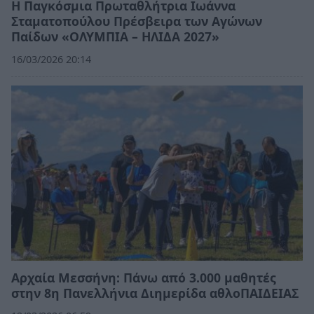
Η Παγκόσμια Πρωταθλήτρια Ιωάννα
Σταματοπούλου Πρέσβειρα των Αγώνων
Παίδων «ΟΛΥΜΠΙΑ – ΗΛΙΔΑ 2027»
16/03/2026 20:14
Αρχαία Μεσσήνη: Πάνω από 3.000 μαθητές
στην 8η Πανελλήνια Διημερίδα αθλοΠΑΙΔΕΙΑΣ