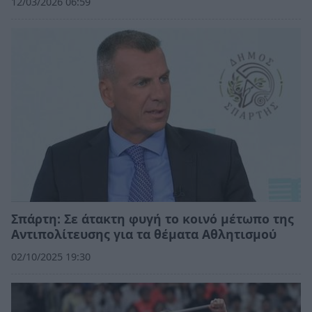
12/03/2026 06:59
Σπάρτη: Σε άτακτη φυγή το κοινό μέτωπο της
Αντιπολίτευσης για τα θέματα Αθλητισμού
02/10/2025 19:30