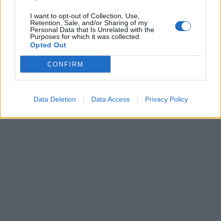
I want to opt-out of Collection, Use,
Retention, Sale, and/or Sharing of my
Personal Data that Is Unrelated with the
Purposes for which it was collected.
Opted Out
CONFIRM
Data Deletion
Data Access
Privacy Policy