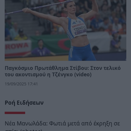
Παγκόσμιο Πρωτάθλημα Στίβου: Στον τελικό
του ακοντισμού η Τζένγκο (video)
19/09/2025 17:41
Ροή Ειδήσεων
Νέα Μανωλάδα: Φωτιά μετά από έκρηξη σε