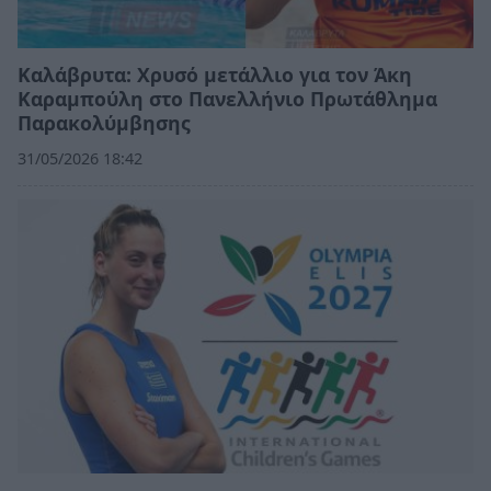
Καλάβρυτα: Χρυσό μετάλλιο για τον Άκη
Καραμπούλη στο Πανελλήνιο Πρωτάθλημα
Παρακολύμβησης
31/05/2026 18:42