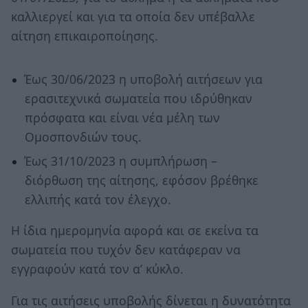
καλλιεργεί και για τα οποία δεν υπέβαλλε
αίτηση επικαιροποίησης.
Έως 30/06/2023 η υποβολή αιτήσεων για
ερασιτεχνικά σωματεία που ιδρύθηκαν
πρόσφατα και είναι νέα μέλη των
Ομοσπονδιών τους.
Έως 31/10/2023 η συμπλήρωση –
διόρθωση της αίτησης, εφόσον βρέθηκε
ελλιπής κατά τον έλεγχο.
Η ίδια ημερομηνία αφορά και σε εκείνα τα
σωματεία που τυχόν δεν κατάφεραν να
εγγραφούν κατά τον α’ κύκλο.
Για τις αιτήσεις υποβολής δίνεται η δυνατότητα