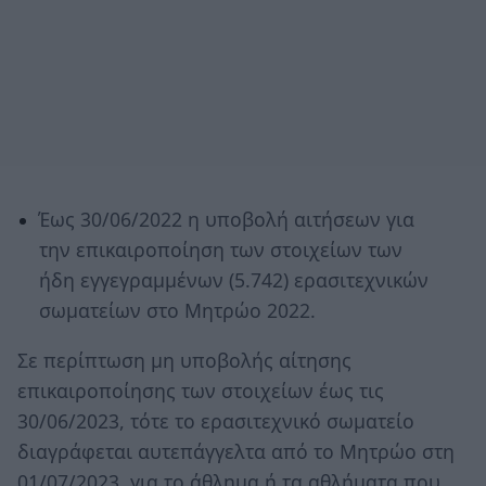
Έως 30/06/2022 η υποβολή αιτήσεων για
την επικαιροποίηση των στοιχείων των
ήδη εγγεγραμμένων (5.742) ερασιτεχνικών
σωματείων στο Μητρώο 2022.
Σε περίπτωση μη υποβολής αίτησης
επικαιροποίησης των στοιχείων έως τις
30/06/2023, τότε το ερασιτεχνικό σωματείο
διαγράφεται αυτεπάγγελτα από το Μητρώο στη
01/07/2023, για το άθλημα ή τα αθλήματα που