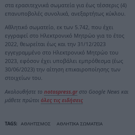
στα ερασιτεχνικά σωματεία για έως τέσσερις (4)
επανυποβολές συνολικά, ανεξαρτήτως κύκλου.
Αθλητικό σωματείο, εκ των 5.742, που έχει
εγγραφεί στο Ηλεκτρονικό Μητρώο για το έτος
2022, θεωρείται έως και την 31/12/2023
εγγεγραμμένο στο Ηλεκτρονικό Μητρώο του
2023, εφόσον έχει υποβάλει εμπρόθεσμα (έως
30/06/2023) την αίτηση επικαιροποίησης των
στοιχείων του.
Ακολουθήστε το
notospress.gr
στο Google News και
μάθετε πρώτοι
όλες τις ειδήσεις
TAGS:
ΑΘΛΗΤΙΣΜΟΣ
ΑΘΛΗΤΙΚΑ ΣΩΜΑΤΕΙΑ