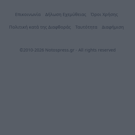
Επικοινωνία
Δήλωση Εχεμύθειας
Όροι Χρήσης
Πολιτική κατά της Διαφθοράς
Ταυτότητα
Διαφήμιση
©2010-2026 Notospress.gr - All rights reserved