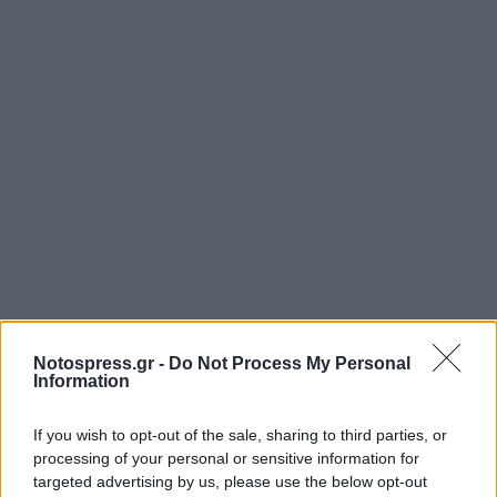
Notospress.gr -
Do Not Process My Personal
Information
If you wish to opt-out of the sale, sharing to third parties, or
processing of your personal or sensitive information for
targeted advertising by us, please use the below opt-out