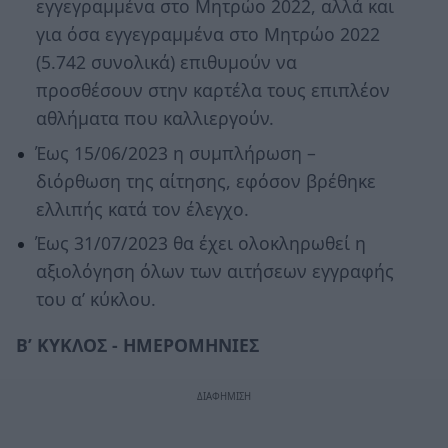
εγγεγραμμένα στο Μητρώο 2022, αλλά και
για όσα εγγεγραμμένα στο Μητρώο 2022
(5.742 συνολικά) επιθυμούν να
προσθέσουν στην καρτέλα τους επιπλέον
αθλήματα που καλλιεργούν.
Έως 15/06/2023 η συμπλήρωση –
διόρθωση της αίτησης, εφόσον βρέθηκε
ελλιπής κατά τον έλεγχο.
Έως 31/07/2023 θα έχει ολοκληρωθεί η
αξιολόγηση όλων των αιτήσεων εγγραφής
του α’ κύκλου.
Β’ ΚΥΚΛΟΣ - ΗΜΕΡΟΜΗΝΙΕΣ