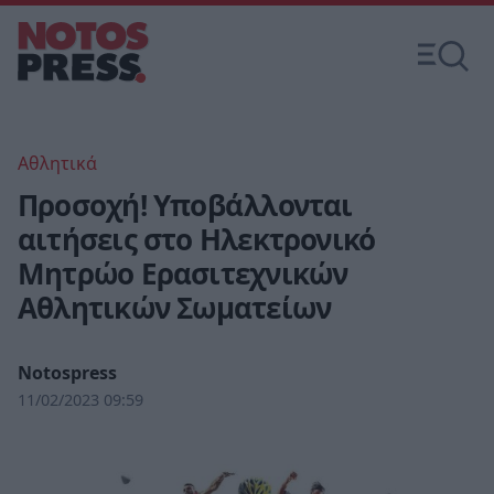
Αθλητικά
Προσοχή! Υποβάλλονται
αιτήσεις στο Ηλεκτρονικό
Μητρώο Ερασιτεχνικών
Αθλητικών Σωματείων
Notospress
11/02/2023 09:59