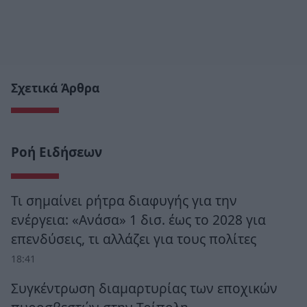
Σχετικά Άρθρα
Ροή Ειδήσεων
Τι σημαίνει ρήτρα διαφυγής για την
ενέργεια: «Ανάσα» 1 δισ. έως το 2028 για
επενδύσεις, τι αλλάζει για τους πολίτες
18:41
Συγκέντρωση διαμαρτυρίας των εποχικών