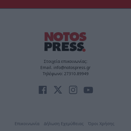
Στοιχεία επικοινωνίας:
Email. info@notospress.gr
Τηλέφωνο: 27310.89949
Επικοινωνία
Δήλωση Εχεμύθειας
Όροι Χρήσης