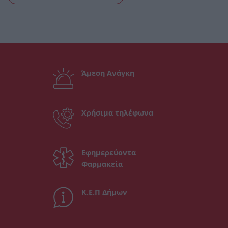
Άμεση Ανάγκη
Χρήσιμα τηλέφωνα
Εφημερεύοντα
Φαρμακεία
Κ.Ε.Π Δήμων