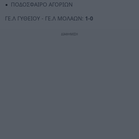
ΠΟΔΟΣΦΑΙΡΟ ΑΓΟΡΙΩΝ
ΓΕ.Λ ΓΥΘΕΙΟΥ - ΓΕ.Λ ΜΟΛΑΩΝ:
1-0