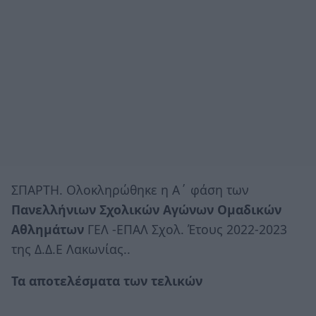
ΣΠΑΡΤΗ. Ολοκληρώθηκε η Α΄ φάση των
Πανελλήνιων Σχολικών Αγώνων
Ομαδικών
Αθλημάτων
ΓΕΛ -ΕΠΑΛ Σχολ. Έτους 2022-2023
της Δ.Δ.Ε Λακωνίας..
Τα αποτελέσματα των τελικών