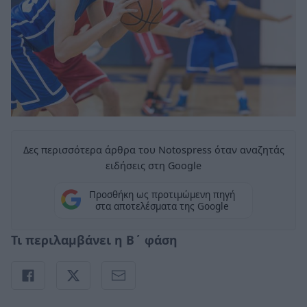
Δες περισσότερα άρθρα του Notospress όταν αναζητάς
ειδήσεις στη Google
Προσθήκη ως προτιμώμενη πηγή
στα αποτελέσματα της Google
Τι περιλαμβάνει η Β΄ φάση