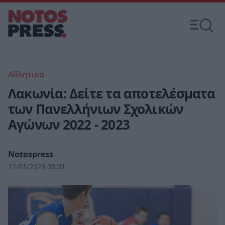
Αθλητικά
Λακωνία: Δείτε τα αποτελέσματα
των Πανελλήνιων Σχολικών
Αγώνων 2022 - 2023
Notospress
12/03/2023 08:01