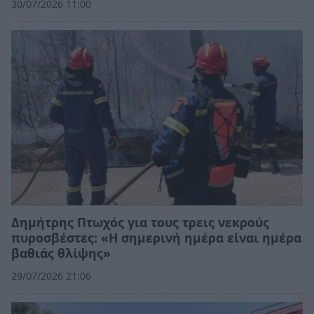
30/07/2026 11:00
Δημήτρης Πτωχός για τους τρεις νεκρούς
πυροσβέστες: «Η σημερινή ημέρα είναι ημέρα
βαθιάς θλίψης»
29/07/2026 21:06