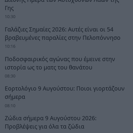
Γης
10:30
Γαλάζιες Σημαίες 2026: Αυτές είναι οι 54
βραβευμένες παραλίες στην Πελοπόννησο
10:16
Ποδοσφαιρικός αγώνας που έμεινε στην
ιστορία ως το ματς του θανάτου
08:30
Εορτολόγιο 9 Αυγούστου: Ποιοι γιορτάζουν
σήμερα
08:10
Ζώδια σήμερα 9 Αυγούστου 2026:
Προβλέψεις για όλα τα ζώδια