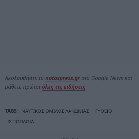
Ακολουθήστε το
notospress.gr
στο Google News και
μάθετε πρώτοι
όλες τις ειδήσεις
TAGS:
ΝΑΥΤΙΚΟΣ ΟΜΙΛΟΣ ΛΑΚΩΝΙΑΣ
ΓΥΘΕΙΟ
ΙΣΤΙΟΠΛΟΪΑ