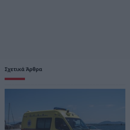
Σχετικά Άρθρα