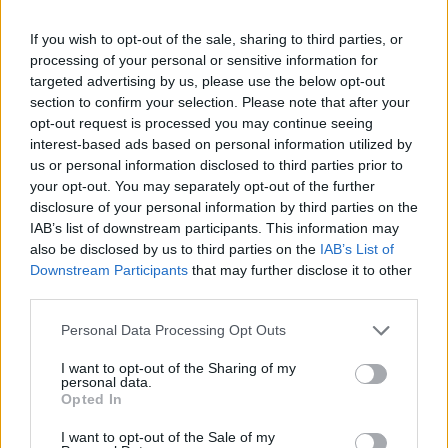
If you wish to opt-out of the sale, sharing to third parties, or
processing of your personal or sensitive information for
targeted advertising by us, please use the below opt-out
section to confirm your selection. Please note that after your
opt-out request is processed you may continue seeing
interest-based ads based on personal information utilized by
us or personal information disclosed to third parties prior to
your opt-out. You may separately opt-out of the further
disclosure of your personal information by third parties on the
IAB’s list of downstream participants. This information may
also be disclosed by us to third parties on the
IAB’s List of
Downstream Participants
that may further disclose it to other
third parties.
Personal Data Processing Opt Outs
I want to opt-out of the Sharing of my
personal data.
Opted In
I want to opt-out of the Sale of my