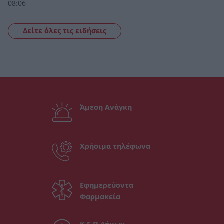
08:06
Δείτε όλες τις ειδήσεις
Άμεση Ανάγκη
Χρήσιμα τηλέφωνα
Εφημερεύοντα
Φαρμακεία