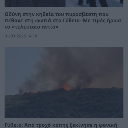
Οδύνη στην κηδεία του πυροσβέστη που
πέθανε στη φωτιά στο Γύθειο- Με τιμές ήρωα
το «τελευταίο αντίο»
31/07/2026 14:18
Γύθειο: Από τροχό κοπής ξεκίνησε η φονική