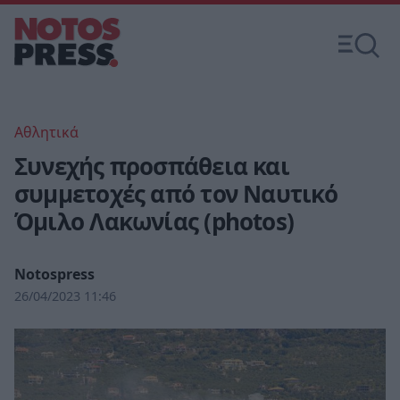
Αθλητικά
Συνεχής προσπάθεια και
συμμετοχές από τον Ναυτικό
Όμιλο Λακωνίας (photos)
Notospress
26/04/2023 11:46