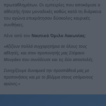
πρωταθλημάτων. Οι εμπειρίες που αποκόμισε ο
αθλητής ήταν μοναδικές καθώς κατά τη διάρκεια
του αγώνα επικράτησαν δύσκολες καιρικές
συνθήκες.
Λένε από τον
Ναυτικό Όμιλο Λακωνίας
:
«Αξίζουν πολλά συγχαρητήρια σε όλους τους
αθλητές, και στον προπονητής μας Στέφανο
Μουγάκο που συνόδευσε και τις δύο αποστολές.
Συνεχίζουμε δυναμικά την προσπάθειά μας με
προπονήσεις και με το βλέμμα στους επόμενους
αγώνες.»