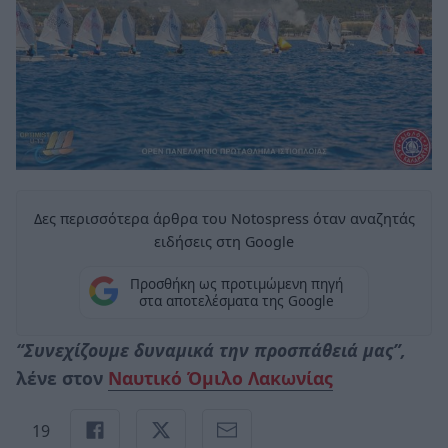
Δες περισσότερα άρθρα του Notospress όταν αναζητάς
ειδήσεις στη Google
Προσθήκη ως προτιμώμενη πηγή
στα αποτελέσματα της Google
“Συνεχίζουμε δυναμικά την προσπάθειά μας”,
λένε στον
Ναυτικό Όμιλο Λακωνίας
19