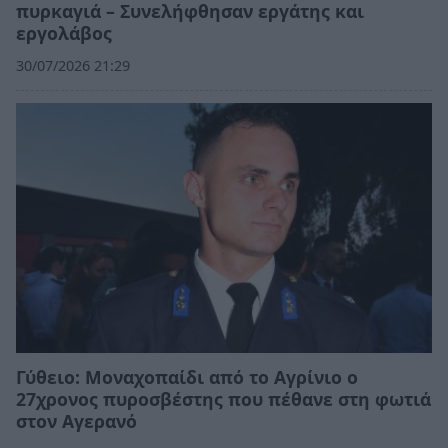
πυρκαγιά – Συνελήφθησαν εργάτης και
εργολάβος
30/07/2026 21:29
Γύθειο: Μοναχοπαίδι από το Αγρίνιο ο
27χρονος πυροσβέστης που πέθανε στη φωτιά
στον Αγερανό