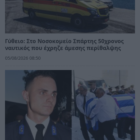
Γύθειο: Στο Νοσοκομείο Σπάρτης 50χρονος
ναυτικός που έχρηζε άμεσης περίθαλψης
05/08/2026 08:50