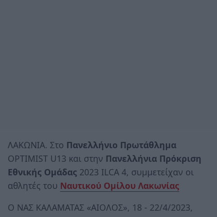
ΛΑΚΩΝΙΑ. Στο
Πανελλήνιο Πρωτάθλημα
OPTIMIST U13 και στην
Πανελλήνια Πρόκριση
Εθνικής Ομάδας
2023 ILCA 4, συμμετείχαν οι
αθλητές του
Ναυτικού Ομίλου Λακωνίας
Ο ΝΑΣ ΚΑΛΑΜΑΤΑΣ «ΑΙΟΛΟΣ», 18 - 22/4/2023,