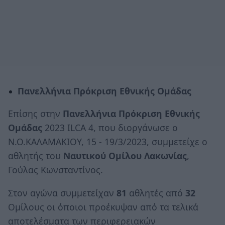
Πανελλήνια Πρόκριση Εθνικής Ομάδας
Επίσης στην
Πανελλήνια Πρόκριση Εθνικής
Ομάδας
2023 ILCA 4, που διοργάνωσε ο
Ν.Ο.ΚΑΛΑΜΑΚΙΟΥ, 15 - 19/3/2023, συμμετείχε ο
αθλητής του
Ναυτικού Ομίλου Λακωνίας
,
Γούλας Κωνσταντίνος.
Στον αγώνα συμμετείχαν
81
αθλητές από
32
Ομίλους οι όποιοι προέκυψαν από τα τελικά
αποτελέσματα των περιφερειακών