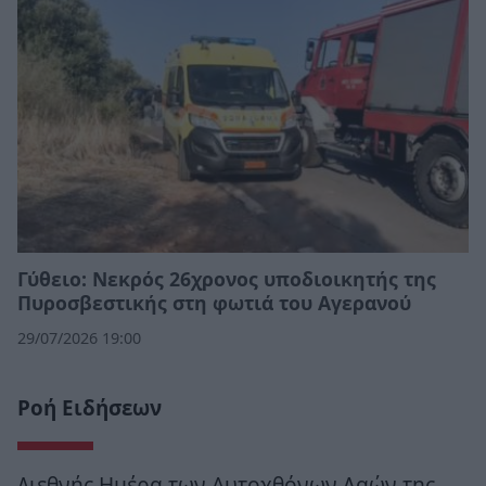
Γύθειο: Νεκρός 26χρονος υποδιοικητής της
Πυροσβεστικής στη φωτιά του Αγερανού
29/07/2026 19:00
Ροή Ειδήσεων
Διεθνής Ημέρα των Αυτοχθόνων Λαών της