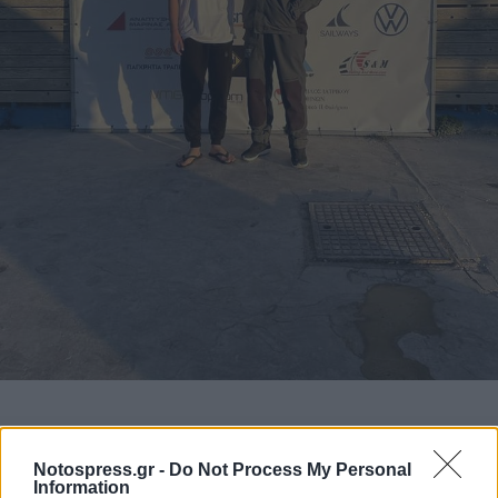
Notospress.gr -
Do Not Process My Personal
Information