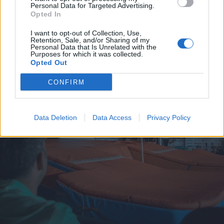
Personal Data for Targeted Advertising.
Opted In
I want to opt-out of Collection, Use,
Retention, Sale, and/or Sharing of my
Personal Data that Is Unrelated with the
Purposes for which it was collected.
Opted Out
CONFIRM
Data Deletion
Data Access
Privacy Policy