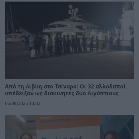
Από τη Λιβύη στο Ταίναρο: Οι 32 αλλοδαποί
υπέδειξαν ως διακινητές δύο Αιγύπτιους
06/08/2026 13:02