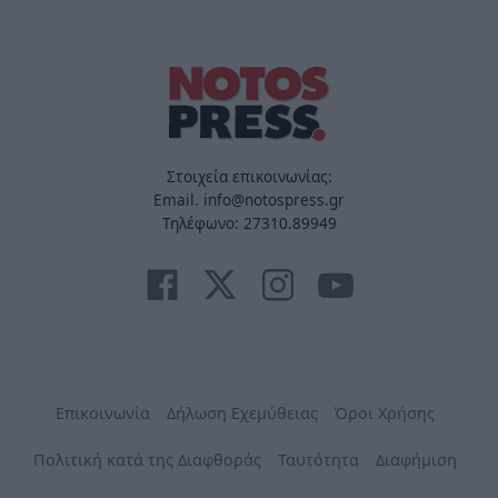
Στοιχεία επικοινωνίας:
Email. info@notospress.gr
Τηλέφωνο: 27310.89949
Επικοινωνία
Δήλωση Εχεμύθειας
Όροι Χρήσης
Πολιτική κατά της Διαφθοράς
Ταυτότητα
Διαφήμιση