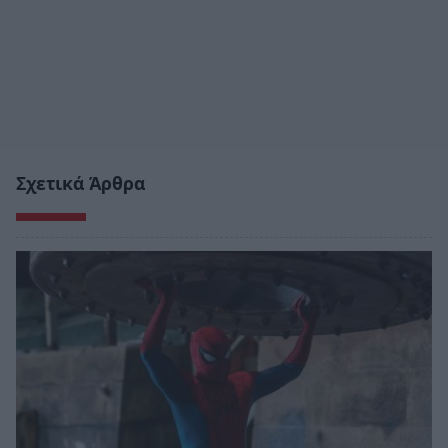
Σχετικά Άρθρα