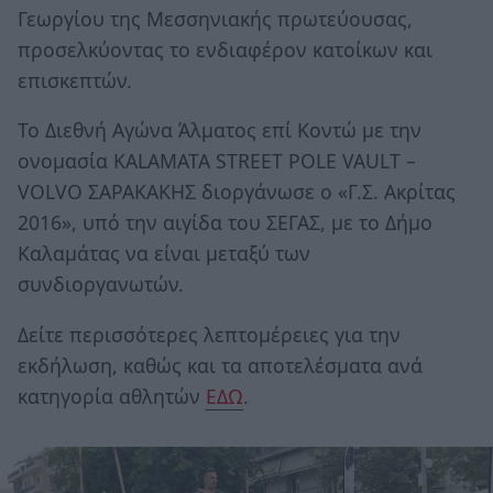
Γεωργίου της Μεσσηνιακής πρωτεύουσας,
προσελκύοντας το ενδιαφέρον κατοίκων και
επισκεπτών.
Το Διεθνή Αγώνα Άλματος επί Κοντώ με την
ονομασία KALAMATA STREET POLE VAULT –
VOLVO ΣΑΡΑΚΑΚΗΣ διοργάνωσε ο «Γ.Σ. Ακρίτας
2016», υπό την αιγίδα του ΣΕΓΑΣ, με το Δήμο
Καλαμάτας να είναι μεταξύ των
συνδιοργανωτών.
Δείτε περισσότερες λεπτομέρειες για την
εκδήλωση, καθώς και τα αποτελέσματα ανά
κατηγορία αθλητών
ΕΔΩ
.