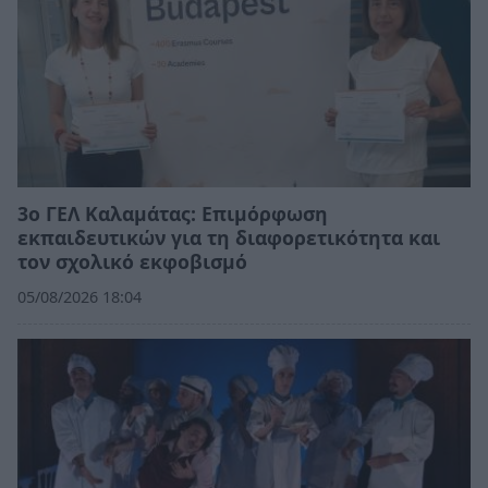
3ο ΓΕΛ Καλαμάτας: Επιμόρφωση
εκπαιδευτικών για τη διαφορετικότητα και
τον σχολικό εκφοβισμό
05/08/2026 18:04