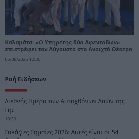
Καλαμάτα: «Ο Υπηρέτης δύο Αφεντάδων»
επιστρέφει τον Αύγουστο στο Ανοιχτό Θέατρο
05/08/2026 12:30
Ροή Ειδήσεων
Διεθνής Ημέρα των Αυτοχθόνων Λαών της
Γης
10:30
Γαλάζιες Σημαίες 2026: Αυτές είναι οι 54