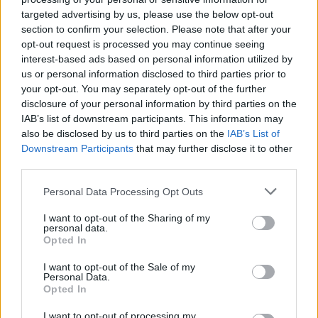
targeted advertising by us, please use the below opt-out
section to confirm your selection. Please note that after your
opt-out request is processed you may continue seeing
interest-based ads based on personal information utilized by
us or personal information disclosed to third parties prior to
your opt-out. You may separately opt-out of the further
disclosure of your personal information by third parties on the
IAB’s list of downstream participants. This information may
also be disclosed by us to third parties on the
IAB’s List of
Downstream Participants
that may further disclose it to other
third parties.
Personal Data Processing Opt Outs
I want to opt-out of the Sharing of my
personal data.
Opted In
I want to opt-out of the Sale of my
Personal Data.
Opted In
I want to opt-out of processing my