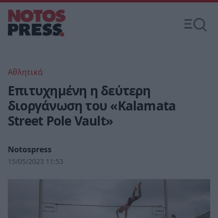
Αθλητικά
Επιτυχημένη η δεύτερη
διοργάνωση του «Kalamata
Street Pole Vault»
Notospress
15/05/2023 11:53