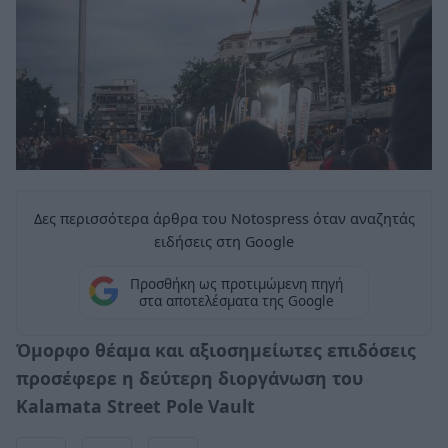
Δες περισσότερα άρθρα του Notospress όταν αναζητάς
ειδήσεις στη Google
Προσθήκη ως προτιμώμενη πηγή
στα αποτελέσματα της Google
Όμορφο θέαμα και αξιοσημείωτες επιδόσεις
προσέφερε η δεύτερη διοργάνωση του
Kalamata Street Pole Vault