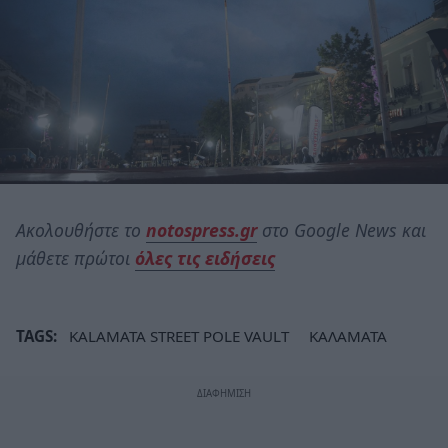
Ακολουθήστε το
notospress.gr
στο Google News και
μάθετε πρώτοι
όλες τις ειδήσεις
TAGS:
KALAMATA STREET POLE VAULT
ΚΑΛΑΜΑΤΑ