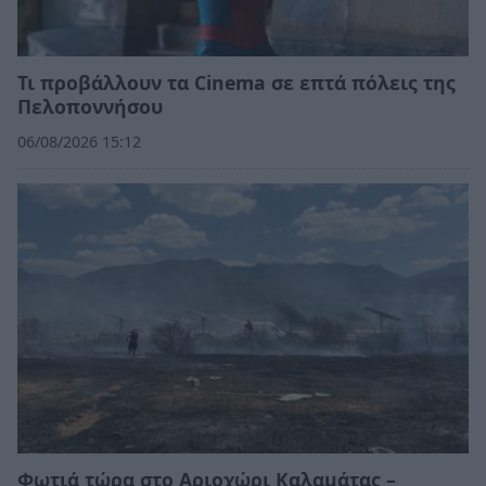
Τι προβάλλουν τα Cinema σε επτά πόλεις της
Πελοποννήσου
06/08/2026 15:12
Φωτιά τώρα στο Αριοχώρι Καλαμάτας –