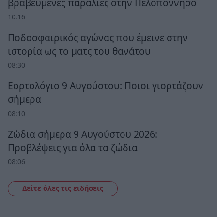
βραβευμένες παραλίες στην Πελοπόννησο
10:16
Ποδοσφαιρικός αγώνας που έμεινε στην
ιστορία ως το ματς του θανάτου
08:30
Εορτολόγιο 9 Αυγούστου: Ποιοι γιορτάζουν
σήμερα
08:10
Ζώδια σήμερα 9 Αυγούστου 2026:
Προβλέψεις για όλα τα ζώδια
08:06
Δείτε όλες τις ειδήσεις