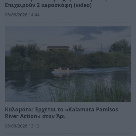
Επιχειρούν 2 αεροσκάφη (video)
06/08/2026 14:44
Καλαμάτα: Έρχεται το «Kalamata Pamisos
River Action» στον Άρι
06/08/2026 13:13