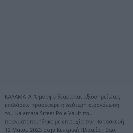
ΚΑΛΑΜΑΤΑ. Όμορφο θέαμα και αξιοσημείωτες
επιδόσεις προσέφερε η δεύτερη διοργάνωση
του Kalamata Street Pole Vault που
πραγματοποιήθηκε με επιτυχία την Παρασκευή
12 Μαΐου 2023 στην Κεντρική Πλατεία - Βασ.