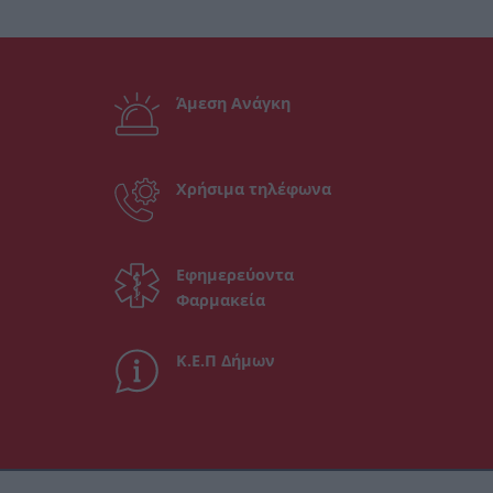
Άμεση Ανάγκη
Χρήσιμα τηλέφωνα
Εφημερεύοντα
Φαρμακεία
Κ.Ε.Π Δήμων