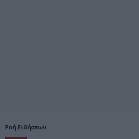
Ροή Ειδήσεων