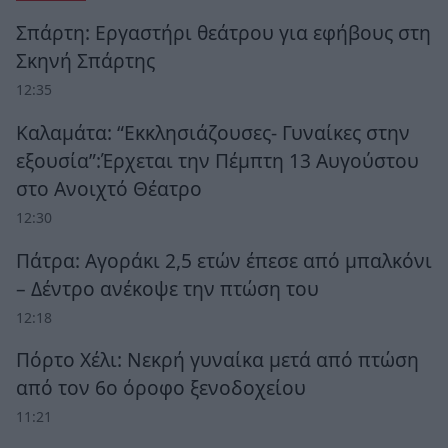
Σπάρτη: Εργαστήρι θεάτρου για εφήβους στη
Σκηνή Σπάρτης
12:35
Καλαμάτα: “Εκκλησιάζουσες- Γυναίκες στην
εξουσία”:Έρχεται την Πέμπτη 13 Αυγούστου
στο Ανοιχτό Θέατρο
12:30
Πάτρα: Αγοράκι 2,5 ετών έπεσε από μπαλκόνι
– Δέντρο ανέκοψε την πτώση του
12:18
Πόρτο Χέλι: Νεκρή γυναίκα μετά από πτώση
από τον 6ο όροφο ξενοδοχείου
11:21