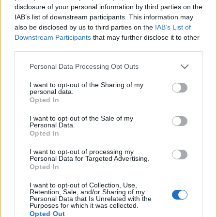
disclosure of your personal information by third parties on the
IAB’s list of downstream participants. This information may
also be disclosed by us to third parties on the
IAB’s List of
Downstream Participants
that may further disclose it to other
third parties.
Personal Data Processing Opt Outs
I want to opt-out of the Sharing of my
personal data.
Opted In
I want to opt-out of the Sale of my
Personal Data.
Opted In
I want to opt-out of processing my
Personal Data for Targeted Advertising.
Opted In
I want to opt-out of Collection, Use,
Retention, Sale, and/or Sharing of my
Personal Data that Is Unrelated with the
Purposes for which it was collected.
Opted Out