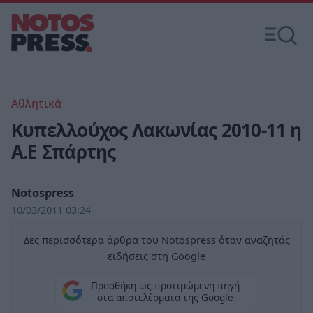
Αθλητικά
Κυπελλούχος Λακωνίας 2010-11 η
Α.Ε Σπάρτης
Notospress
10/03/2011 03:24
Δες περισσότερα άρθρα του Notospress όταν αναζητάς
ειδήσεις στη Google
Προσθήκη ως προτιμώμενη πηγή
στα αποτελέσματα της Google