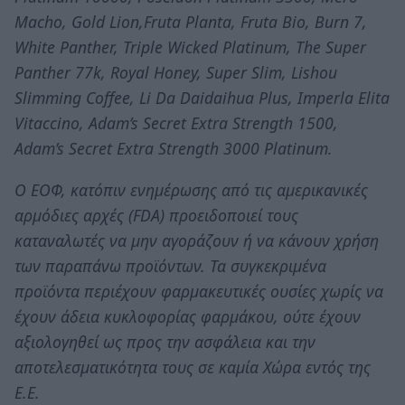
Macho, Gold Lion,Fruta Planta, Fruta Bio, Burn 7,
White Panther, Triple Wicked Platinum, The Super
Panther 77k, Royal Honey, Super Slim, Lishou
Slimming Coffee, Li Da Daidaihua Plus, Imperla Elita
Vitaccino, Adam’s Secret Extra Strength 1500,
Adam’s Secret Extra Strength 3000 Platinum.
Ο ΕΟΦ, κατόπιν ενημέρωσης από τις αμερικανικές
αρμόδιες αρχές (FDA) προειδοποιεί τους
καταναλωτές να μην αγοράζουν ή να κάνουν χρήση
των παραπάνω προϊόντων. Τα συγκεκριμένα
προϊόντα περιέχουν φαρμακευτικές ουσίες χωρίς να
έχουν άδεια κυκλοφορίας φαρμάκου, ούτε έχουν
αξιολογηθεί ως προς την ασφάλεια και την
αποτελεσματικότητα τους σε καμία Χώρα εντός της
Ε.Ε.