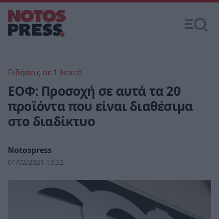
Ειδήσεις σε 1 λεπτό
ΕΟΦ: Προσοχή σε αυτά τα 20
προϊόντα που είναι διαθέσιμα
στο διαδίκτυο
Notospress
01/02/2021 13:32