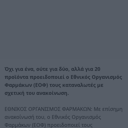
Όχι για ένα, ούτε για δύο, αλλά για 20
προϊόντα προειδοποιεί ο Εθνικός Οργανισμός
Φαρμάκων (ΕΟΦ) τους καταναλωτές με
σχετική του ανακοίνωση.
ΕΘΝΙΚΟΣ ΟΡΓΑΝΙΣΜΟΣ ΦΑΡΜΑΚΩΝ: Με επίσημη
ανακοίνωσή του, ο Εθνικός Οργανισμός
Φαρμάκων (ΕΟΦ) προειδοποιεί τους