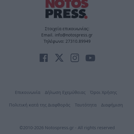
Στοιχεία επικοινωνίας:
Email. info@notospress.gr
Τηλέφωνο: 27310.89949
Επικοινωνία
Δήλωση Εχεμύθειας
Όροι Χρήσης
Πολιτική κατά της Διαφθοράς
Ταυτότητα
Διαφήμιση
©2010-2026 Notospress.gr - All rights reserved