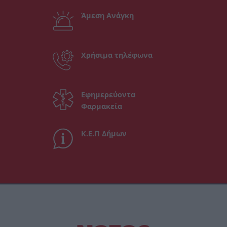
Άμεση Ανάγκη
Χρήσιμα τηλέφωνα
Εφημερεύοντα
Φαρμακεία
Κ.Ε.Π Δήμων