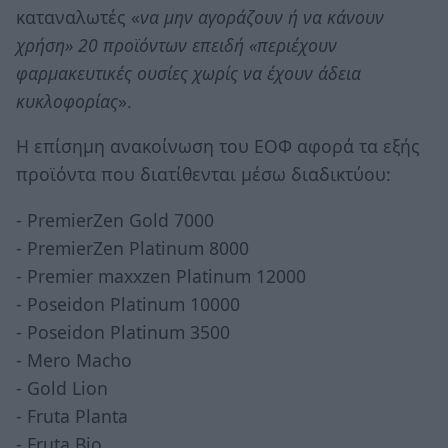
καταναλωτές «
να μην αγοράζουν ή να κάνουν
χρήση» 20 προϊόντων επειδή «περιέχουν
φαρμακευτικές ουσίες χωρίς να έχουν άδεια
κυκλοφορίας
».
Η επίσημη ανακοίνωση του ΕΟΦ αφορά τα εξής
προϊόντα που διατίθενται μέσω διαδικτύου:
- PremierZen Gold 7000
- PremierZen Platinum 8000
- Premier maxxzen Platinum 12000
- Poseidon Platinum 10000
- Poseidon Platinum 3500
- Mero Macho
- Gold Lion
- Fruta Planta
- Fruta Bio