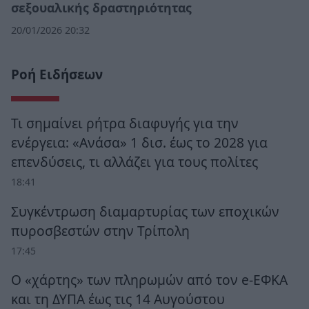
σεξουαλικής δραστηριότητας
20/01/2026 20:32
Ροή Ειδήσεων
Τι σημαίνει ρήτρα διαφυγής για την
ενέργεια: «Ανάσα» 1 δισ. έως το 2028 για
επενδύσεις, τι αλλάζει για τους πολίτες
18:41
Συγκέντρωση διαμαρτυρίας των εποχικών
πυροσβεστών στην Τρίπολη
17:45
Ο «χάρτης» των πληρωμών από τον e-ΕΦΚΑ
και τη ΔΥΠΑ έως τις 14 Αυγούστου