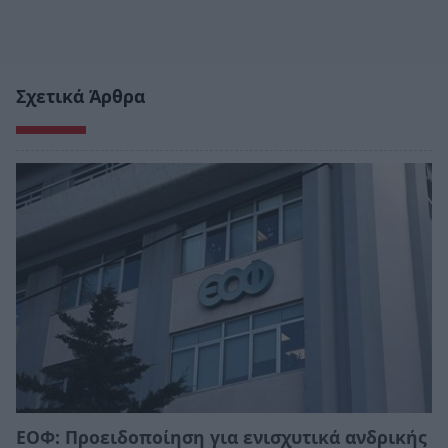
Σχετικά Άρθρα
ΕΟΦ: Προειδοποίηση για ενισχυτικά ανδρικής