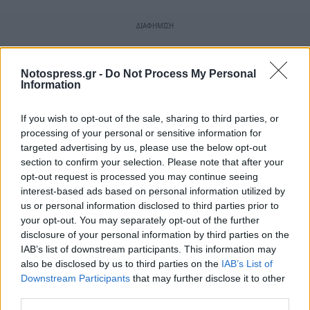
Notospress.gr -
Do Not Process My Personal
Information
If you wish to opt-out of the sale, sharing to third parties, or
processing of your personal or sensitive information for
targeted advertising by us, please use the below opt-out
section to confirm your selection. Please note that after your
opt-out request is processed you may continue seeing
interest-based ads based on personal information utilized by
us or personal information disclosed to third parties prior to
your opt-out. You may separately opt-out of the further
disclosure of your personal information by third parties on the
IAB’s list of downstream participants. This information may
also be disclosed by us to third parties on the
IAB’s List of
Downstream Participants
that may further disclose it to other
third parties.