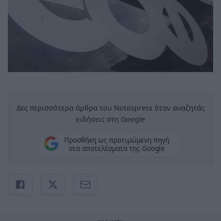
Δες περισσότερα άρθρα του Notospress όταν αναζητάς
ειδήσεις στη Google
Προσθήκη ως προτιμώμενη πηγή
στα αποτελέσματα της Google