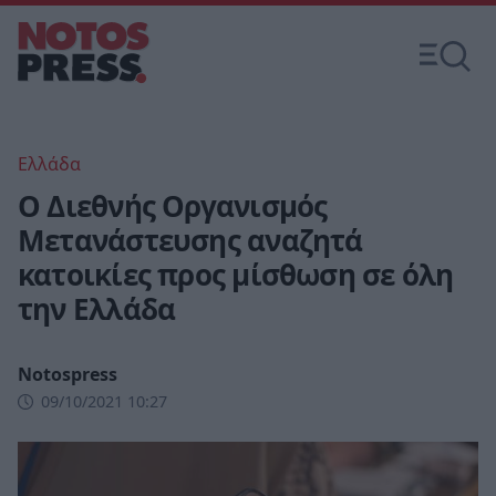
Ελλάδα
Ο Διεθνής Οργανισμός
Μετανάστευσης αναζητά
κατοικίες προς μίσθωση σε όλη
την Ελλάδα
Notospress
09/10/2021 10:27