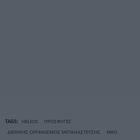
TAGS:
HELIOS
ΠΡΟΣΦΥΓΕΣ
ΔΙΕΘΝΗΣ ΟΡΓΑΝΙΣΜΟΣ ΜΕΤΑΝΑΣΤΕΥΣΗΣ
ΜΚΟ