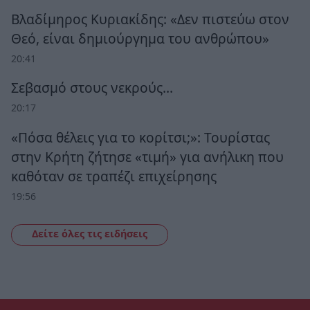
Βλαδίμηρος Κυριακίδης: «Δεν πιστεύω στον
Θεό, είναι δημιούργημα του ανθρώπου»
20:41
Σεβασμό στους νεκρούς…
20:17
«Πόσα θέλεις για το κορίτσι;»: Τουρίστας
στην Κρήτη ζήτησε «τιμή» για ανήλικη που
καθόταν σε τραπέζι επιχείρησης
19:56
Δείτε όλες τις ειδήσεις