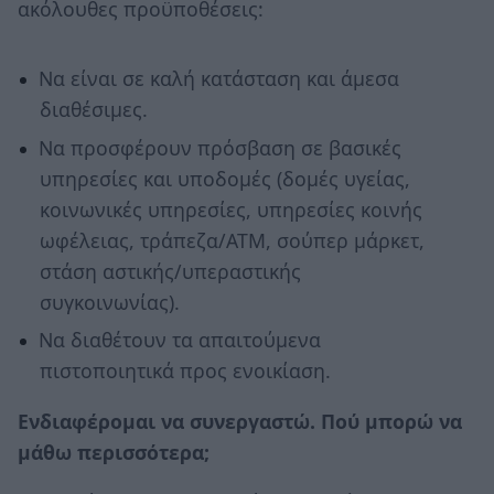
ακόλουθες προϋποθέσεις:
Να είναι σε καλή κατάσταση και άμεσα
διαθέσιμες.
Να προσφέρουν πρόσβαση σε βασικές
υπηρεσίες και υποδομές (δομές υγείας,
κοινωνικές υπηρεσίες, υπηρεσίες κοινής
ωφέλειας, τράπεζα/ΑΤΜ, σούπερ μάρκετ,
στάση αστικής/υπεραστικής
συγκοινωνίας).
Να διαθέτουν τα απαιτούμενα
πιστοποιητικά προς ενοικίαση.
Ενδιαφέρομαι να συνεργαστώ. Πού μπορώ να
μάθω περισσότερα;