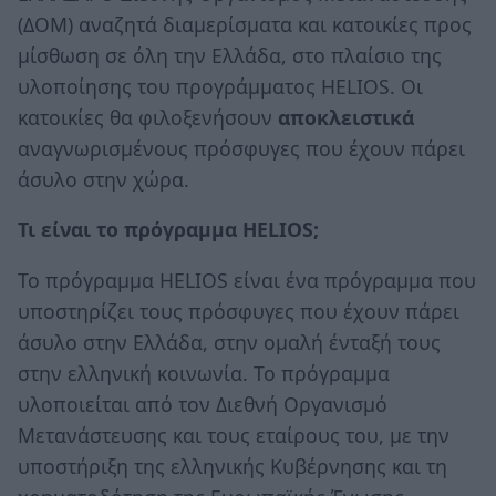
(ΔΟΜ) αναζητά διαμερίσματα και κατοικίες προς
μίσθωση σε όλη την Ελλάδα, στο πλαίσιο της
υλοποίησης του προγράμματος HELIOS. Οι
κατοικίες θα φιλοξενήσουν
αποκλειστικά
αναγνωρισμένους πρόσφυγες που έχουν πάρει
άσυλο στην χώρα.
Τι είναι το πρόγραμμα HELIOS
;
Το πρόγραμμα HELIOS είναι ένα πρόγραμμα που
υποστηρίζει τους πρόσφυγες που έχουν πάρει
άσυλο στην Ελλάδα, στην ομαλή ένταξή τους
στην ελληνική κοινωνία. Το πρόγραμμα
υλοποιείται από τον Διεθνή Οργανισμό
Μετανάστευσης και τους εταίρους του, με την
υποστήριξη της ελληνικής Κυβέρνησης και τη