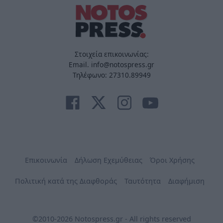
Στοιχεία επικοινωνίας:
Email. info@notospress.gr
Τηλέφωνο: 27310.89949
Επικοινωνία
Δήλωση Εχεμύθειας
Όροι Χρήσης
Πολιτική κατά της Διαφθοράς
Ταυτότητα
Διαφήμιση
©2010-2026 Notospress.gr - All rights reserved