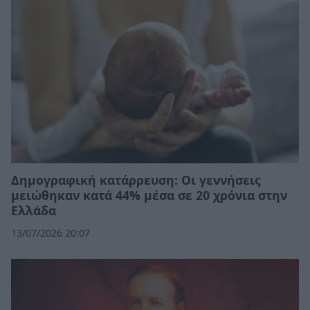
Δημογραφική κατάρρευση: Οι γεννήσεις
μειώθηκαν κατά 44% μέσα σε 20 χρόνια στην
Ελλάδα
13/07/2026 20:07