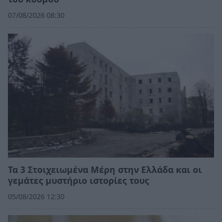
07/08/2026 08:30
Τα 3 Στοιχειωμένα Μέρη στην Ελλάδα και οι
γεμάτες μυστήριο ιστορίες τους
05/08/2026 12:30