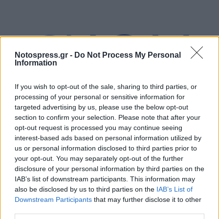
Notospress.gr -
Do Not Process My Personal
Information
If you wish to opt-out of the sale, sharing to third parties, or
processing of your personal or sensitive information for
targeted advertising by us, please use the below opt-out
section to confirm your selection. Please note that after your
opt-out request is processed you may continue seeing
interest-based ads based on personal information utilized by
us or personal information disclosed to third parties prior to
your opt-out. You may separately opt-out of the further
disclosure of your personal information by third parties on the
IAB’s list of downstream participants. This information may
also be disclosed by us to third parties on the
IAB’s List of
Downstream Participants
that may further disclose it to other
third parties.