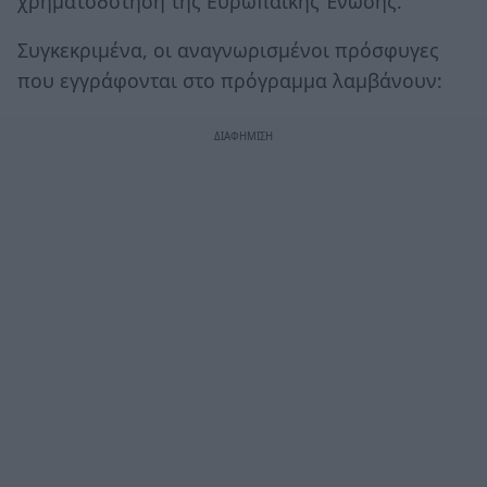
χρηματοδότηση της Ευρωπαϊκής Ένωσης.
Συγκεκριμένα, οι αναγνωρισμένοι πρόσφυγες
που εγγράφονται στο πρόγραμμα λαμβάνουν: