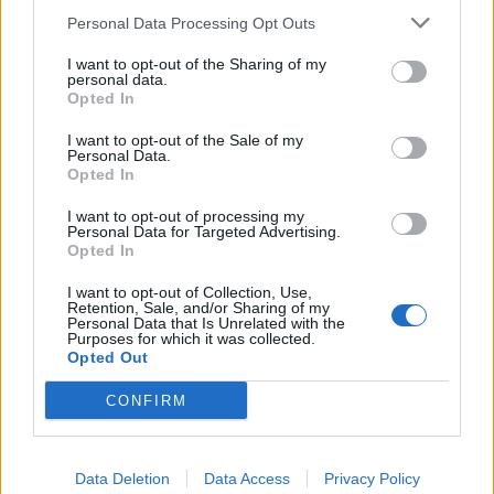
Personal Data Processing Opt Outs
I want to opt-out of the Sharing of my
personal data.
Opted In
I want to opt-out of the Sale of my
Personal Data.
Opted In
I want to opt-out of processing my
Personal Data for Targeted Advertising.
Opted In
I want to opt-out of Collection, Use,
Retention, Sale, and/or Sharing of my
Personal Data that Is Unrelated with the
Purposes for which it was collected.
Opted Out
CONFIRM
Data Deletion
Data Access
Privacy Policy