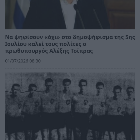
Να ψηφίσουν «όχι» στο δημοψήφισμα της 5ης
Ιουλίου καλεί τους πολίτες ο
πρωθυπουργός Αλέξης Τσίπρας
01/07/2026 08:30