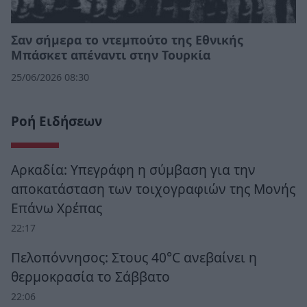
Σαν σήμερα το ντεμπούτο της Εθνικής
Μπάσκετ απέναντι στην Τουρκία
25/06/2026 08:30
Ροή Ειδήσεων
Αρκαδία: Υπεγράφη η σύμβαση για την
αποκατάσταση των τοιχογραφιών της Μονής
Επάνω Χρέπας
22:17
Πελοπόννησος: Στους 40°C ανεβαίνει η
θερμοκρασία το Σάββατο
22:06