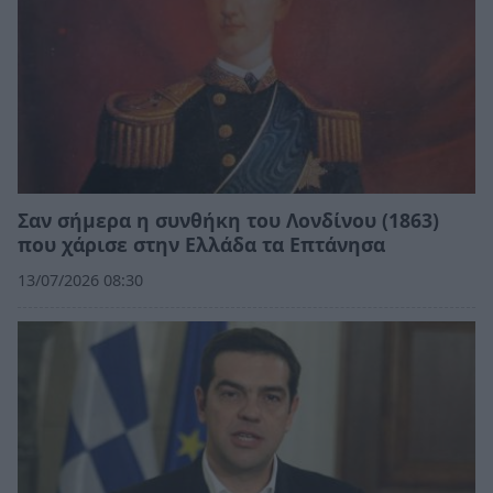
Σαν σήμερα η συνθήκη του Λονδίνου (1863)
που χάρισε στην Ελλάδα τα Επτάνησα
13/07/2026 08:30