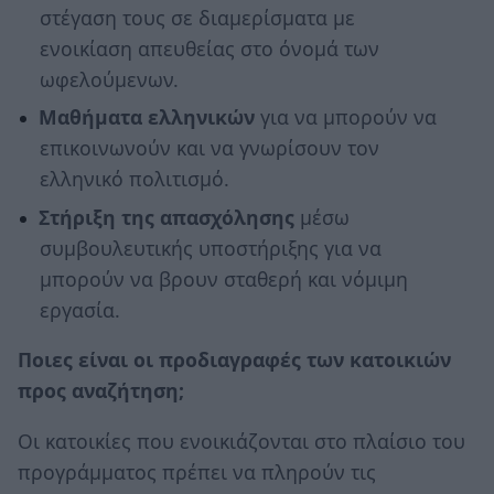
στέγαση τους σε διαμερίσματα με
ενοικίαση απευθείας στο όνομά των
ωφελούμενων.
Μαθήματα ελληνικών
για να μπορούν να
επικοινωνούν και να γνωρίσουν τον
ελληνικό πολιτισμό.
Στήριξη της απασχόλησης
μέσω
συμβουλευτικής υποστήριξης για να
μπορούν να βρουν σταθερή και νόμιμη
εργασία.
Ποιες είναι οι προδιαγραφές των κατοικιών
προς αναζήτηση;
Οι κατοικίες που ενοικιάζονται στο πλαίσιο του
προγράμματος πρέπει να πληρούν τις