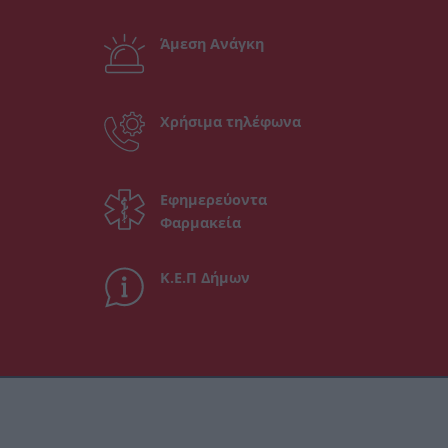
Άμεση Ανάγκη
Χρήσιμα τηλέφωνα
Εφημερεύοντα
Φαρμακεία
Κ.Ε.Π Δήμων