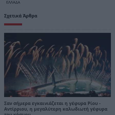
ΕΛΛΑΔΑ
Σχετικά Άρθρα
Σαν σήμερα εγκαινιάζεται η γέφυρα Ρίου -
Αντίρριου, η μεγαλύτερη καλωδιωτή γέφυρα
του κόσμου