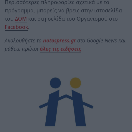
Περισσότερες πληροφορίες σχετικά με το
πρόγραμμα, μπορείς να βρεις στην ιστοσελίδα
του
ΔΟΜ
και στη σελίδα του Οργανισμού στο
Facebook
.
Ακολουθήστε το
notospress.gr
στο Google News και
μάθετε πρώτοι
όλες τις ειδήσεις