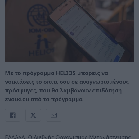
Με το πρόγραμμα HELIOS μπορείς να
νοικιάσεις το σπίτι σου σε αναγνωρισμένους
πρόσφυγες, που θα λαμβάνουν επιδότηση
ενοικίου από το πρόγραμμα
ΕΛΛΑΔΑ. O Διεθνής Οργανισμός Μετανάστευσης