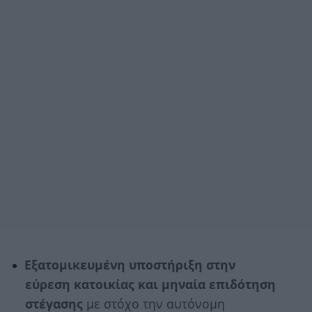
Εξατομικευμένη υποστήριξη στην
εύρεση κατοικίας και μηναία επιδότηση
στέγασης
με στόχο την αυτόνομη