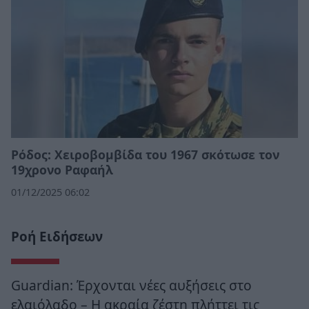
Ρόδος: Χειροβομβίδα του 1967 σκότωσε τον
19χρονο Ραφαήλ
01/12/2025 06:02
Ροή Ειδήσεων
Guardian: Έρχονται νέες αυξήσεις στο
ελαιόλαδο – Η ακραία ζέστη πλήττει τις