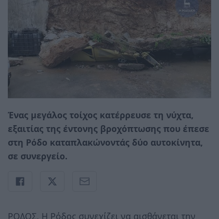
Ένας μεγάλος τοίχος κατέρρευσε τη νύχτα,
εξαιτίας της έντονης βροχόπτωσης που έπεσε
στη Ρόδο καταπλακώνοντάς δύο αυτοκίνητα,
σε συνεργείο.
ΡΟΔΟΣ. Η Ρόδος συνεχίζει να αισθάνεται την