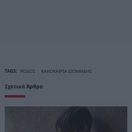
TAGS:
ΡΟΔΟΣ
ΚΑΚΟΚΑΙΡΙΑ ΔΙΟΜΗΔΗΣ
Σχετικά Άρθρα