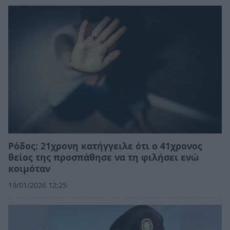
Ρόδος: 21χρονη κατήγγειλε ότι ο 41χρονος
θείος της προσπάθησε να τη φιλήσει ενώ
κοιμόταν
19/01/2026 12:25