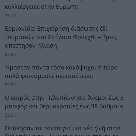
καλλιέργειες στην Ευρώπη
23:19
Ερμιονίδα: Επιχείρηση διάσωσης έξι
τουριστών στο Σπήλαιο Φράγχθι – Τρεις
υπέστησαν ηλίαση
22:46
Ήμασταν πάντα τόσο κακόψυχοι ή τώρα
απλά φαινόμαστε περισσότερο;
22:32
Ο καιρός στην Πελοπόννησο: Άνεμοι έως 5
μποφόρ και θερμοκρασίες έως 38 βαθμούς
22:28
Πούλησαν τα πάντα για μια νέα ζωή στην