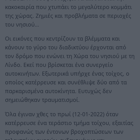
κακοκαιρία που χτυπάει το μεγαλύτερο κομμάτι
της χώρας. Ζημιές και προβλήματα σε περιοχές
του νησιού…
Οι εικόνες που κεντρίζουν τα βλέμματα και
κάνουν το γύρο του διαδικτύου έρχονται από
τον δρόμο που ενώνει τη Χώρα του νησιού με τη
Λίνδο. Εκεί που βρίσκεται ένα συνεργείο
αυτοκινήτων. Εξωτερικά υπήρχε ένας τοίχος, ο
οποίος κατέρρευσε και συνέθλιψε δύο από τα
παρκαρισμένα αυτοκίνητα. Ευτυχώς δεν
σημειώθηκαν τραυματισμοί.
Όλα έγιναν χθες το πρωί (12-01-2022) όταν
κατέρρευσε ένα τεράστιο τμήμα τοίχου, εξαιτίας
προφανώς των έντονων βροχοπτώσεων των