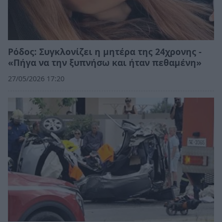
Ρόδος: Συγκλονίζει η μητέρα της 24χρονης -
«Πήγα να την ξυπνήσω και ήταν πεθαμένη»
27/05/2026 17:20