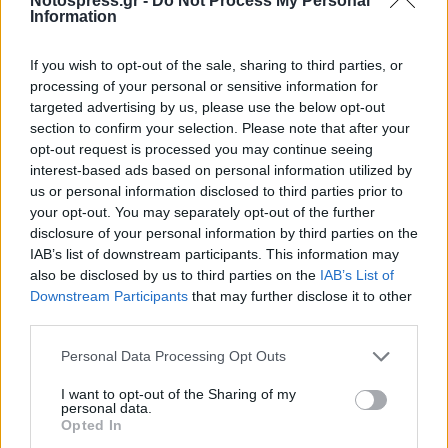
Notospress.gr -
Do Not Process My Personal
Information
If you wish to opt-out of the sale, sharing to third parties, or
processing of your personal or sensitive information for
targeted advertising by us, please use the below opt-out
section to confirm your selection. Please note that after your
opt-out request is processed you may continue seeing
interest-based ads based on personal information utilized by
us or personal information disclosed to third parties prior to
your opt-out. You may separately opt-out of the further
disclosure of your personal information by third parties on the
IAB’s list of downstream participants. This information may
also be disclosed by us to third parties on the
IAB’s List of
Downstream Participants
that may further disclose it to other
third parties.
Personal Data Processing Opt Outs
I want to opt-out of the Sharing of my
personal data.
Opted In