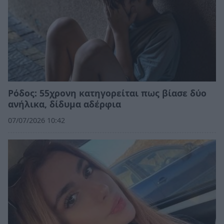
Ρόδος: 55χρονη κατηγορείται πως βίασε δύο
ανήλικα, δίδυμα αδέρφια
07/07/2026 10:42