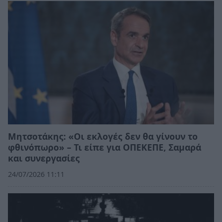
Μητσοτάκης: «Οι εκλογές δεν θα γίνουν το
φθινόπωρο» – Τι είπε για ΟΠΕΚΕΠΕ, Σαμαρά
και συνεργασίες
24/07/2026 11:11