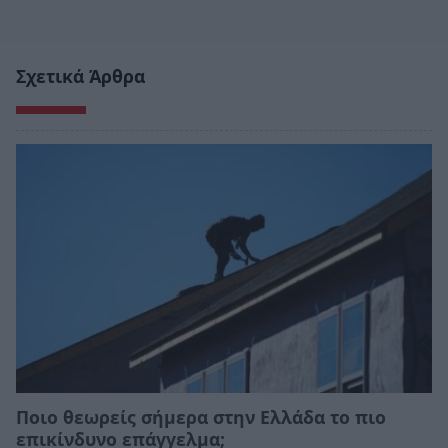
Σχετικά Άρθρα
Ποιο θεωρείς σήμερα στην Ελλάδα το πιο
επικίνδυνο επάγγελμα;