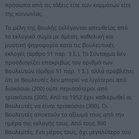
πρόσωπα από τις τάξεις είτε των κομμάτων είτε
της κοινωνίας.
Τα μέλη της Βουλής εκλέγονται απευθείας από
το εκλογικό σώμα με άμεση, καθολική και
μυστική ψηφοφορία κατά τις βουλευτικές
εκλογές (άρθρο 51 παρ. 3 Σ.). Το Σύνταγμα δεν
προσδιορίζει επακριβώς τον αριθμό των
Βουλευτών (άρθρο 51 παρ. 1 Σ.), αλλά προβλέπει
ότι οι Βουλευτές δεν μπορεί να λιγότεροι από
διακόσιοι (200) ούτε περισσότεροι από
τριακόσιοι (300). Από το 1952 έχει καθιερωθεί οι
Βουλευτές να είναι τριακόσιοι (300). Οι
Βουλευτές αποκτούν το αξίωμά τους από την
ημέρα της εκλογής τους. Από τους 300
Βουλευτές, ένα μέρος τους, όχι μεγαλύτερο του