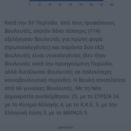
Κατά την ΙΗ' Περίοδο, από τους τριακόσιους
Βουλευτές, εκατόν δέκα τέσσερις (114)
εξελέγησαν Βουλευτές για πρώτη φορά
(πρωτοεκλεγέντες) και σαράντα δύο (42)
Βουλευτές είναι νεοεκλεγέντες (δεν ήταν
Βουλευτές κατά την προηγούμενη Περίοδο,
αλλά διετέλεσαν βουλευτές σε παλαιότερη
κοινοβουλευτική περίοδο). Η Βουλή αποτελείται
από 66 γυναίκες Βουλευτές. Με τη Νέα
Δημοκρατία ανεδείχθησαν 25, με το ΣΥΡΙΖΑ 24,
με το Κίνημα Αλλαγής 4, με το Κ.Κ.Ε. 5, με την
Ελληνική Λύση 3, με το ΜέΡΑ25 5.