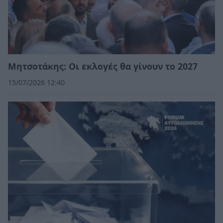
Μητσοτάκης: Οι εκλογές θα γίνουν το 2027
15/07/2026 12:40