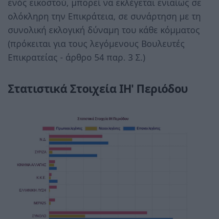
ενός εικοστού, μπορεί να εκλέγεται ενιαίως σε
ολόκληρη την Επικράτεια, σε συνάρτηση με τη
συνολική εκλογική δύναμη του κάθε κόμματος
(πρόκειται για τους λεγόμενους Βουλευτές
Επικρατείας - άρθρο 54 παρ. 3 Σ.)
Στατιστικά Στοιχεία ΙΗ' Περιόδου