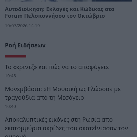
Αυτοδιοίκηση: Εκλογές και Κώδικας στο
Forum Πελοποννήσου τον Οκτώβριο
10/07/2026 14:19
Ροή Ειδήσεων
Το «κριντζ» και πώς να το αποφύγετε
10:45
Μονεμβάσια: «Η Μουσική ως Γλώσσα» με
τραγούδια από τη Μεσόγειο
10:40
Αποκαλυπτικές εικόνες στη Ρωσία από
εκατομμύρια ακρίδες που σκοτείνιασαν τον
ουρανό