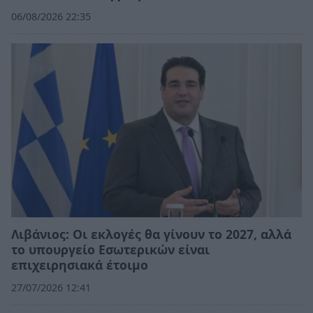
06/08/2026 22:35
Λιβάνιος: Οι εκλογές θα γίνουν το 2027, αλλά
το υπουργείο Εσωτερικών είναι
επιχειρησιακά έτοιμο
27/07/2026 12:41