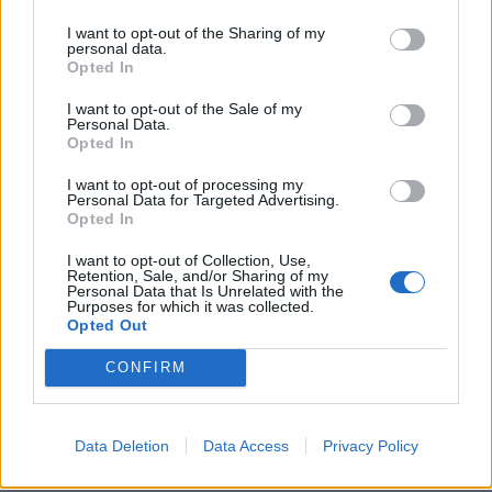
I want to opt-out of the Sharing of my
personal data.
Opted In
I want to opt-out of the Sale of my
Personal Data.
Opted In
I want to opt-out of processing my
Personal Data for Targeted Advertising.
Opted In
I want to opt-out of Collection, Use,
Retention, Sale, and/or Sharing of my
Personal Data that Is Unrelated with the
Purposes for which it was collected.
Opted Out
CONFIRM
Data Deletion
Data Access
Privacy Policy