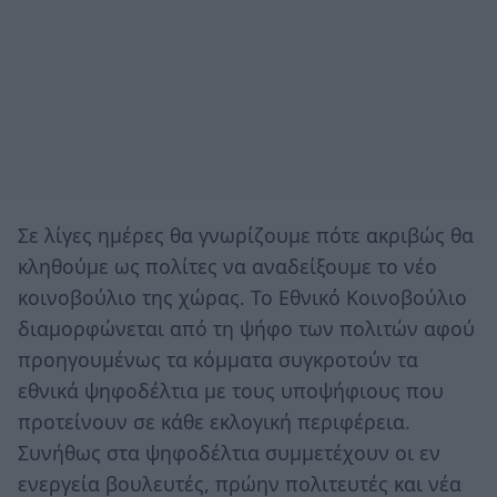
Σε λίγες ημέρες θα γνωρίζουμε πότε ακριβώς θα
κληθούμε ως πολίτες να αναδείξουμε το νέο
κοινοβούλιο της χώρας. Το Εθνικό Κοινοβούλιο
διαμορφώνεται από τη ψήφο των πολιτών αφού
προηγουμένως τα κόμματα συγκροτούν τα
εθνικά ψηφοδέλτια με τους υποψήφιους που
προτείνουν σε κάθε εκλογική περιφέρεια.
Συνήθως στα ψηφοδέλτια συμμετέχουν οι εν
ενεργεία βουλευτές, πρώην πολιτευτές και νέα