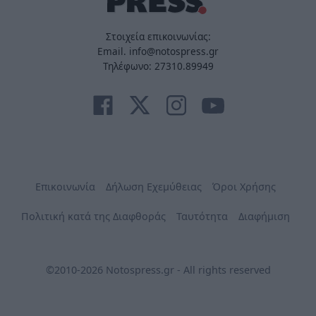
Στοιχεία επικοινωνίας:
Email. info@notospress.gr
Τηλέφωνο: 27310.89949
Επικοινωνία
Δήλωση Εχεμύθειας
Όροι Χρήσης
Πολιτική κατά της Διαφθοράς
Ταυτότητα
Διαφήμιση
©2010-2026 Notospress.gr - All rights reserved