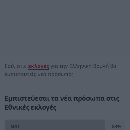
Εσύ, στις
εκλογές
για την Ελληνική Βουλή θα
εμπιστευτείς νέα πρόσωπα;
Εμπιστεύεσαι τα νέα πρόσωπα στις
Εθνικές εκλογές
ΝΑΙ
83%