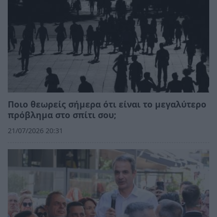
Ποιo θεωρείς σήμερα ότι είναι το μεγαλύτερο
πρόβλημα στο σπίτι σου;
21/07/2026 20:31