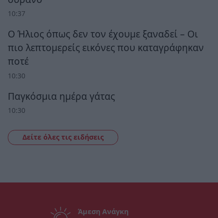
10:37
Ο Ήλιος όπως δεν τον έχουμε ξαναδεί – Οι
πιο λεπτομερείς εικόνες που καταγράφηκαν
ποτέ
10:30
Παγκόσμια ημέρα γάτας
10:30
Δείτε όλες τις ειδήσεις
Άμεση Ανάγκη