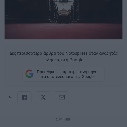
Δες περισσότερα άρθρα του Notospress όταν αναζητάς
ειδήσεις στη Google
Προσθήκη ως προτιμώμενη πηγή
στα αποτελέσματα της Google
9