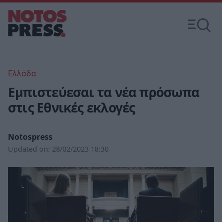
Ελλάδα
Εμπιστεύεσαι τα νέα πρόσωπα
στις Εθνικές εκλογές
Notospress
Updated on:
28/02/2023 18:30