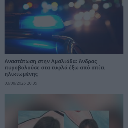
Αναστάτωση στην Αμαλιάδα: Άνδρας
πυροβολούσε στα τυφλά έξω από σπίτι
ηλικιωμένης
03/08/2026 20:35