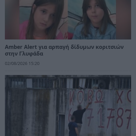
Amber Alert για αρπαγή δίδυμων κοριτσιών
στην Γλυφάδα
02/08/2026 15:20