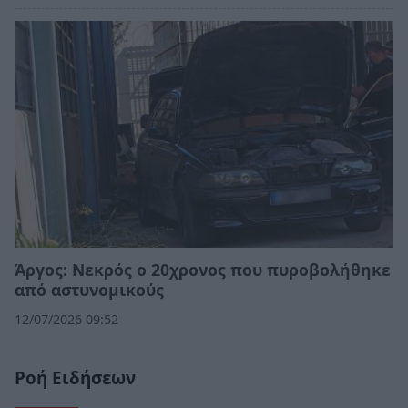
Άργος: Νεκρός ο 20χρονος που πυροβολήθηκε
από αστυνομικούς
12/07/2026 09:52
Ροή Ειδήσεων