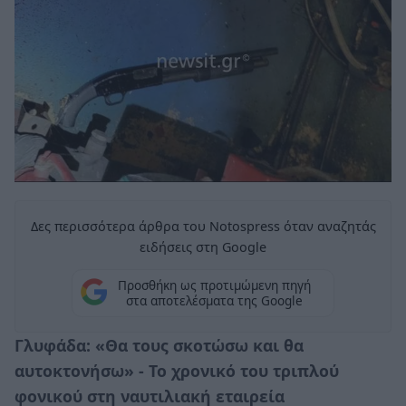
Δες περισσότερα άρθρα του Notospress όταν αναζητάς
ειδήσεις στη Google
Προσθήκη ως προτιμώμενη πηγή
στα αποτελέσματα της Google
Γλυφάδα: «Θα τους σκοτώσω και θα
αυτοκτονήσω» - Το χρονικό του τριπλού
φονικού στη ναυτιλιακή εταιρεία