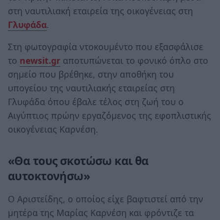
στη ναυτιλιακή εταιρεία της οικογένειας στη
Γλυφάδα
.
Στη φωτογραφία ντοκουμέντο που εξασφάλισε
το
newsit.gr
αποτυπώνεται το φονικό όπλο στο
σημείο που βρέθηκε, στην αποθήκη του
υπογείου της ναυτιλιακής εταιρείας στη
Γλυφάδα όπου έβαλε τέλος στη ζωή του ο
Αιγύπτιος πρώην εργαζόμενος της εφοπλιστικής
οικογένειας Καρνέση.
«Θα τους σκοτώσω και θα
αυτοκτονήσω»
Ο Αριστείδης, ο οποίος είχε βαφτιστεί από την
μητέρα της Μαρίας Καρνέση και φρόντιζε τα