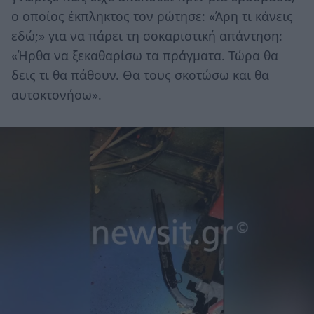
ο οποίος έκπληκτος τον ρώτησε: «Άρη τι κάνεις
εδώ;» για να πάρει τη σοκαριστική απάντηση:
«Ήρθα να ξεκαθαρίσω τα πράγματα. Τώρα θα
δεις τι θα πάθουν. Θα τους σκοτώσω και θα
αυτοκτονήσω».