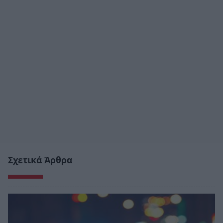
Σχετικά Άρθρα