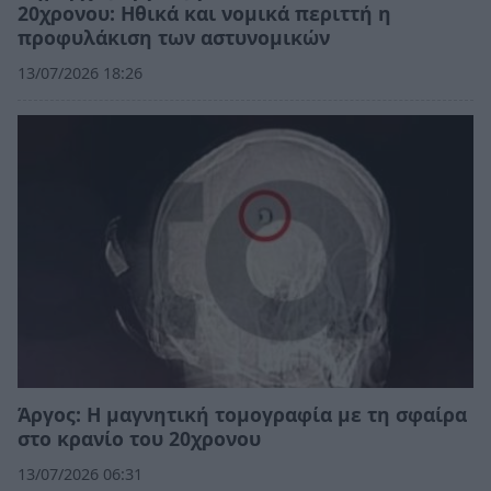
20χρονου: Ηθικά και νομικά περιττή η
προφυλάκιση των αστυνομικών
13/07/2026 18:26
Άργος: Η μαγνητική τομογραφία με τη σφαίρα
στο κρανίο του 20χρονου
13/07/2026 06:31