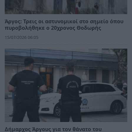
Άργος: Τρεις οι αστυνομικοί στο σημείο όπου
πυροβολήθηκε ο 20χρονος Θοδωρής
15/07/2026 06:05
Δήμαρχος Άργους για τον θάνατο του