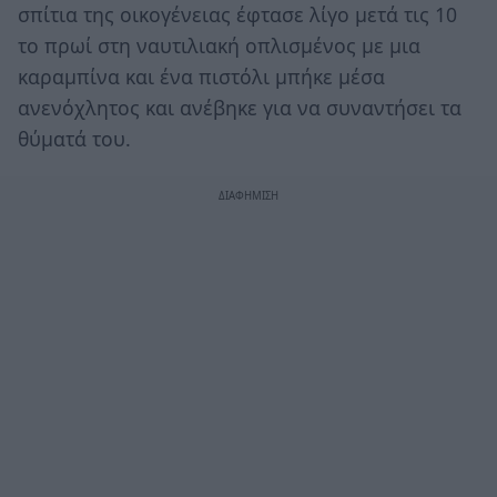
σπίτια της οικογένειας έφτασε λίγο μετά τις 10
το πρωί στη ναυτιλιακή οπλισμένος με μια
καραμπίνα και ένα πιστόλι μπήκε μέσα
ανενόχλητος και ανέβηκε για να συναντήσει τα
θύματά του.