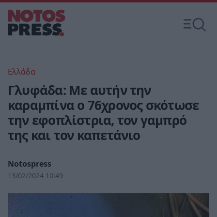
Ελλάδα
Γλυφάδα: Με αυτήν την
καραμπίνα ο 76χρονος σκότωσε
την εφοπλίστρια, τον γαμπρό
της και τον καπετάνιο
Notospress
13/02/2024 10:49