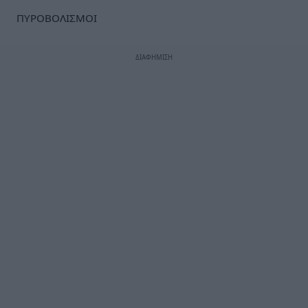
ΠΥΡΟΒΟΛΙΣΜΟΙ