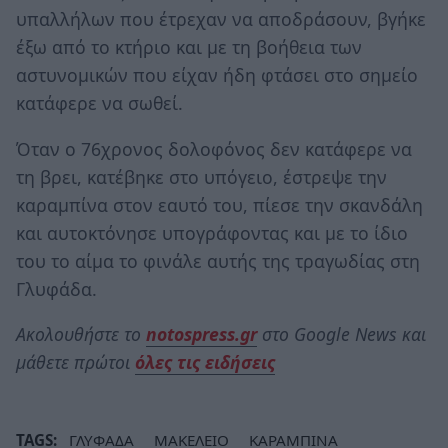
υπαλλήλων που έτρεχαν να αποδράσουν, βγήκε
έξω από το κτήριο και με τη βοήθεια των
αστυνομικών που είχαν ήδη φτάσει στο σημείο
κατάφερε να σωθεί.
Όταν ο 76χρονος δολοφόνος δεν κατάφερε να
τη βρει, κατέβηκε στο υπόγειο, έστρεψε την
καραμπίνα στον εαυτό του, πίεσε την σκανδάλη
και αυτοκτόνησε υπογράφοντας και με το ίδιο
του το αίμα το φινάλε αυτής της τραγωδίας στη
Γλυφάδα.
Ακολουθήστε το
notospress.gr
στο Google News και
μάθετε πρώτοι
όλες τις ειδήσεις
TAGS:
ΓΛΥΦΑΔΑ
ΜΑΚΕΛΕΙΟ
ΚΑΡΑΜΠΙΝΑ