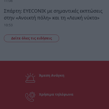
11:06
Σπάρτη: EYECONIK με σημαντικές εκπτώσεις
στην «Ανοικτή πόλη» και τη «Λευκή νύκτα»
10:53
Δείτε όλες τις ειδήσεις
Άμεση Ανάγκη
Χρήσιμα τηλέφωνα